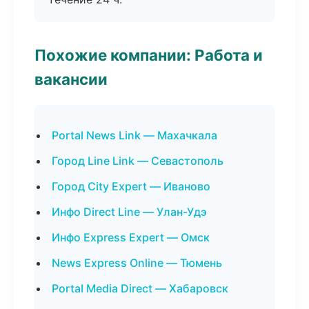
Похожие компании: Работа и
вакансии
Portal News Link — Махачкала
Город Line Link — Севастополь
Город City Expert — Иваново
Инфо Direct Line — Улан-Удэ
Инфо Express Expert — Омск
News Express Online — Тюмень
Portal Media Direct — Хабаровск