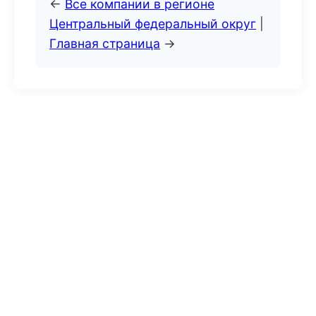
←
Все компании в регионе
Центральный федеральный округ
|
Главная страница
→