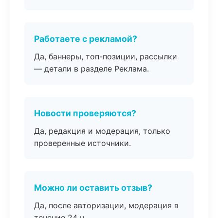
Работаете с рекламой?
Да, баннеры, топ-позиции, рассылки
— детали в разделе Реклама.
Новости проверяются?
Да, редакция и модерация, только
проверенные источники.
Можно ли оставить отзыв?
Да, после авторизации, модерация в
течение 24 ч.