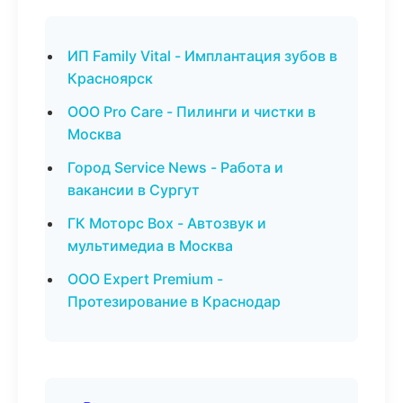
ИП Family Vital - Имплантация зубов в
Красноярск
ООО Pro Care - Пилинги и чистки в
Москва
Город Service News - Работа и
вакансии в Сургут
ГК Моторс Box - Автозвук и
мультимедиа в Москва
ООО Expert Premium -
Протезирование в Краснодар