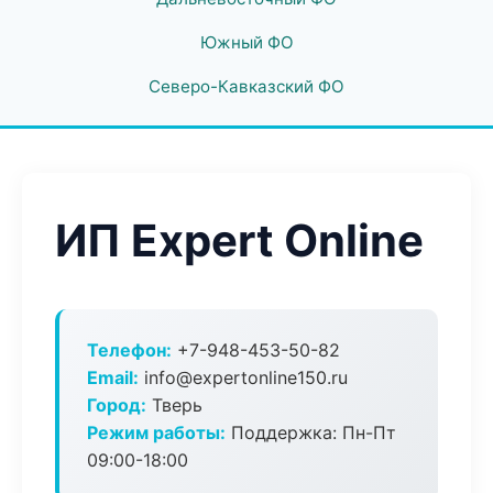
Южный ФО
Северо-Кавказский ФО
ИП Expert Online
Телефон:
+7-948-453-50-82
Email:
info@expertonline150.ru
Город:
Тверь
Режим работы:
Поддержка: Пн-Пт
09:00-18:00