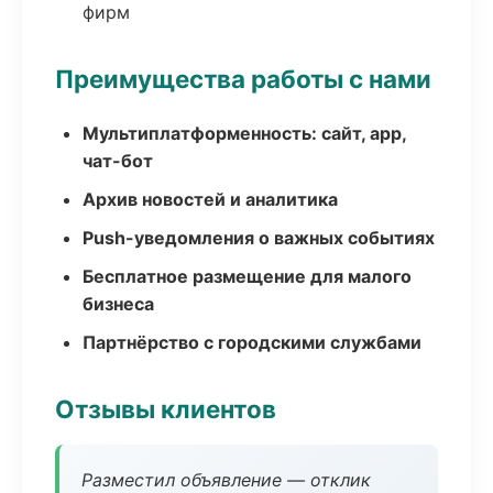
фирм
Преимущества работы с нами
Мультиплатформенность: сайт, app,
чат-бот
Архив новостей и аналитика
Push-уведомления о важных событиях
Бесплатное размещение для малого
бизнеса
Партнёрство с городскими службами
Отзывы клиентов
Разместил объявление — отклик