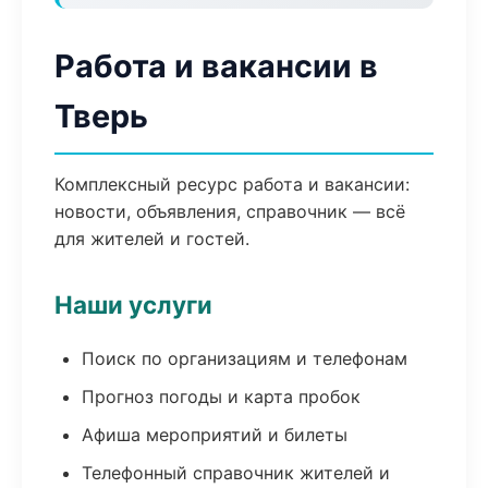
Работа и вакансии в
Тверь
Комплексный ресурс работа и вакансии:
новости, объявления, справочник — всё
для жителей и гостей.
Наши услуги
Поиск по организациям и телефонам
Прогноз погоды и карта пробок
Афиша мероприятий и билеты
Телефонный справочник жителей и