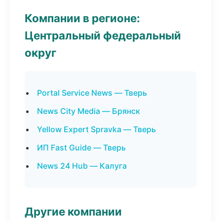
Компании в регионе:
Центральный федеральный
округ
Portal Service News — Тверь
News City Media — Брянск
Yellow Expert Spravka — Тверь
ИП Fast Guide — Тверь
News 24 Hub — Калуга
Другие компании