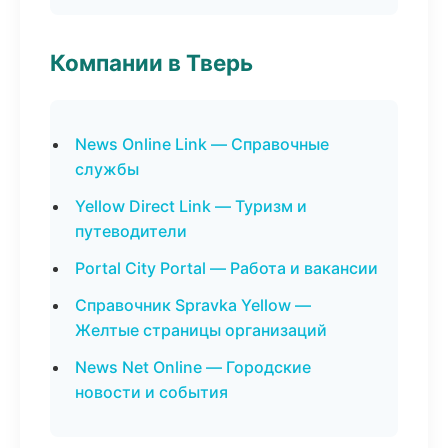
Компании в Тверь
News Online Link — Справочные
службы
Yellow Direct Link — Туризм и
путеводители
Portal City Portal — Работа и вакансии
Справочник Spravka Yellow —
Желтые страницы организаций
News Net Online — Городские
новости и события