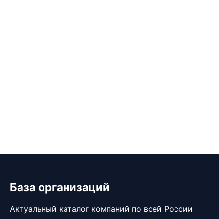
База организаций
Актуальный каталог компаний по всей России