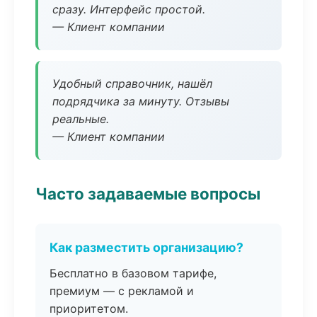
сразу. Интерфейс простой.
— Клиент компании
Удобный справочник, нашёл
подрядчика за минуту. Отзывы
реальные.
— Клиент компании
Часто задаваемые вопросы
Как разместить организацию?
Бесплатно в базовом тарифе,
премиум — с рекламой и
приоритетом.