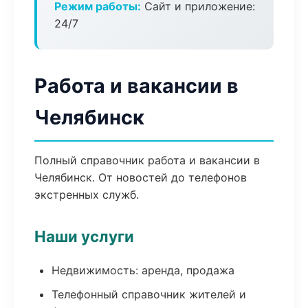
Режим работы:
Сайт и приложение:
24/7
Работа и вакансии в
Челябинск
Полный справочник работа и вакансии в
Челябинск. От новостей до телефонов
экстренных служб.
Наши услуги
Недвижимость: аренда, продажа
Телефонный справочник жителей и