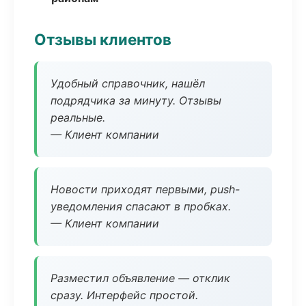
Отзывы клиентов
Удобный справочник, нашёл
подрядчика за минуту. Отзывы
реальные.
— Клиент компании
Новости приходят первыми, push-
уведомления спасают в пробках.
— Клиент компании
Разместил объявление — отклик
сразу. Интерфейс простой.