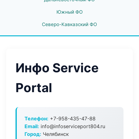
Южный ФО
Северо-Кавказский ФО
Инфо Service
Portal
Телефон:
+7-958-435-47-88
Email:
info@infoserviceport804.ru
Город:
Челябинск