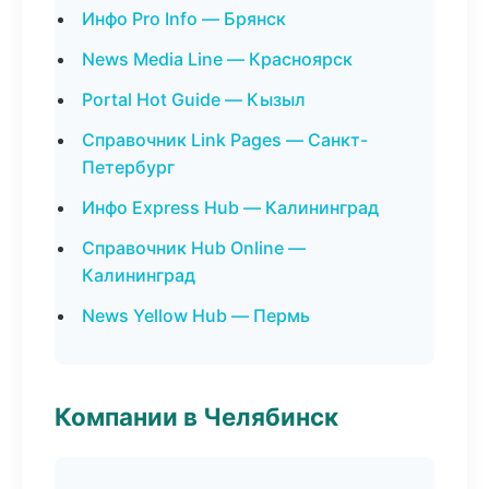
Инфо Pro Info — Брянск
News Media Line — Красноярск
Portal Hot Guide — Кызыл
Справочник Link Pages — Санкт-
Петербург
Инфо Express Hub — Калининград
Справочник Hub Online —
Калининград
News Yellow Hub — Пермь
Компании в Челябинск