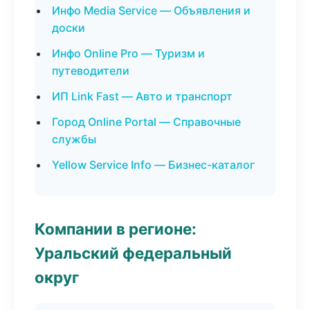
Инфо Media Service — Объявления и
доски
Инфо Online Pro — Туризм и
путеводители
ИП Link Fast — Авто и транспорт
Город Online Portal — Справочные
службы
Yellow Service Info — Бизнес-каталог
Компании в регионе:
Уральский федеральный
округ