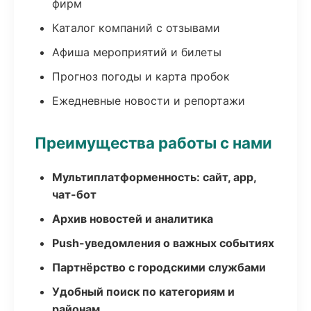
фирм
Каталог компаний с отзывами
Афиша мероприятий и билеты
Прогноз погоды и карта пробок
Ежедневные новости и репортажи
Преимущества работы с нами
Мультиплатформенность: сайт, app,
чат-бот
Архив новостей и аналитика
Push-уведомления о важных событиях
Партнёрство с городскими службами
Удобный поиск по категориям и
районам