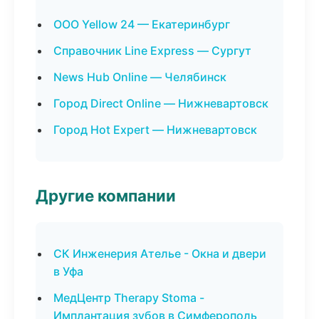
ООО Yellow 24 — Екатеринбург
Справочник Line Express — Сургут
News Hub Online — Челябинск
Город Direct Online — Нижневартовск
Город Hot Expert — Нижневартовск
Другие компании
СК Инженерия Ателье - Окна и двери
в Уфа
МедЦентр Therapy Stoma -
Имплантация зубов в Симферополь