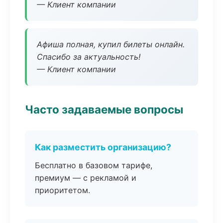
— Клиент компании
Афиша полная, купил билеты онлайн.
Спасибо за актуальность!
— Клиент компании
Часто задаваемые вопросы
Как разместить организацию?
Бесплатно в базовом тарифе,
премиум — с рекламой и
приоритетом.