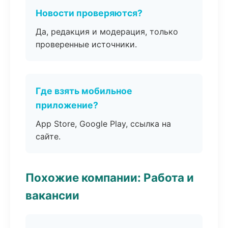
Новости проверяются?
Да, редакция и модерация, только
проверенные источники.
Где взять мобильное
приложение?
App Store, Google Play, ссылка на
сайте.
Похожие компании: Работа и
вакансии