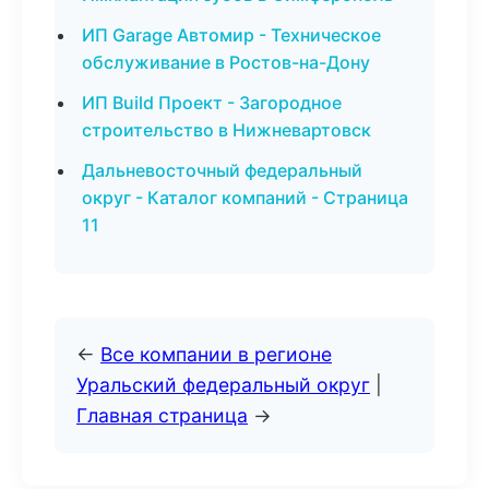
ИП Garage Автомир - Техническое
обслуживание в Ростов-на-Дону
ИП Build Проект - Загородное
строительство в Нижневартовск
Дальневосточный федеральный
округ - Каталог компаний - Страница
11
←
Все компании в регионе
Уральский федеральный округ
|
Главная страница
→