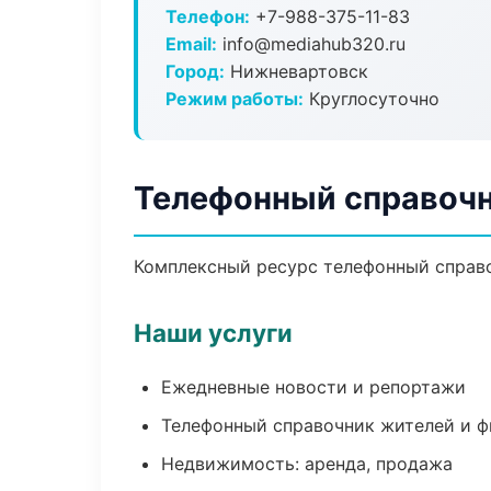
Телефон:
+7-988-375-11-83
Email:
info@mediahub320.ru
Город:
Нижневартовск
Режим работы:
Круглосуточно
Телефонный справочн
Комплексный ресурс телефонный справоч
Наши услуги
Ежедневные новости и репортажи
Телефонный справочник жителей и 
Недвижимость: аренда, продажа