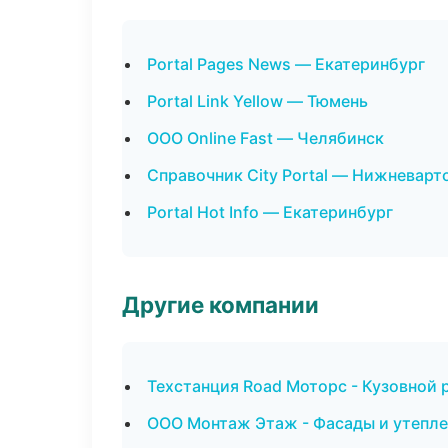
Portal Pages News — Екатеринбург
Portal Link Yellow — Тюмень
ООО Online Fast — Челябинск
Справочник City Portal — Нижневарт
Portal Hot Info — Екатеринбург
Другие компании
Техстанция Road Моторс - Кузовной 
ООО Монтаж Этаж - Фасады и утепле