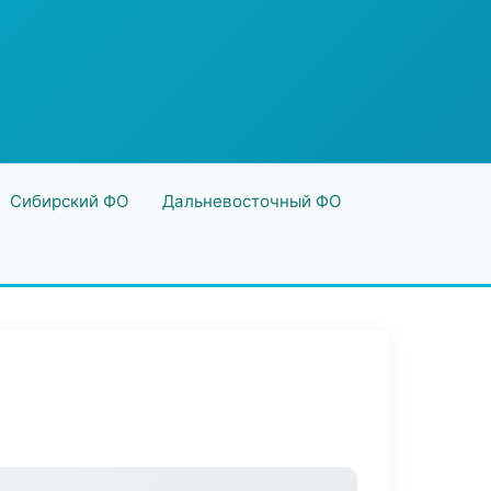
Сибирский ФО
Дальневосточный ФО