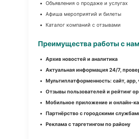
Объявления о продаже и услугах
Афиша мероприятий и билеты
Каталог компаний с отзывами
Преимущества работы с на
Архив новостей и аналитика
Актуальная информация 24/7, пров
Мультиплатформенность: сайт, app, 
Отзывы пользователей и рейтинг ор
Мобильное приложение и онлайн-к
Партнёрство с городскими службам
Реклама с таргетингом по району