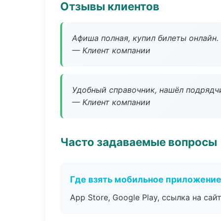
Отзывы клиентов
Афиша полная, купил билеты онлайн.
— Клиент компании
Удобный справочник, нашёл подрядчи
— Клиент компании
Часто задаваемые вопросы
Где взять мобильное приложени
App Store, Google Play, ссылка на сайт