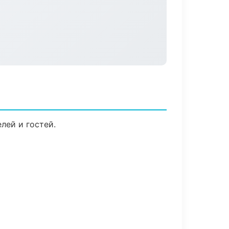
лей и гостей.