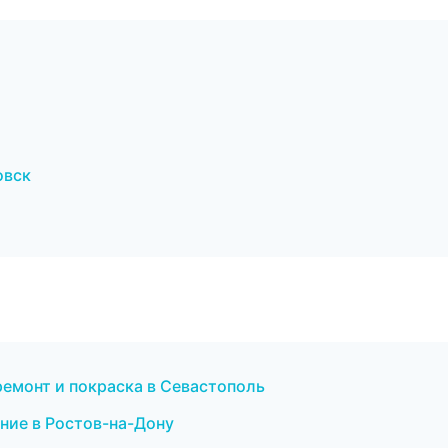
овск
ремонт и покраска в Севастополь
ние в Ростов-на-Дону