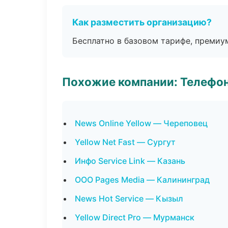
Как разместить организацию?
Бесплатно в базовом тарифе, премиу
Похожие компании: Телефо
News Online Yellow — Череповец
Yellow Net Fast — Сургут
Инфо Service Link — Казань
ООО Pages Media — Калининград
News Hot Service — Кызыл
Yellow Direct Pro — Мурманск