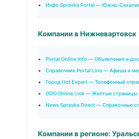
Инфо Spravka Portal — Южно-Сахали
Компании в Нижневартовск
Portal Online Info — Объявления и до
Справочник Portal Line — Афиша и м
Город Hot Expert — Телефонный спра
ООО Online Link — Желтые страницы
News Spravka Direct — Справочные 
Компании в регионе: Ураль