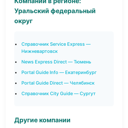
Компании в регионе:
Уральский федеральный
округ
Справочник Service Express —
Нижневартовск
News Express Direct — Тюмень
Portal Guide Info — Екатеринбург
Portal Guide Direct — Челябинск
Справочник City Guide — Сургут
Другие компании