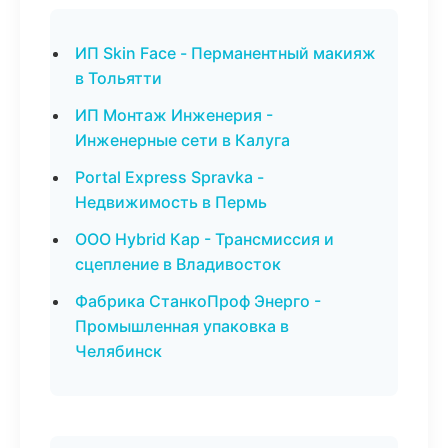
ИП Skin Face - Перманентный макияж
в Тольятти
ИП Монтаж Инженерия -
Инженерные сети в Калуга
Portal Express Spravka -
Недвижимость в Пермь
ООО Hybrid Кар - Трансмиссия и
сцепление в Владивосток
Фабрика СтанкоПроф Энерго -
Промышленная упаковка в
Челябинск