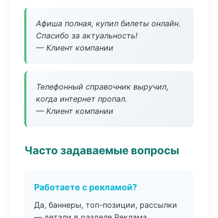
Афиша полная, купил билеты онлайн.
Спасибо за актуальность!
— Клиент компании
Телефонный справочник выручил,
когда интернет пропал.
— Клиент компании
Часто задаваемые вопросы
Работаете с рекламой?
Да, баннеры, топ-позиции, рассылки
— детали в разделе Реклама.