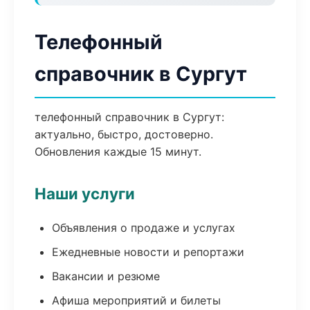
Телефонный
справочник в Сургут
телефонный справочник в Сургут:
актуально, быстро, достоверно.
Обновления каждые 15 минут.
Наши услуги
Объявления о продаже и услугах
Ежедневные новости и репортажи
Вакансии и резюме
Афиша мероприятий и билеты