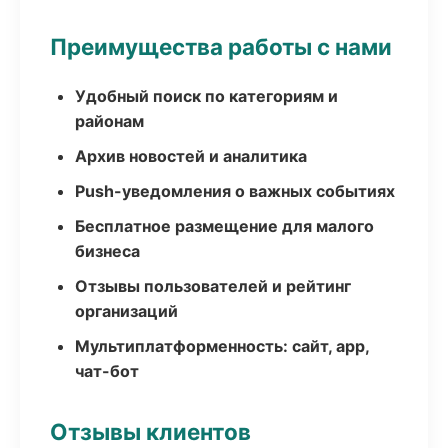
Преимущества работы с нами
Удобный поиск по категориям и
районам
Архив новостей и аналитика
Push-уведомления о важных событиях
Бесплатное размещение для малого
бизнеса
Отзывы пользователей и рейтинг
организаций
Мультиплатформенность: сайт, app,
чат-бот
Отзывы клиентов