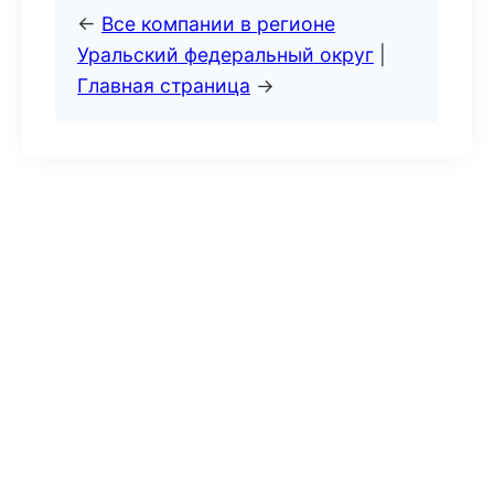
←
Все компании в регионе
Уральский федеральный округ
|
Главная страница
→