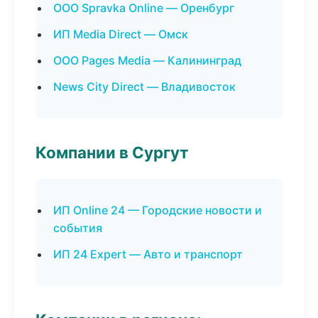
ООО Spravka Online — Оренбург
ИП Media Direct — Омск
ООО Pages Media — Калининград
News City Direct — Владивосток
Компании в Сургут
ИП Online 24 — Городские новости и
события
ИП 24 Expert — Авто и транспорт