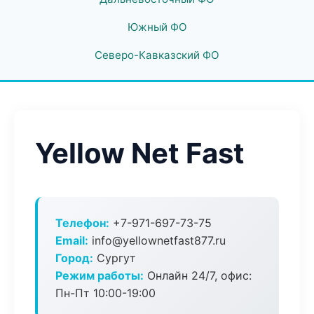
Южный ФО
Северо-Кавказский ФО
Yellow Net Fast
Телефон:
+7-971-697-73-75
Email:
info@yellownetfast877.ru
Город:
Сургут
Режим работы:
Онлайн 24/7, офис:
Пн-Пт 10:00-19:00