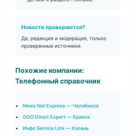
Новости проверяются?
Да, редакция и модерация, только
проверенные источники.
Похожие компании:
Телефонный справочник
News Net Express — Челябинск
ООО Direct Expert — Брянск
Инфо Service Link — Казань