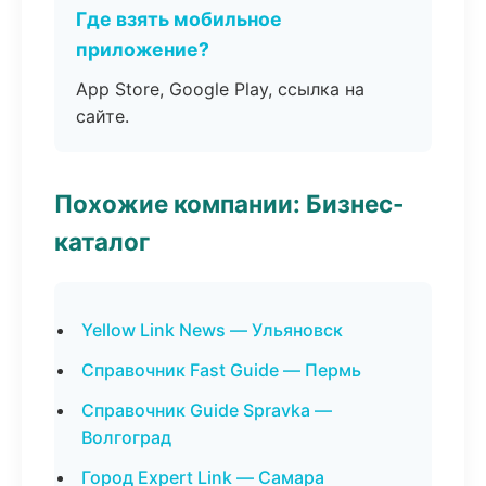
Где взять мобильное
приложение?
App Store, Google Play, ссылка на
сайте.
Похожие компании: Бизнес-
каталог
Yellow Link News — Ульяновск
Справочник Fast Guide — Пермь
Справочник Guide Spravka —
Волгоград
Город Expert Link — Самара