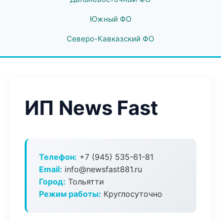
Южный ФО
Северо-Кавказский ФО
ИП News Fast
Телефон:
+7 (945) 535-61-81
Email:
info@newsfast881.ru
Город:
Тольятти
Режим работы:
Круглосуточно