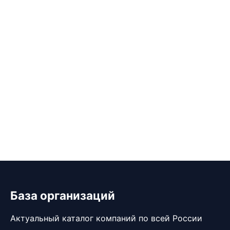
База организаций
Актуальный каталог компаний по всей России