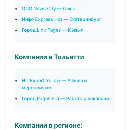
ООО News City — Омск
Инфо Express Hot — Екатеринбург
Город Link Pages — Кызыл
Компании в Тольятти
ИП Expert Yellow — Афиша и
мероприятия
Город Pages Pro — Работа и вакансии
Компании в регионе: