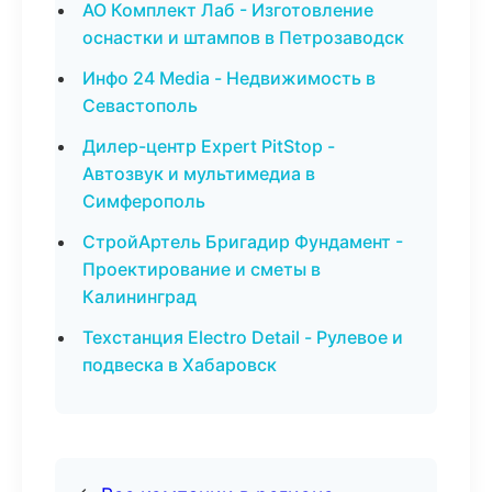
АО Комплект Лаб - Изготовление
оснастки и штампов в Петрозаводск
Инфо 24 Media - Недвижимость в
Севастополь
Дилер-центр Expert PitStop -
Автозвук и мультимедиа в
Симферополь
СтройАртель Бригадир Фундамент -
Проектирование и сметы в
Калининград
Техстанция Electro Detail - Рулевое и
подвеска в Хабаровск