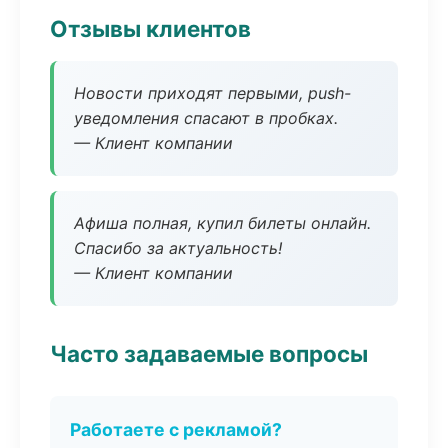
Отзывы клиентов
Новости приходят первыми, push-
уведомления спасают в пробках.
— Клиент компании
Афиша полная, купил билеты онлайн.
Спасибо за актуальность!
— Клиент компании
Часто задаваемые вопросы
Работаете с рекламой?