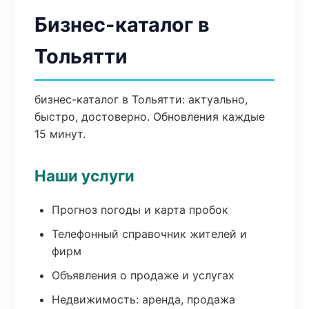
Бизнес-каталог в
Тольятти
бизнес-каталог в Тольятти: актуально,
быстро, достоверно. Обновления каждые
15 минут.
Наши услуги
Прогноз погоды и карта пробок
Телефонный справочник жителей и
фирм
Объявления о продаже и услугах
Недвижимость: аренда, продажа