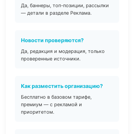
Да, баннеры, топ-позиции, рассылки
— детали в разделе Реклама.
Новости проверяются?
Да, редакция и модерация, только
проверенные источники.
Как разместить организацию?
Бесплатно в базовом тарифе,
премиум — с рекламой и
приоритетом.