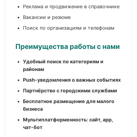
Реклама и продвижение в справочнике
Вакансии и резюме
Поиск по организациям и телефонам
Преимущества работы с нами
Удобный поиск по категориям и
районам
Push-уведомления о важных событиях
Партнёрство с городскими службами
Бесплатное размещение для малого
бизнеса
Мультиплатформенность: сайт, app,
чат-бот