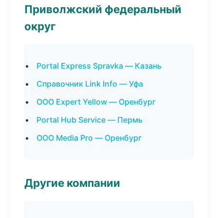
Приволжский федеральный
округ
Portal Express Spravka — Казань
Справочник Link Info — Уфа
ООО Expert Yellow — Оренбург
Portal Hub Service — Пермь
ООО Media Pro — Оренбург
Другие компании