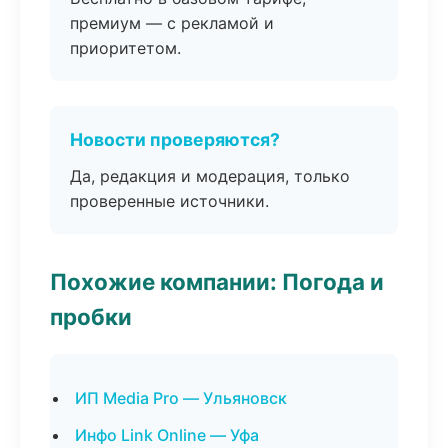
премиум — с рекламой и
приоритетом.
Новости проверяются?
Да, редакция и модерация, только
проверенные источники.
Похожие компании: Погода и
пробки
ИП Media Pro — Ульяновск
Инфо Link Online — Уфа