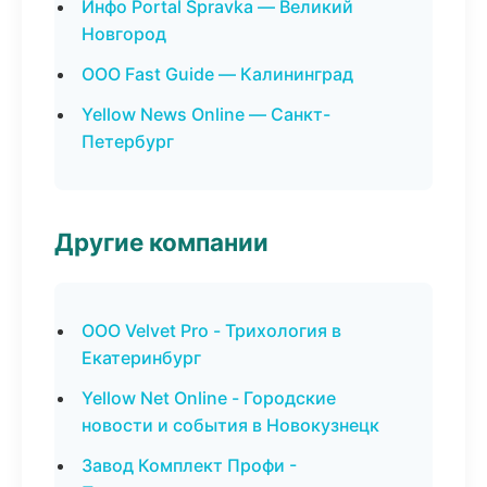
Инфо Portal Spravka — Великий
Новгород
ООО Fast Guide — Калининград
Yellow News Online — Санкт-
Петербург
Другие компании
ООО Velvet Pro - Трихология в
Екатеринбург
Yellow Net Online - Городские
новости и события в Новокузнецк
Завод Комплект Профи -