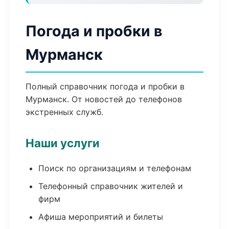
Погода и пробки в
Мурманск
Полный справочник погода и пробки в
Мурманск. От новостей до телефонов
экстренных служб.
Наши услуги
Поиск по организациям и телефонам
Телефонный справочник жителей и
фирм
Афиша мероприятий и билеты