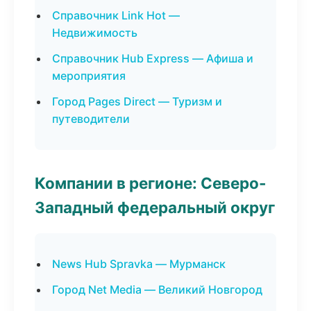
Справочник Link Hot —
Недвижимость
Справочник Hub Express — Афиша и
мероприятия
Город Pages Direct — Туризм и
путеводители
Компании в регионе: Северо-
Западный федеральный округ
News Hub Spravka — Мурманск
Город Net Media — Великий Новгород