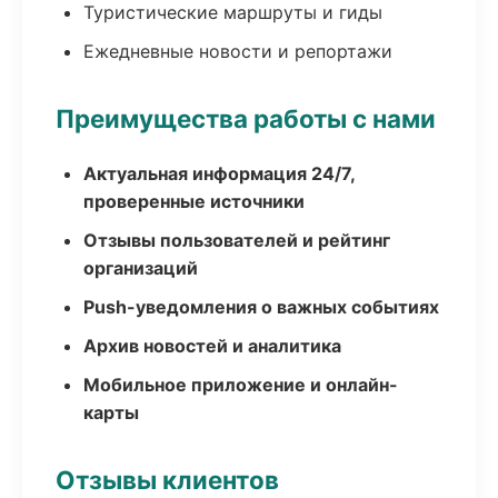
Туристические маршруты и гиды
Ежедневные новости и репортажи
Преимущества работы с нами
Актуальная информация 24/7,
проверенные источники
Отзывы пользователей и рейтинг
организаций
Push-уведомления о важных событиях
Архив новостей и аналитика
Мобильное приложение и онлайн-
карты
Отзывы клиентов