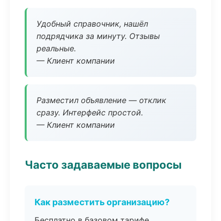
Удобный справочник, нашёл
подрядчика за минуту. Отзывы
реальные.
— Клиент компании
Разместил объявление — отклик
сразу. Интерфейс простой.
— Клиент компании
Часто задаваемые вопросы
Как разместить организацию?
Бесплатно в базовом тарифе,