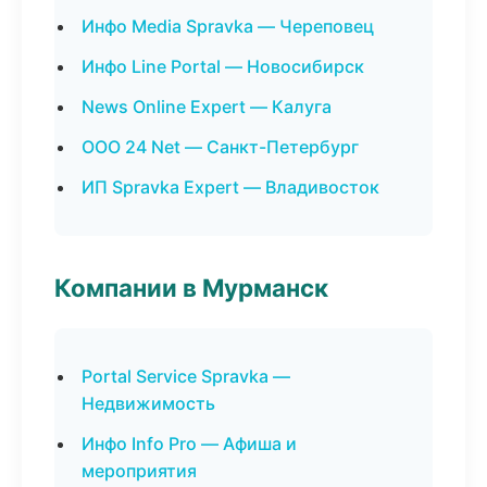
Инфо Media Spravka — Череповец
Инфо Line Portal — Новосибирск
News Online Expert — Калуга
ООО 24 Net — Санкт-Петербург
ИП Spravka Expert — Владивосток
Компании в Мурманск
Portal Service Spravka —
Недвижимость
Инфо Info Pro — Афиша и
мероприятия