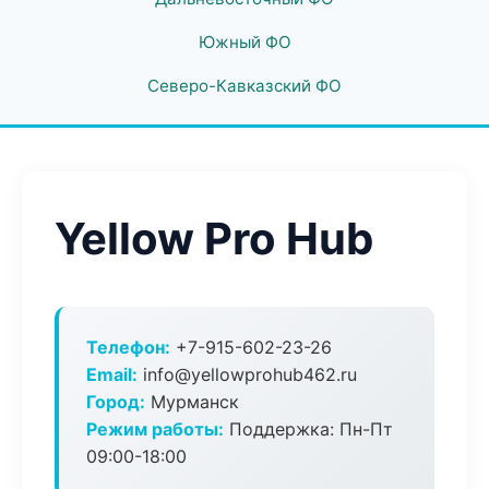
Южный ФО
Северо-Кавказский ФО
Yellow Pro Hub
Телефон:
+7-915-602-23-26
Email:
info@yellowprohub462.ru
Город:
Мурманск
Режим работы:
Поддержка: Пн-Пт
09:00-18:00