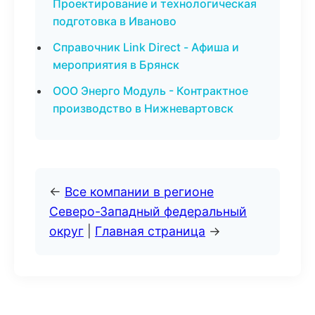
Проектирование и технологическая
подготовка в Иваново
Справочник Link Direct - Афиша и
мероприятия в Брянск
ООО Энерго Модуль - Контрактное
производство в Нижневартовск
←
Все компании в регионе
Северо-Западный федеральный
округ
|
Главная страница
→