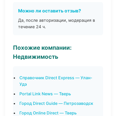
Можно ли оставить отзыв?
Да, после авторизации, модерация в
течение 24 ч.
Похожие компании:
Недвижимость
Справочник Direct Express — Улан-
Удэ
Portal Link News — Тверь
Город Direct Guide — Петрозаводск
Город Online Direct — Тверь