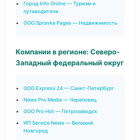
Город Info Online — Туризм и
путеводители
ООО Spravka Pages — Недвижимость
Компании в регионе: Северо-
Западный федеральный округ
ООО Express 24 — Санкт-Петербург
News Pro Media — Череповец
ООО Pro Hot — Петрозаводск
ИП Service News — Великий
Новгород