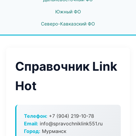
Южный ФО
Северо-Кавказский ФО
Справочник Link
Hot
Телефон:
+7 (904) 219-10-78
Email:
info@spravochniklink551.ru
Город:
Мурманск