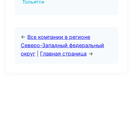
Тольятти
←
Все компании в регионе
Северо-Западный федеральный
округ
|
Главная страница
→