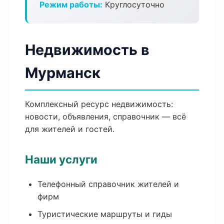
Режим работы:
Круглосуточно
Недвижимость в
Мурманск
Комплексный ресурс недвижимость:
новости, объявления, справочник — всё
для жителей и гостей.
Наши услуги
Телефонный справочник жителей и
фирм
Туристические маршруты и гиды