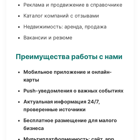
Реклама и продвижение в справочнике
Каталог компаний с отзывами
Недвижимость: аренда, продажа
Вакансии и резюме
Преимущества работы с нами
Мобильное приложение и онлайн-
карты
Push-уведомления о важных событиях
Актуальная информация 24/7,
проверенные источники
Бесплатное размещение для малого
бизнеса
Мультиплатформенность: сайт, app,