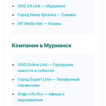
ООО 24 Link — Мурманск
Город News Spravka — Самара
ИП Media Net — Казань
Компании в Мурманск
ООО Online Link — Городские
новости и события
Город Expert Line — Телефонный
справочник
Инфо Info Pro — Афиша и
мероприятия