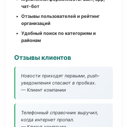
чат-бот
Отзывы пользователей и рейтинг
организаций
Удобный поиск по категориям и
районам
Отзывы клиентов
Новости приходят первыми, push-
уведомления спасают в пробках.
— Клиент компании
Телефонный справочник выручил,
когда интернет пропал.
— Клиент компании