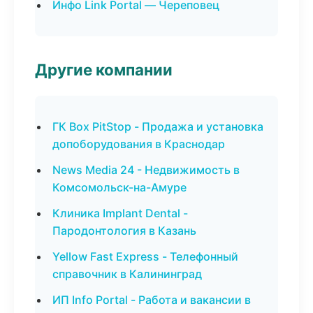
Инфо Link Portal — Череповец
Другие компании
ГК Box PitStop - Продажа и установка
допоборудования в Краснодар
News Media 24 - Недвижимость в
Комсомольск-на-Амуре
Клиника Implant Dental -
Пародонтология в Казань
Yellow Fast Express - Телефонный
справочник в Калининград
ИП Info Portal - Работа и вакансии в