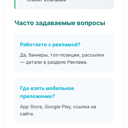
Часто задаваемые вопросы
Работаете с рекламой?
Да, баннеры, топ-позиции, рассылки
— детали в разделе Реклама.
Где взять мобильное
приложение?
App Store, Google Play, ссылка на
сайте.