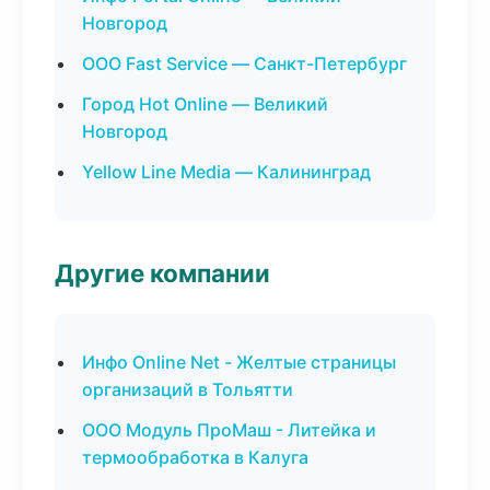
Новгород
ООО Fast Service — Санкт-Петербург
Город Hot Online — Великий
Новгород
Yellow Line Media — Калининград
Другие компании
Инфо Online Net - Желтые страницы
организаций в Тольятти
ООО Модуль ПроМаш - Литейка и
термообработка в Калуга