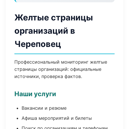
Желтые страницы
организаций в
Череповец
Профессиональный мониторинг желтые
страницы организаций: официальные
источники, проверка фактов.
Наши услуги
Вакансии и резюме
Афиша мероприятий и билеты
Поиск по организациям и телефонам