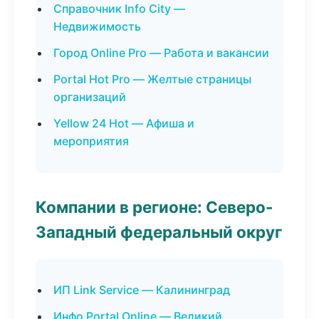
Справочник Info City —
Недвижимость
Город Online Pro — Работа и вакансии
Portal Hot Pro — Желтые страницы
организаций
Yellow 24 Hot — Афиша и
мероприятия
Компании в регионе: Северо-
Западный федеральный округ
ИП Link Service — Калининград
Инфо Portal Online — Великий