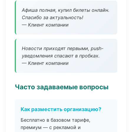
Афиша полная, купил билеты онлайн.
Спасибо за актуальность!
— Клиент компании
Новости приходят первыми, push-
уведомления спасают в пробках.
— Клиент компании
Часто задаваемые вопросы
Как разместить организацию?
Бесплатно в базовом тарифе,
премиум — с рекламой и