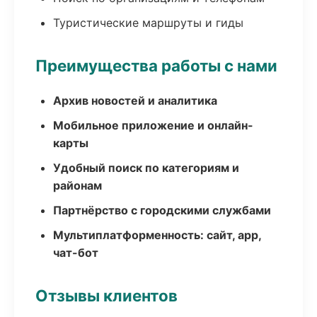
Туристические маршруты и гиды
Преимущества работы с нами
Архив новостей и аналитика
Мобильное приложение и онлайн-
карты
Удобный поиск по категориям и
районам
Партнёрство с городскими службами
Мультиплатформенность: сайт, app,
чат-бот
Отзывы клиентов