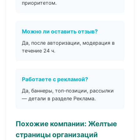
приоритетом.
Можно ли оставить отзыв?
Да, после авторизации, модерация в
течение 24 ч.
Работаете с рекламой?
Да, баннеры, топ-позиции, рассылки
— детали в разделе Реклама.
Похожие компании: Желтые
страницы организаций