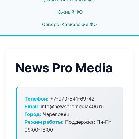
Южный ФО
Северо-Кавказский ФО
News Pro Media
Телефон:
+7-970-541-69-42
Email:
info@newspromedia406.ru
Город:
Череповец
Режим работы:
Поддержка: Пн-Пт
09:00-18:00