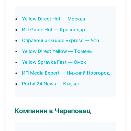
Yellow Direct Hot — Москва
ИП Guide Hot — Краснодар
Справочник Guide Express — Уфа
Yellow Direct Yellow — Тюмень
Yellow Spravka Fast — Омск
ИП Media Expert — Нижний Новгород
Portal 24 News — Кызыл
Компании в Череповец