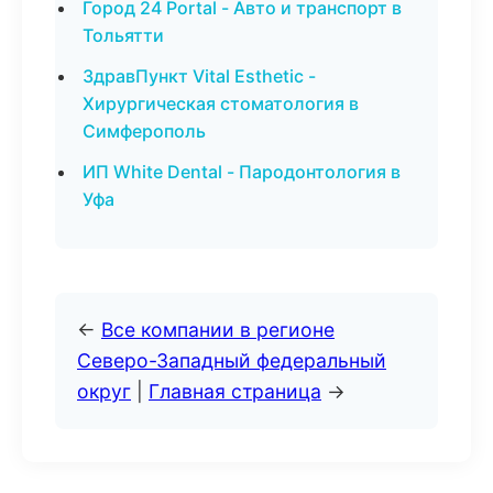
Город 24 Portal - Авто и транспорт в
Тольятти
ЗдравПункт Vital Esthetic -
Хирургическая стоматология в
Симферополь
ИП White Dental - Пародонтология в
Уфа
←
Все компании в регионе
Северо-Западный федеральный
округ
|
Главная страница
→