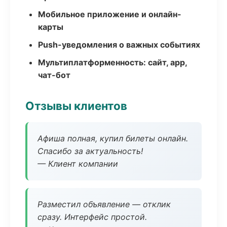
Мобильное приложение и онлайн-
карты
Push-уведомления о важных событиях
Мультиплатформенность: сайт, app,
чат-бот
Отзывы клиентов
Афиша полная, купил билеты онлайн.
Спасибо за актуальность!
— Клиент компании
Разместил объявление — отклик
сразу. Интерфейс простой.