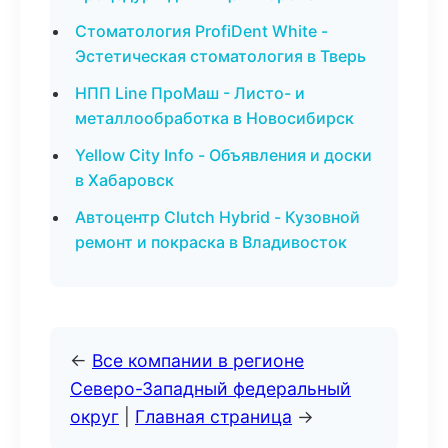
Стоматология ProfiDent White -
Эстетическая стоматология в Тверь
НПП Line ПроМаш - Листо- и
металлообработка в Новосибирск
Yellow City Info - Объявления и доски
в Хабаровск
Автоцентр Clutch Hybrid - Кузовной
ремонт и покраска в Владивосток
←
Все компании в регионе
Северо-Западный федеральный
округ
|
Главная страница
→