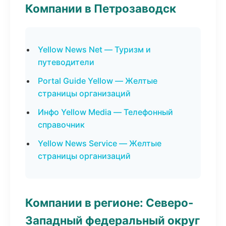
Компании в Петрозаводск
Yellow News Net — Туризм и
путеводители
Portal Guide Yellow — Желтые
страницы организаций
Инфо Yellow Media — Телефонный
справочник
Yellow News Service — Желтые
страницы организаций
Компании в регионе: Северо-
Западный федеральный округ