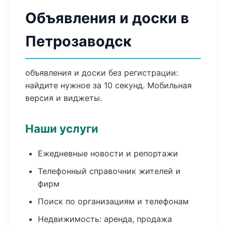
Объявления и доски в
Петрозаводск
объявления и доски без регистрации:
найдите нужное за 10 секунд. Мобильная
версия и виджеты.
Наши услуги
Ежедневные новости и репортажи
Телефонный справочник жителей и
фирм
Поиск по организациям и телефонам
Недвижимость: аренда, продажа