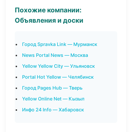
Похожие компании:
Объявления и доски
Город Spravka Link — Мурманск
News Portal News — Москва
Yellow Yellow City — Ульяновск
Portal Hot Yellow — Челябинск
Город Pages Hub — Тверь
Yellow Online Net — Кызыл
Инфо 24 Info — Хабаровск