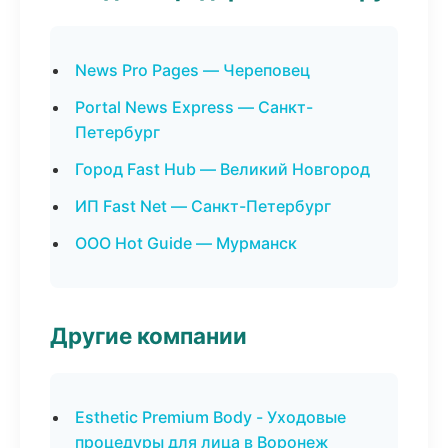
News Pro Pages — Череповец
Portal News Express — Санкт-
Петербург
Город Fast Hub — Великий Новгород
ИП Fast Net — Санкт-Петербург
ООО Hot Guide — Мурманск
Другие компании
Esthetic Premium Body - Уходовые
процедуры для лица в Воронеж