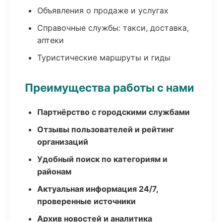
Объявления о продаже и услугах
Справочные службы: такси, доставка,
аптеки
Туристические маршруты и гиды
Преимущества работы с нами
Партнёрство с городскими службами
Отзывы пользователей и рейтинг
организаций
Удобный поиск по категориям и
районам
Актуальная информация 24/7,
проверенные источники
Архив новостей и аналитика