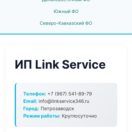
Южный ФО
Северо-Кавказский ФО
ИП Link Service
Телефон:
+7 (967) 541-89-79
Email:
info@linkservice346.ru
Город:
Петрозаводск
Режим работы:
Круглосуточно