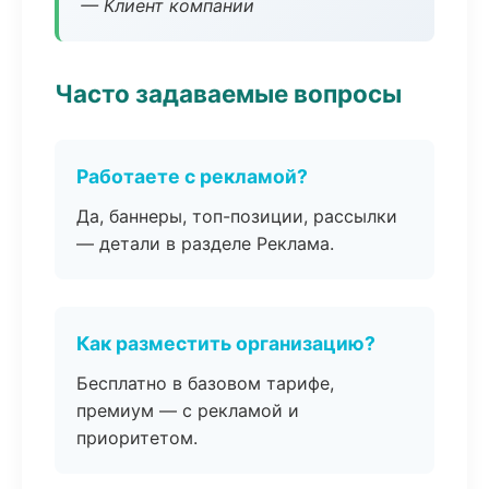
— Клиент компании
Часто задаваемые вопросы
Работаете с рекламой?
Да, баннеры, топ-позиции, рассылки
— детали в разделе Реклама.
Как разместить организацию?
Бесплатно в базовом тарифе,
премиум — с рекламой и
приоритетом.