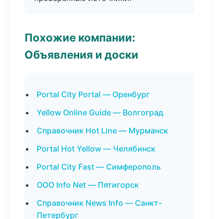
Похожие компании:
Объявления и доски
Portal City Portal — Оренбург
Yellow Online Guide — Волгоград
Справочник Hot Line — Мурманск
Portal Hot Yellow — Челябинск
Portal City Fast — Симферополь
ООО Info Net — Пятигорск
Справочник News Info — Санкт-
Петербург