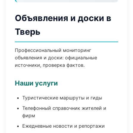
Объявления и доски в
Тверь
Профессиональный мониторинг
объявления и доски: официальные
источники, проверка фактов.
Наши услуги
Туристические маршруты и гиды
Телефонный справочник жителей и
фирм
Ежедневные новости и репортажи