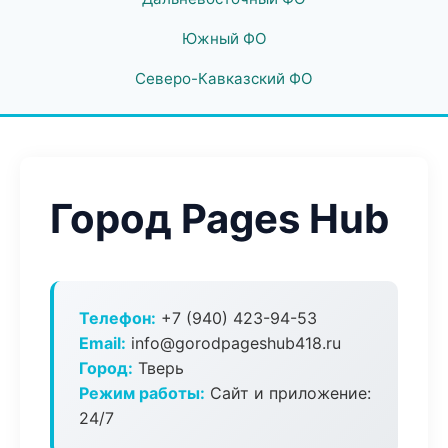
Южный ФО
Северо-Кавказский ФО
Город Pages Hub
Телефон:
+7 (940) 423-94-53
Email:
info@gorodpageshub418.ru
Город:
Тверь
Режим работы:
Сайт и приложение:
24/7