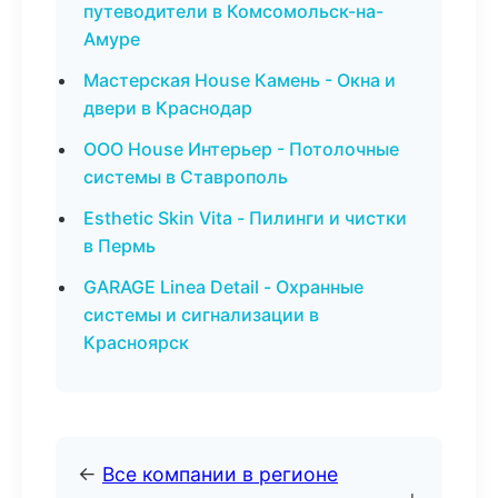
путеводители в Комсомольск-на-
Амуре
Мастерская House Камень - Окна и
двери в Краснодар
ООО House Интерьер - Потолочные
системы в Ставрополь
Esthetic Skin Vita - Пилинги и чистки
в Пермь
GARAGE Linea Detail - Охранные
системы и сигнализации в
Красноярск
←
Все компании в регионе