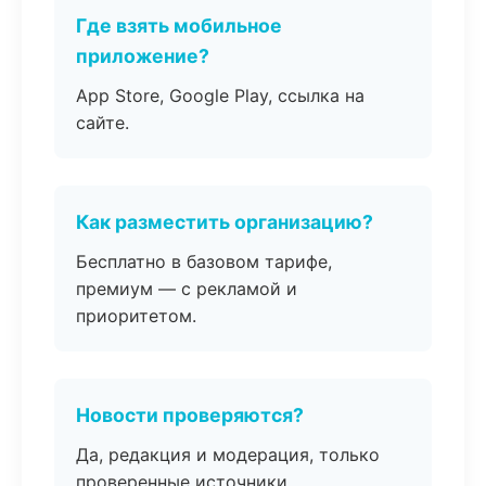
Где взять мобильное
приложение?
App Store, Google Play, ссылка на
сайте.
Как разместить организацию?
Бесплатно в базовом тарифе,
премиум — с рекламой и
приоритетом.
Новости проверяются?
Да, редакция и модерация, только
проверенные источники.