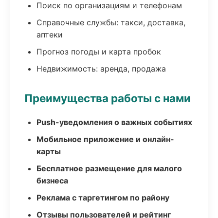
Поиск по организациям и телефонам
Справочные службы: такси, доставка,
аптеки
Прогноз погоды и карта пробок
Недвижимость: аренда, продажа
Преимущества работы с нами
Push-уведомления о важных событиях
Мобильное приложение и онлайн-
карты
Бесплатное размещение для малого
бизнеса
Реклама с таргетингом по району
Отзывы пользователей и рейтинг