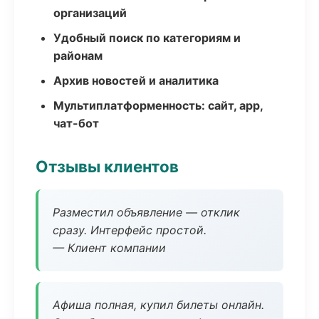
организаций
Удобный поиск по категориям и
районам
Архив новостей и аналитика
Мультиплатформенность: сайт, app,
чат-бот
Отзывы клиентов
Разместил объявление — отклик
сразу. Интерфейс простой.
— Клиент компании
Афиша полная, купил билеты онлайн.