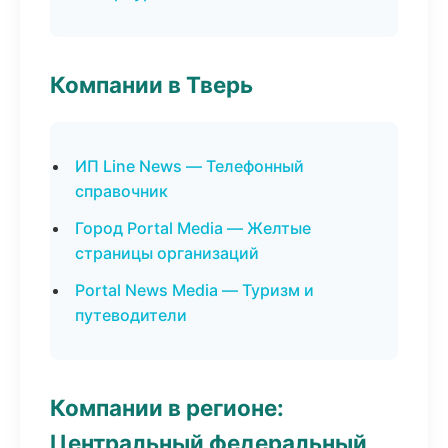
Компании в Тверь
ИП Line News — Телефонный
справочник
Город Portal Media — Желтые
страницы организаций
Portal News Media — Туризм и
путеводители
Компании в регионе:
Центральный федеральный