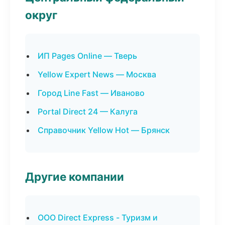
округ
ИП Pages Online — Тверь
Yellow Expert News — Москва
Город Line Fast — Иваново
Portal Direct 24 — Калуга
Справочник Yellow Hot — Брянск
Другие компании
ООО Direct Express - Туризм и