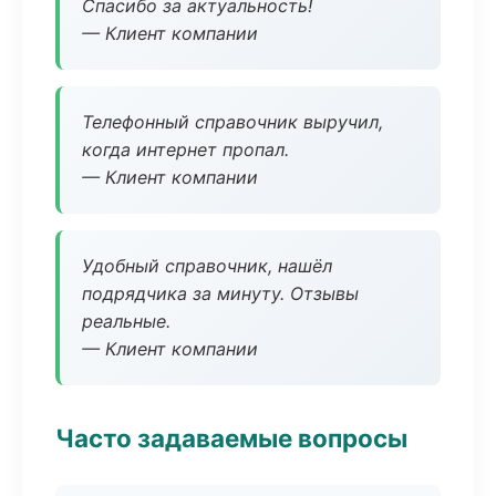
Спасибо за актуальность!
— Клиент компании
Телефонный справочник выручил,
когда интернет пропал.
— Клиент компании
Удобный справочник, нашёл
подрядчика за минуту. Отзывы
реальные.
— Клиент компании
Часто задаваемые вопросы