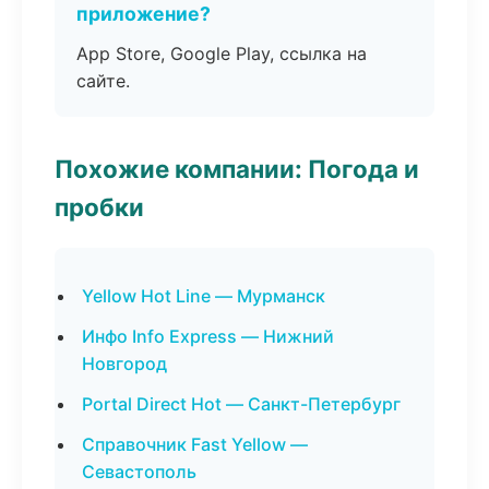
приложение?
App Store, Google Play, ссылка на
сайте.
Похожие компании: Погода и
пробки
Yellow Hot Line — Мурманск
Инфо Info Express — Нижний
Новгород
Portal Direct Hot — Санкт-Петербург
Справочник Fast Yellow —
Севастополь