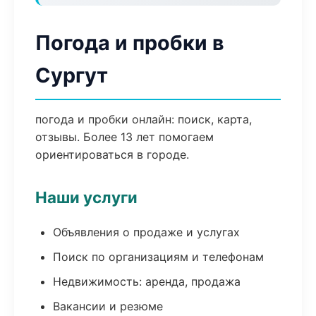
Погода и пробки в
Сургут
погода и пробки онлайн: поиск, карта,
отзывы. Более 13 лет помогаем
ориентироваться в городе.
Наши услуги
Объявления о продаже и услугах
Поиск по организациям и телефонам
Недвижимость: аренда, продажа
Вакансии и резюме