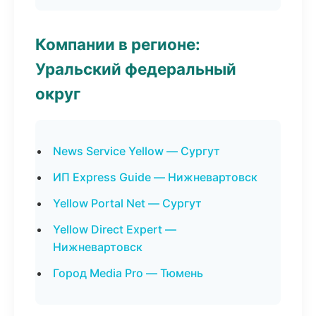
Компании в регионе:
Уральский федеральный
округ
News Service Yellow — Сургут
ИП Express Guide — Нижневартовск
Yellow Portal Net — Сургут
Yellow Direct Expert —
Нижневартовск
Город Media Pro — Тюмень