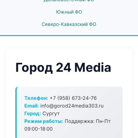
Южный ФО
Северо-Кавказский ФО
Город 24 Media
Телефон:
+7 (958) 673-24-76
Email:
info@gorod24media303.ru
Город:
Сургут
Режим работы:
Поддержка: Пн-Пт
09:00-18:00