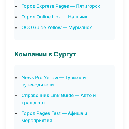
Город Express Pages — Пятигорск
Город Online Link — Нальчик
ООО Guide Yellow — Мурманск
Компании в Сургут
News Pro Yellow — Туризм и
путеводители
Справочник Link Guide — Авто и
транспорт
Город Pages Fast — Афиша и
мероприятия