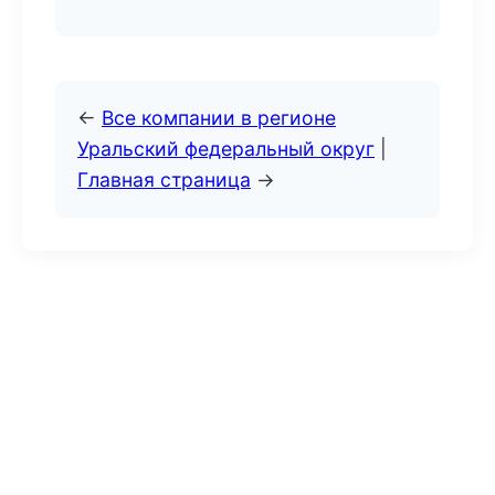
←
Все компании в регионе
Уральский федеральный округ
|
Главная страница
→