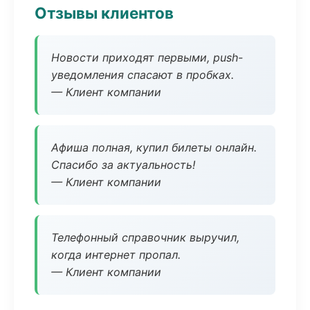
Отзывы клиентов
Новости приходят первыми, push-
уведомления спасают в пробках.
— Клиент компании
Афиша полная, купил билеты онлайн.
Спасибо за актуальность!
— Клиент компании
Телефонный справочник выручил,
когда интернет пропал.
— Клиент компании