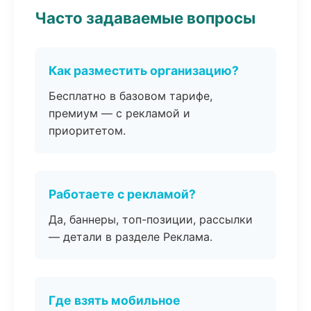
Часто задаваемые вопросы
Как разместить организацию?
Бесплатно в базовом тарифе,
премиум — с рекламой и
приоритетом.
Работаете с рекламой?
Да, баннеры, топ-позиции, рассылки
— детали в разделе Реклама.
Где взять мобильное