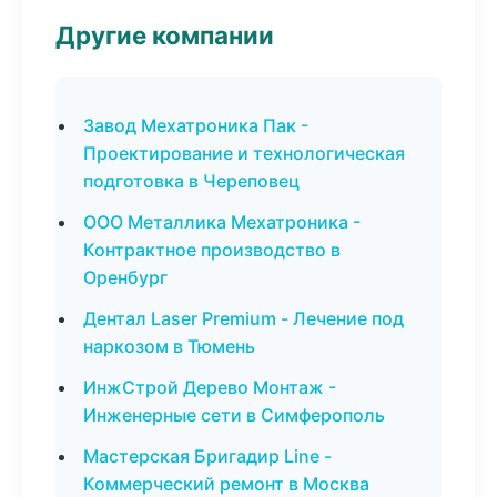
Другие компании
Завод Мехатроника Пак -
Проектирование и технологическая
подготовка в Череповец
ООО Металлика Мехатроника -
Контрактное производство в
Оренбург
Дентал Laser Premium - Лечение под
наркозом в Тюмень
ИнжСтрой Дерево Монтаж -
Инженерные сети в Симферополь
Мастерская Бригадир Line -
Коммерческий ремонт в Москва