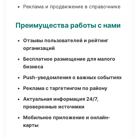
Реклама и продвижение в справочнике
Преимущества работы с нами
Отзывы пользователей и рейтинг
организаций
Бесплатное размещение для малого
бизнеса
Push-уведомления о важных событиях
Реклама с таргетингом по району
Актуальная информация 24/7,
проверенные источники
Мобильное приложение и онлайн-
карты