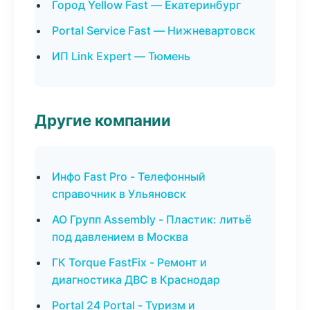
Город Yellow Fast — Екатеринбург
Portal Service Fast — Нижневартовск
ИП Link Expert — Тюмень
Другие компании
Инфо Fast Pro - Телефонный
справочник в Ульяновск
АО Групп Assembly - Пластик: литьё
под давлением в Москва
ГК Torque FastFix - Ремонт и
диагностика ДВС в Краснодар
Portal 24 Portal - Туризм и