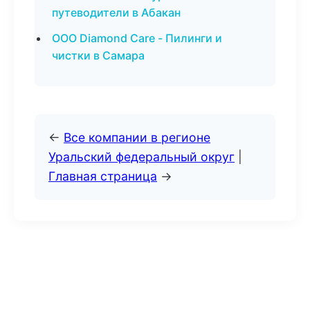
путеводители в Абакан
ООО Diamond Care - Пилинги и
чистки в Самара
←
Все компании в регионе
Уральский федеральный округ
|
Главная страница
→