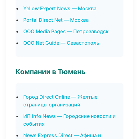
Yellow Expert News — Москва
Portal Direct Net — Москва
ООО Media Pages — Петрозаводск
ООО Net Guide — Севастополь
Компании в Тюмень
Город Direct Online — Желтые
страницы организаций
ИП Info News — Городские новости и
события
News Express Direct — Афиша и