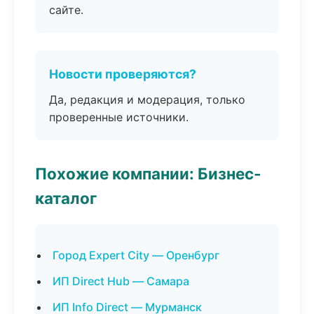
сайте.
Новости проверяются?
Да, редакция и модерация, только
проверенные источники.
Похожие компании: Бизнес-
каталог
Город Expert City — Оренбург
ИП Direct Hub — Самара
ИП Info Direct — Мурманск