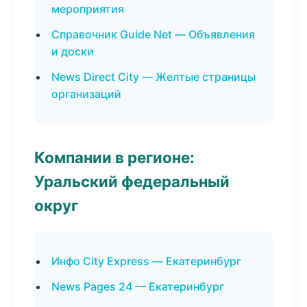
мероприятия
Справочник Guide Net — Объявления
и доски
News Direct City — Желтые страницы
организаций
Компании в регионе:
Уральский федеральный
округ
Инфо City Express — Екатеринбург
News Pages 24 — Екатеринбург