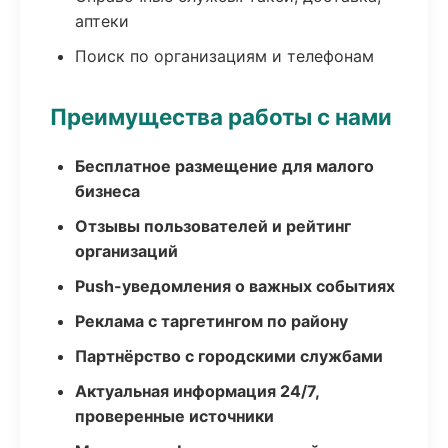
аптеки
Поиск по организациям и телефонам
Преимущества работы с нами
Бесплатное размещение для малого
бизнеса
Отзывы пользователей и рейтинг
организаций
Push-уведомления о важных событиях
Реклама с таргетингом по району
Партнёрство с городскими службами
Актуальная информация 24/7,
проверенные источники