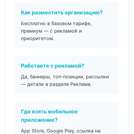
Как разместить организацию?
Бесплатно в базовом тарифе,
премиум — с рекламой и
приоритетом.
Работаете с рекламой?
Да, баннеры, топ-позиции, рассылки
— детали в разделе Реклама.
Где взять мобильное
приложение?
App Store, Google Play, ссылка на