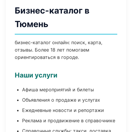
Бизнес-каталог в
Тюмень
бизнес-каталог онлайн: поиск, карта,
отзывы. Более 18 лет помогаем
ориентироваться в городе.
Наши услуги
Афиша мероприятий и билеты
Объявления о продаже и услугах
Ежедневные новости и репортажи
Реклама и продвижение в справочнике
Справочные службы: такси, доставка,