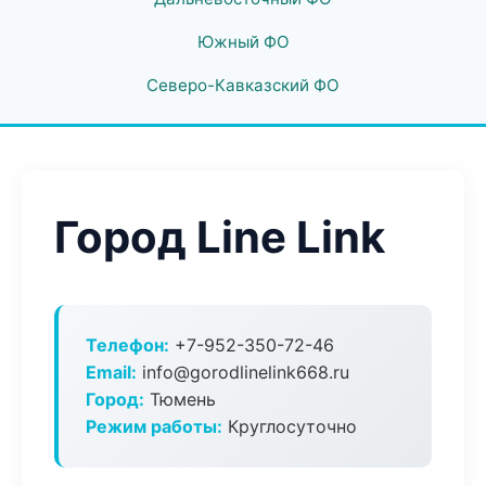
Южный ФО
Северо-Кавказский ФО
Город Line Link
Телефон:
+7-952-350-72-46
Email:
info@gorodlinelink668.ru
Город:
Тюмень
Режим работы:
Круглосуточно