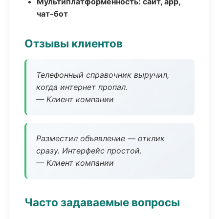
Мультиплатформенность: сайт, app,
чат-бот
Отзывы клиентов
Телефонный справочник выручил,
когда интернет пропал.
— Клиент компании
Разместил объявление — отклик
сразу. Интерфейс простой.
— Клиент компании
Часто задаваемые вопросы