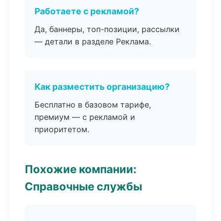
Работаете с рекламой?
Да, баннеры, топ-позиции, рассылки
— детали в разделе Реклама.
Как разместить организацию?
Бесплатно в базовом тарифе,
премиум — с рекламой и
приоритетом.
Похожие компании:
Справочные службы