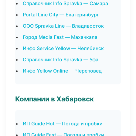
Справочник Info Spravka — Самара
Portal Line City — Екатеринбург
ООО Spravka Line — Владивосток
Город Media Fast — Махачкала
Инфо Service Yellow — Челябинск
Справочник Info Spravka — Уфа
Инфо Yellow Online — Череповец
Компании в Хабаровск
ИП Guide Hot — Погода и пробки
ИП Guide Fast — Погода и пробки