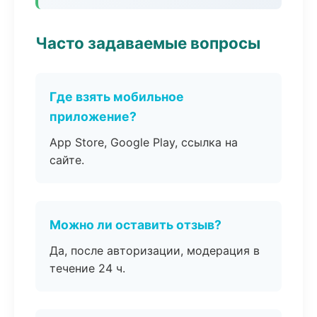
Часто задаваемые вопросы
Где взять мобильное
приложение?
App Store, Google Play, ссылка на
сайте.
Можно ли оставить отзыв?
Да, после авторизации, модерация в
течение 24 ч.