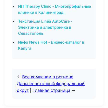
ИП Therapy Clinic - Многопрофильные
клиники в Калининград
Техстанция Linea AutoCare -
Электрика и электроника в
Севастополь
Инфо News Hot - Бизнес-каталог в
Калуга
←
Все компании в регионе
Дальневосточный федеральный
округ
|
Главная страница
→