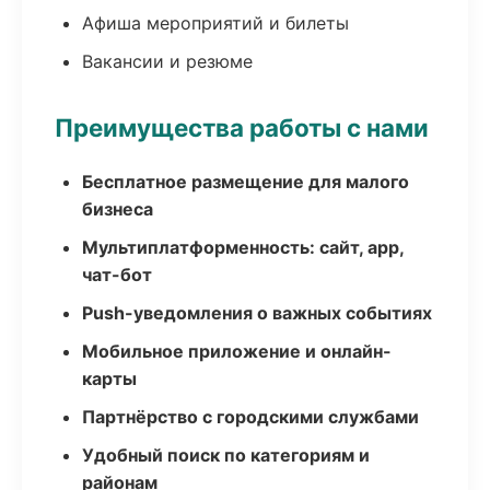
Афиша мероприятий и билеты
Вакансии и резюме
Преимущества работы с нами
Бесплатное размещение для малого
бизнеса
Мультиплатформенность: сайт, app,
чат-бот
Push-уведомления о важных событиях
Мобильное приложение и онлайн-
карты
Партнёрство с городскими службами
Удобный поиск по категориям и
районам