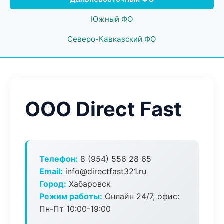
Южный ФО
Северо-Кавказский ФО
ООО Direct Fast
Телефон:
8 (954) 556 28 65
Email:
info@directfast321.ru
Город:
Хабаровск
Режим работы:
Онлайн 24/7, офис:
Пн-Пт 10:00-19:00