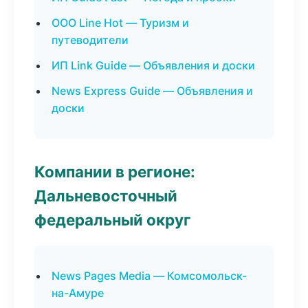
ООО Line Hot — Туризм и
путеводители
ИП Link Guide — Объявления и доски
News Express Guide — Объявления и
доски
Компании в регионе:
Дальневосточный
федеральный округ
News Pages Media — Комсомольск-
на-Амуре