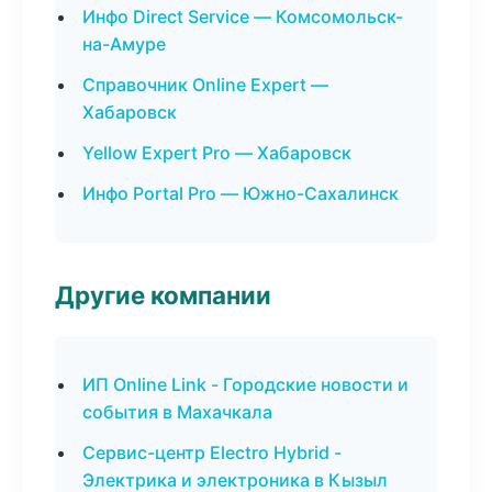
Инфо Direct Service — Комсомольск-
на-Амуре
Справочник Online Expert —
Хабаровск
Yellow Expert Pro — Хабаровск
Инфо Portal Pro — Южно-Сахалинск
Другие компании
ИП Online Link - Городские новости и
события в Махачкала
Сервис-центр Electro Hybrid -
Электрика и электроника в Кызыл