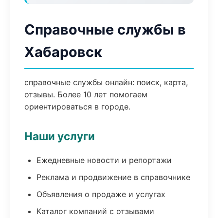
Справочные службы в
Хабаровск
справочные службы онлайн: поиск, карта,
отзывы. Более 10 лет помогаем
ориентироваться в городе.
Наши услуги
Ежедневные новости и репортажи
Реклама и продвижение в справочнике
Объявления о продаже и услугах
Каталог компаний с отзывами