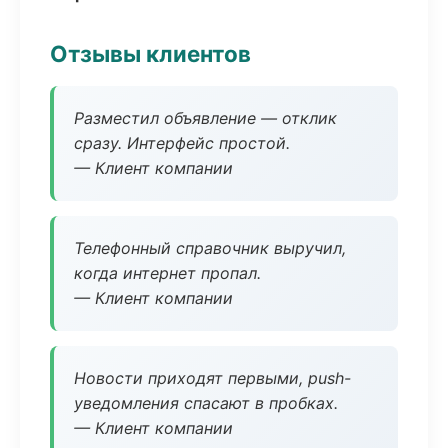
Отзывы клиентов
Разместил объявление — отклик
сразу. Интерфейс простой.
— Клиент компании
Телефонный справочник выручил,
когда интернет пропал.
— Клиент компании
Новости приходят первыми, push-
уведомления спасают в пробках.
— Клиент компании