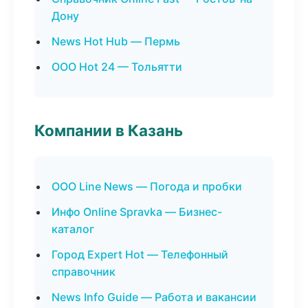
Дону
News Hot Hub — Пермь
ООО Hot 24 — Тольятти
Компании в Казань
ООО Line News — Погода и пробки
Инфо Online Spravka — Бизнес-
каталог
Город Expert Hot — Телефонный
справочник
News Info Guide — Работа и вакансии