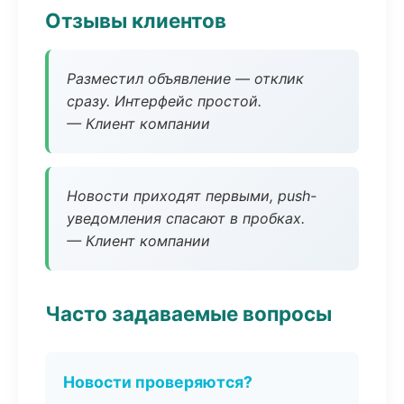
Отзывы клиентов
Разместил объявление — отклик
сразу. Интерфейс простой.
— Клиент компании
Новости приходят первыми, push-
уведомления спасают в пробках.
— Клиент компании
Часто задаваемые вопросы
Новости проверяются?