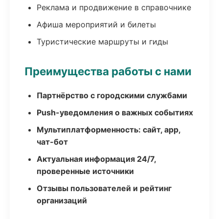
Реклама и продвижение в справочнике
Афиша мероприятий и билеты
Туристические маршруты и гиды
Преимущества работы с нами
Партнёрство с городскими службами
Push-уведомления о важных событиях
Мультиплатформенность: сайт, app,
чат-бот
Актуальная информация 24/7,
проверенные источники
Отзывы пользователей и рейтинг
организаций