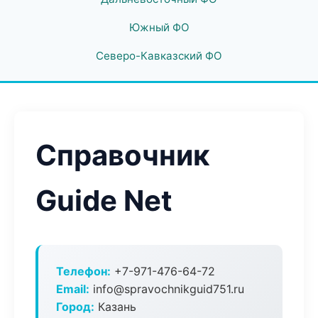
Южный ФО
Северо-Кавказский ФО
Справочник
Guide Net
Телефон:
+7-971-476-64-72
Email:
info@spravochnikguid751.ru
Город:
Казань