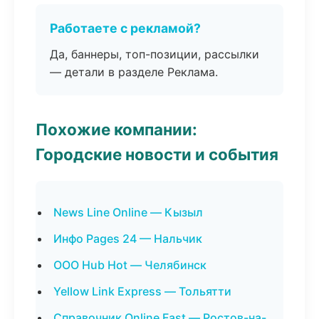
Работаете с рекламой?
Да, баннеры, топ-позиции, рассылки
— детали в разделе Реклама.
Похожие компании:
Городские новости и события
News Line Online — Кызыл
Инфо Pages 24 — Нальчик
ООО Hub Hot — Челябинск
Yellow Link Express — Тольятти
Справочник Online Fast — Ростов-на-