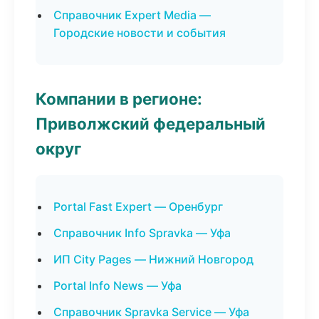
Справочник Expert Media —
Городские новости и события
Компании в регионе:
Приволжский федеральный
округ
Portal Fast Expert — Оренбург
Справочник Info Spravka — Уфа
ИП City Pages — Нижний Новгород
Portal Info News — Уфа
Справочник Spravka Service — Уфа