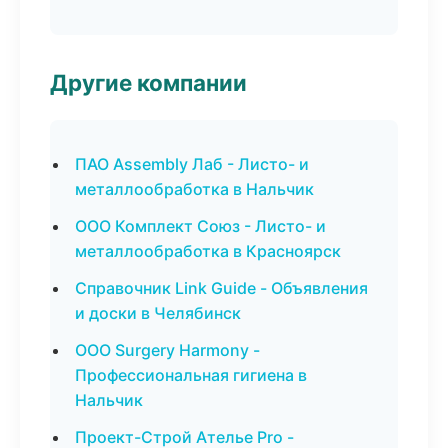
Другие компании
ПАО Assembly Лаб - Листо- и
металлообработка в Нальчик
ООО Комплект Союз - Листо- и
металлообработка в Красноярск
Справочник Link Guide - Объявления
и доски в Челябинск
ООО Surgery Harmony -
Профессиональная гигиена в
Нальчик
Проект-Строй Ателье Pro -