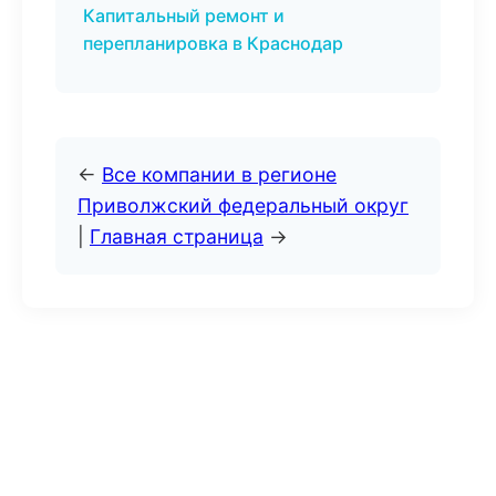
Капитальный ремонт и
перепланировка в Краснодар
←
Все компании в регионе
Приволжский федеральный округ
|
Главная страница
→