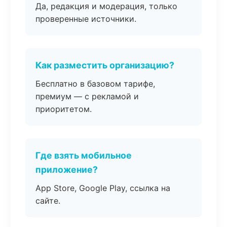
Да, редакция и модерация, только
проверенные источники.
Как разместить организацию?
Бесплатно в базовом тарифе,
премиум — с рекламой и
приоритетом.
Где взять мобильное
приложение?
App Store, Google Play, ссылка на
сайте.