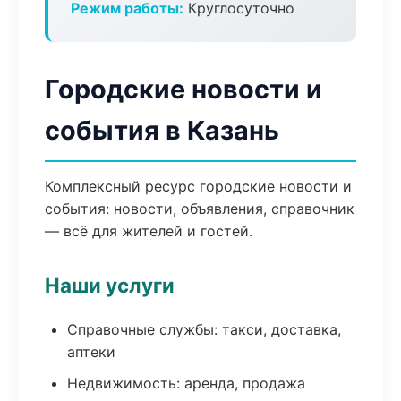
Режим работы:
Круглосуточно
Городские новости и
события в Казань
Комплексный ресурс городские новости и
события: новости, объявления, справочник
— всё для жителей и гостей.
Наши услуги
Справочные службы: такси, доставка,
аптеки
Недвижимость: аренда, продажа