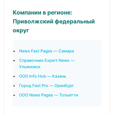
Компании в регионе:
Приволжский федеральный
округ
News Fast Pages — Самара
Справочник Expert News —
Ульяновск
ООО Info Hub — Казань
Город Fast Pro — Оренбург
ООО News Pages — Тольятти