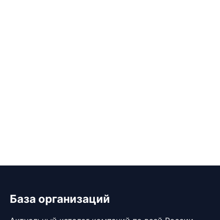
База организаций