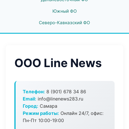
Южный ФО
Северо-Кавказский ФО
ООО Line News
Телефон:
8 (901) 678 34 86
Email:
info@linenews283.ru
Город:
Самара
Режим работы:
Онлайн 24/7, офис:
Пн-Пт 10:00-19:00