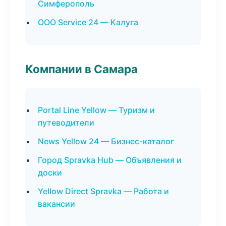
Симферополь
ООО Service 24 — Калуга
Компании в Самара
Portal Line Yellow — Туризм и
путеводители
News Yellow 24 — Бизнес-каталог
Город Spravka Hub — Объявления и
доски
Yellow Direct Spravka — Работа и
вакансии