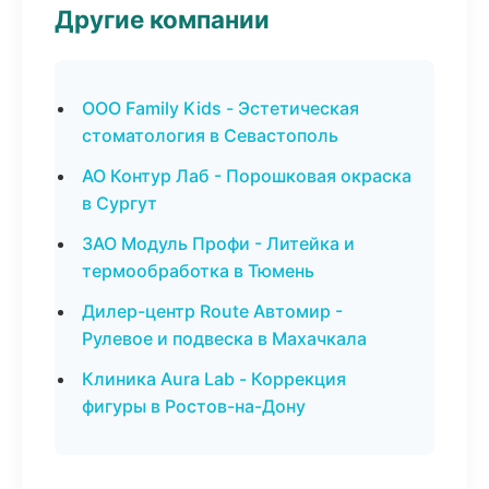
Другие компании
ООО Family Kids - Эстетическая
стоматология в Севастополь
АО Контур Лаб - Порошковая окраска
в Сургут
ЗАО Модуль Профи - Литейка и
термообработка в Тюмень
Дилер-центр Route Автомир -
Рулевое и подвеска в Махачкала
Клиника Aura Lab - Коррекция
фигуры в Ростов-на-Дону