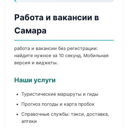
Работа и вакансии в
Самара
работа и вакансии без регистрации:
найдите нужное за 10 секунд. Мобильная
версия и виджеты.
Наши услуги
Туристические маршруты и гиды
Прогноз погоды и карта пробок
Справочные службы: такси, доставка,
аптеки