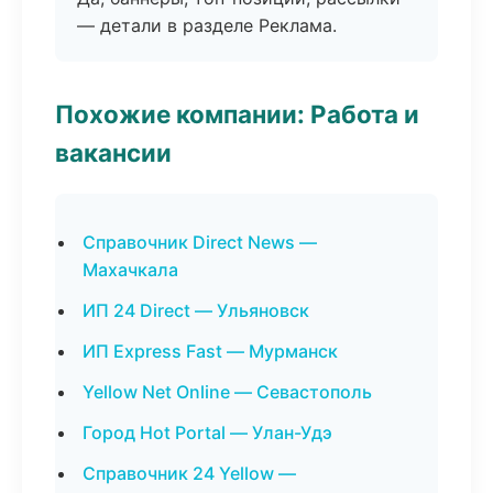
— детали в разделе Реклама.
Похожие компании: Работа и
вакансии
Справочник Direct News —
Махачкала
ИП 24 Direct — Ульяновск
ИП Express Fast — Мурманск
Yellow Net Online — Севастополь
Город Hot Portal — Улан-Удэ
Справочник 24 Yellow —