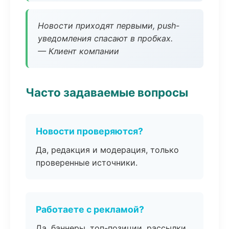
Новости приходят первыми, push-
уведомления спасают в пробках.
— Клиент компании
Часто задаваемые вопросы
Новости проверяются?
Да, редакция и модерация, только
проверенные источники.
Работаете с рекламой?
Да, баннеры, топ-позиции, рассылки