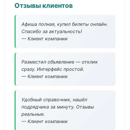
Отзывы клиентов
Афиша полная, купил билеты онлайн.
Спасибо за актуальность!
— Клиент компании
Разместил объявление — отклик
сразу. Интерфейс простой.
— Клиент компании
Удобный справочник, нашёл
подрядчика за минуту. Отзывы
реальные.
— Клиент компании