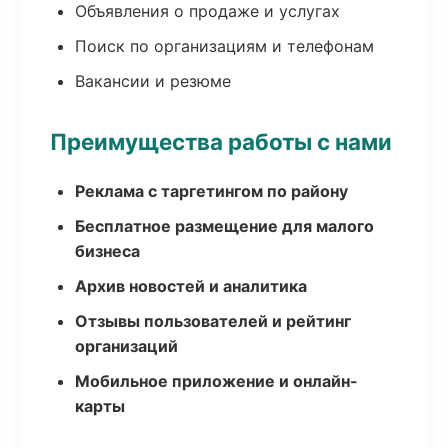
Объявления о продаже и услугах
Поиск по организациям и телефонам
Вакансии и резюме
Преимущества работы с нами
Реклама с таргетингом по району
Бесплатное размещение для малого
бизнеса
Архив новостей и аналитика
Отзывы пользователей и рейтинг
организаций
Мобильное приложение и онлайн-
карты