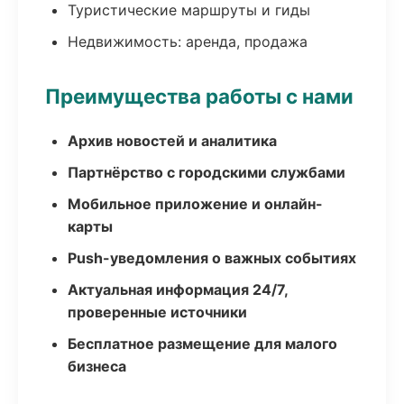
Туристические маршруты и гиды
Недвижимость: аренда, продажа
Преимущества работы с нами
Архив новостей и аналитика
Партнёрство с городскими службами
Мобильное приложение и онлайн-
карты
Push-уведомления о важных событиях
Актуальная информация 24/7,
проверенные источники
Бесплатное размещение для малого
бизнеса