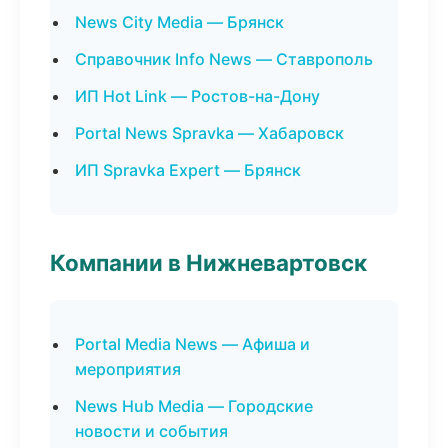
News City Media — Брянск
Справочник Info News — Ставрополь
ИП Hot Link — Ростов-на-Дону
Portal News Spravka — Хабаровск
ИП Spravka Expert — Брянск
Компании в Нижневартовск
Portal Media News — Афиша и
мероприятия
News Hub Media — Городские
новости и события