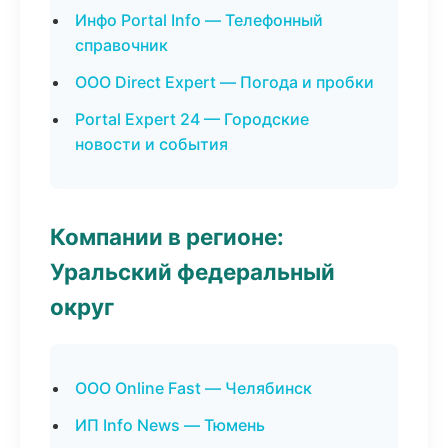
Инфо Portal Info — Телефонный
справочник
ООО Direct Expert — Погода и пробки
Portal Expert 24 — Городские
новости и события
Компании в регионе:
Уральский федеральный
округ
ООО Online Fast — Челябинск
ИП Info News — Тюмень