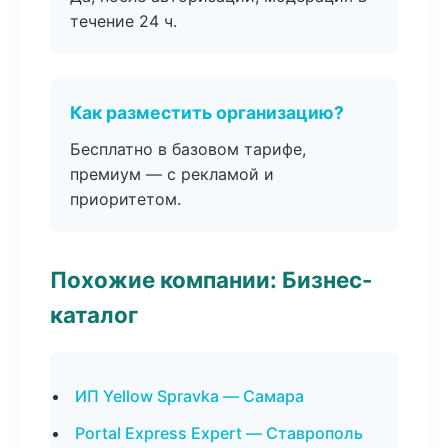
течение 24 ч.
Как разместить организацию?
Бесплатно в базовом тарифе,
премиум — с рекламой и
приоритетом.
Похожие компании: Бизнес-
каталог
ИП Yellow Spravka — Самара
Portal Express Expert — Ставрополь