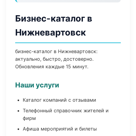
Бизнес-каталог в
Нижневартовск
бизнес-каталог в Нижневартовск:
актуально, быстро, достоверно.
Обновления каждые 15 минут.
Наши услуги
Каталог компаний с отзывами
Телефонный справочник жителей и
фирм
Афиша мероприятий и билеты