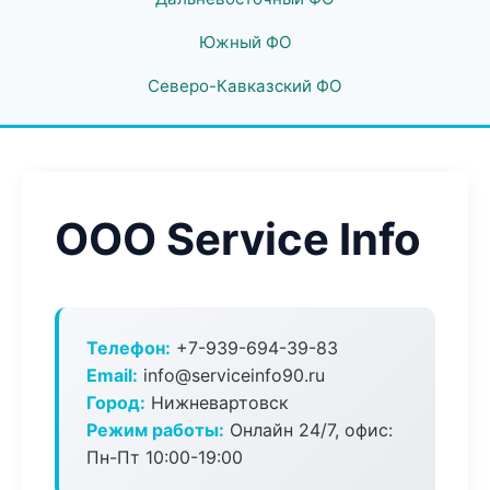
Южный ФО
Северо-Кавказский ФО
ООО Service Info
Телефон:
+7-939-694-39-83
Email:
info@serviceinfo90.ru
Город:
Нижневартовск
Режим работы:
Онлайн 24/7, офис:
Пн-Пт 10:00-19:00