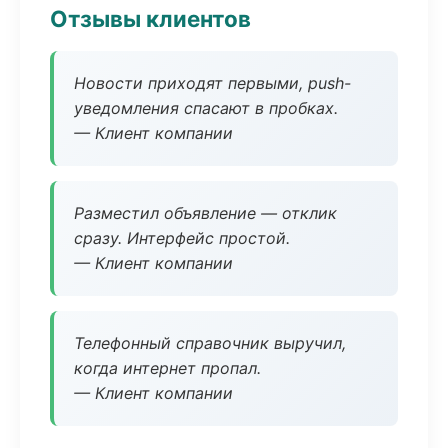
Отзывы клиентов
Новости приходят первыми, push-
уведомления спасают в пробках.
— Клиент компании
Разместил объявление — отклик
сразу. Интерфейс простой.
— Клиент компании
Телефонный справочник выручил,
когда интернет пропал.
— Клиент компании