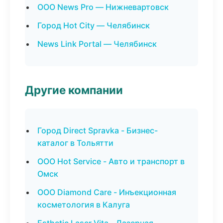
ООО News Pro — Нижневартовск
Город Hot City — Челябинск
News Link Portal — Челябинск
Другие компании
Город Direct Spravka - Бизнес-
каталог в Тольятти
ООО Hot Service - Авто и транспорт в
Омск
ООО Diamond Care - Инъекционная
косметология в Калуга