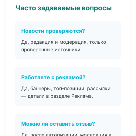
Часто задаваемые вопросы
Новости проверяются?
Да, редакция и модерация, только
проверенные источники.
Работаете с рекламой?
Да, баннеры, топ-позиции, рассылки
— детали в разделе Реклама.
Можно ли оставить отзыв?
Да, после авторизации, модерация в