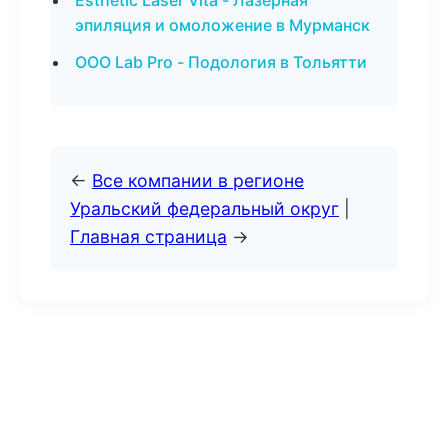
Esthetic Laser Vita - Лазерная
эпиляция и омоложение в Мурманск
ООО Lab Pro - Подология в Тольятти
←
Все компании в регионе
Уральский федеральный округ
|
Главная страница
→