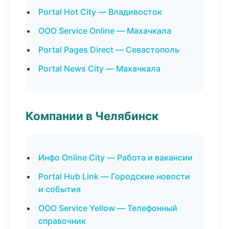
Portal Hot City — Владивосток
ООО Service Online — Махачкала
Portal Pages Direct — Севастополь
Portal News City — Махачкала
Компании в Челябинск
Инфо Online City — Работа и вакансии
Portal Hub Link — Городские новости
и события
ООО Service Yellow — Телефонный
справочник