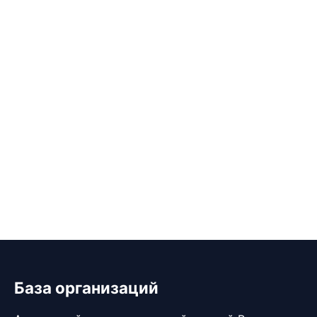
База организаций