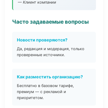
— Клиент компании
Часто задаваемые вопросы
Новости проверяются?
Да, редакция и модерация, только
проверенные источники.
Как разместить организацию?
Бесплатно в базовом тарифе,
премиум — с рекламой и
приоритетом.