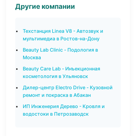
Другие компании
Техстанция Linea V8 - Автозвук и
мультимедиа в Ростов-на-Дону
Beauty Lab Clinic - Подология в
Москва
Beauty Care Lab - Инъекционная
косметология в Ульяновск
Дилер-центр Electro Drive - Кузовной
ремонт и покраска в Абакан
ИП Инженерия Дерево - Кровля и
водостоки в Петрозаводск