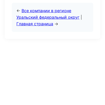
←
Все компании в регионе
Уральский федеральный округ
|
Главная страница
→