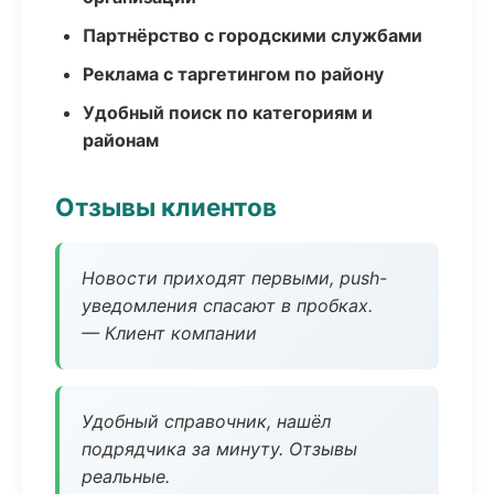
Партнёрство с городскими службами
Реклама с таргетингом по району
Удобный поиск по категориям и
районам
Отзывы клиентов
Новости приходят первыми, push-
уведомления спасают в пробках.
— Клиент компании
Удобный справочник, нашёл
подрядчика за минуту. Отзывы
реальные.