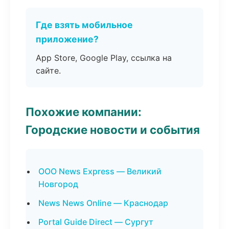
Где взять мобильное
приложение?
App Store, Google Play, ссылка на
сайте.
Похожие компании:
Городские новости и события
ООО News Express — Великий
Новгород
News News Online — Краснодар
Portal Guide Direct — Сургут