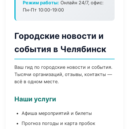
Режим работы:
Онлайн 24/7, офис:
Пн-Пт 10:00-19:00
Городские новости и
события в Челябинск
Ваш гид по городские новости и события.
Тысячи организаций, отзывы, контакты —
всё в одном месте.
Наши услуги
Афиша мероприятий и билеты
Прогноз погоды и карта пробок