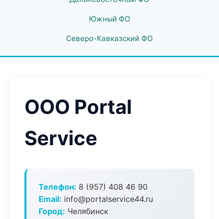
Южный ФО
Северо-Кавказский ФО
ООО Portal
Service
Телефон:
8 (957) 408 46 90
Email:
info@portalservice44.ru
Город:
Челябинск