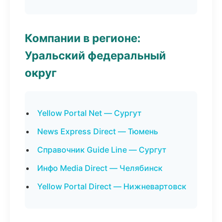
Компании в регионе:
Уральский федеральный
округ
Yellow Portal Net — Сургут
News Express Direct — Тюмень
Справочник Guide Line — Сургут
Инфо Media Direct — Челябинск
Yellow Portal Direct — Нижневартовск