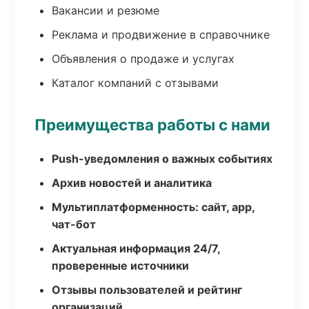
Вакансии и резюме
Реклама и продвижение в справочнике
Объявления о продаже и услугах
Каталог компаний с отзывами
Преимущества работы с нами
Push-уведомления о важных событиях
Архив новостей и аналитика
Мультиплатформенность: сайт, app,
чат-бот
Актуальная информация 24/7,
проверенные источники
Отзывы пользователей и рейтинг
организаций