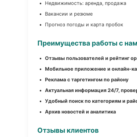
Недвижимость: аренда, продажа
Вакансии и резюме
Прогноз погоды и карта пробок
Преимущества работы с на
Отзывы пользователей и рейтинг ор
Мобильное приложение и онлайн-к
Реклама с таргетингом по району
Актуальная информация 24/7, пров
Удобный поиск по категориям и рай
Архив новостей и аналитика
Отзывы клиентов