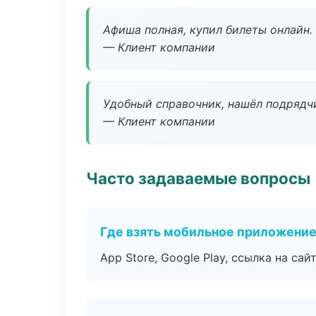
Афиша полная, купил билеты онлайн.
— Клиент компании
Удобный справочник, нашёл подрядчи
— Клиент компании
Часто задаваемые вопросы
Где взять мобильное приложени
App Store, Google Play, ссылка на сайт