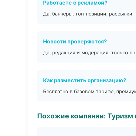
Работаете с рекламой?
Да, баннеры, топ-позиции, рассылки 
Новости проверяются?
Да, редакция и модерация, только п
Как разместить организацию?
Бесплатно в базовом тарифе, премиу
Похожие компании: Туризм 