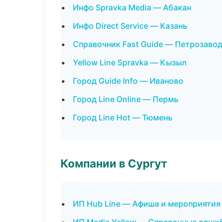
Инфо Spravka Media — Абакан
Инфо Direct Service — Казань
Справочник Fast Guide — Петрозаво
Yellow Line Spravka — Кызыл
Город Guide Info — Иваново
Город Line Online — Пермь
Город Line Hot — Тюмень
Компании в Сургут
ИП Hub Line — Афиша и мероприятия