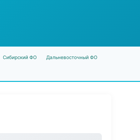
Сибирский ФО
Дальневосточный ФО