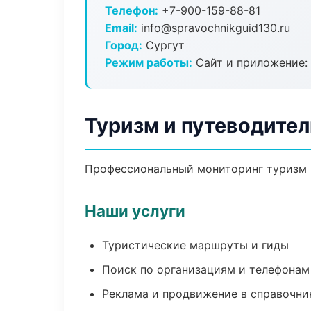
Телефон:
+7-900-159-88-81
Email:
info@spravochnikguid130.ru
Город:
Сургут
Режим работы:
Сайт и приложение: 
Туризм и путеводител
Профессиональный мониторинг туризм и
Наши услуги
Туристические маршруты и гиды
Поиск по организациям и телефонам
Реклама и продвижение в справочни