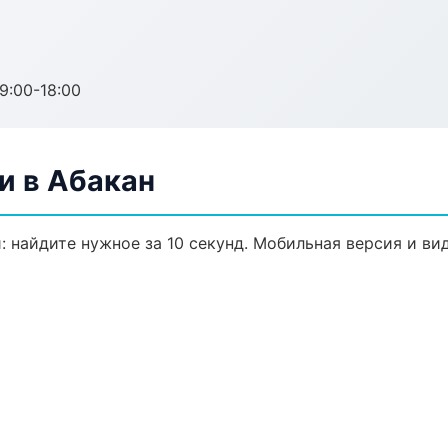
:00-18:00
и в Абакан
: найдите нужное за 10 секунд. Мобильная версия и ви