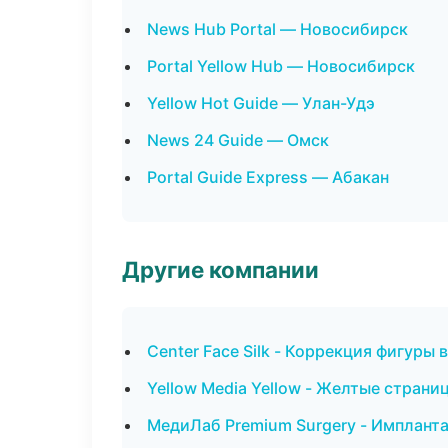
News Hub Portal — Новосибирск
Portal Yellow Hub — Новосибирск
Yellow Hot Guide — Улан-Удэ
News 24 Guide — Омск
Portal Guide Express — Абакан
Другие компании
Center Face Silk - Коррекция фигуры 
Yellow Media Yellow - Желтые стран
МедиЛаб Premium Surgery - Импланта