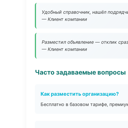
Удобный справочник, нашёл подрядчи
— Клиент компании
Разместил объявление — отклик сраз
— Клиент компании
Часто задаваемые вопросы
Как разместить организацию?
Бесплатно в базовом тарифе, премиу