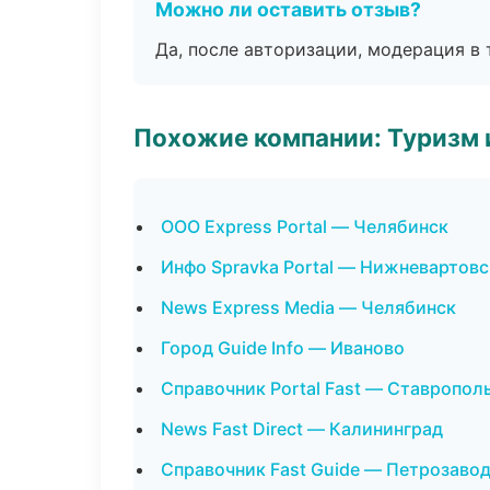
Можно ли оставить отзыв?
Да, после авторизации, модерация в 
Похожие компании: Туризм 
ООО Express Portal — Челябинск
Инфо Spravka Portal — Нижневартовс
News Express Media — Челябинск
Город Guide Info — Иваново
Справочник Portal Fast — Ставропол
News Fast Direct — Калининград
Справочник Fast Guide — Петрозаво