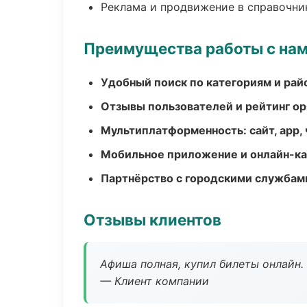
Реклама и продвижение в справочни
Преимущества работы с на
Удобный поиск по категориям и рай
Отзывы пользователей и рейтинг ор
Мультиплатформенность: сайт, app, 
Мобильное приложение и онлайн-к
Партнёрство с городскими службам
Отзывы клиентов
Афиша полная, купил билеты онлайн.
— Клиент компании