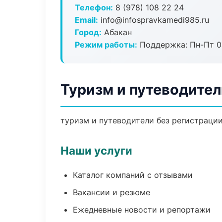
Телефон:
8 (978) 108 22 24
Email:
info@infospravkamedi985.ru
Город:
Абакан
Режим работы:
Поддержка: Пн-Пт 09
Туризм и путеводител
туризм и путеводители без регистрации
Наши услуги
Каталог компаний с отзывами
Вакансии и резюме
Ежедневные новости и репортажи