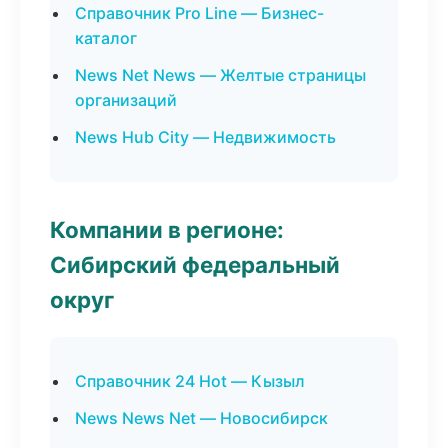
Справочник Pro Line — Бизнес-
каталог
News Net News — Желтые страницы
организаций
News Hub City — Недвижимость
Компании в регионе:
Сибирский федеральный
округ
Справочник 24 Hot — Кызыл
News News Net — Новосибирск