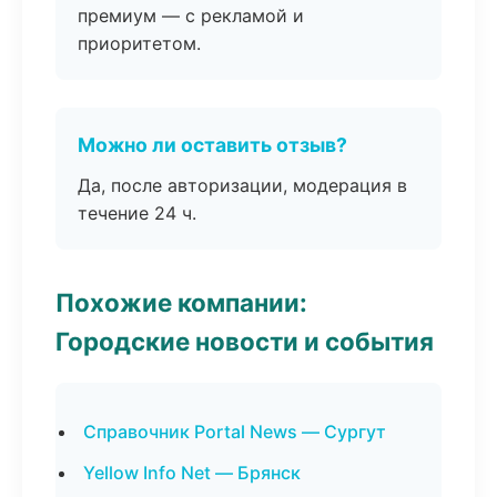
премиум — с рекламой и
приоритетом.
Можно ли оставить отзыв?
Да, после авторизации, модерация в
течение 24 ч.
Похожие компании:
Городские новости и события
Справочник Portal News — Сургут
Yellow Info Net — Брянск