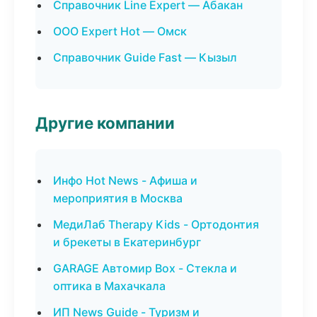
Справочник Line Expert — Абакан
ООО Expert Hot — Омск
Справочник Guide Fast — Кызыл
Другие компании
Инфо Hot News - Афиша и
мероприятия в Москва
МедиЛаб Therapy Kids - Ортодонтия
и брекеты в Екатеринбург
GARAGE Автомир Box - Стекла и
оптика в Махачкала
ИП News Guide - Туризм и