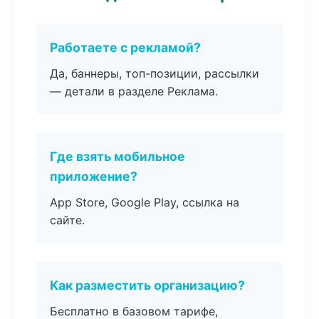
Работаете с рекламой?
Да, баннеры, топ-позиции, рассылки
— детали в разделе Реклама.
Где взять мобильное
приложение?
App Store, Google Play, ссылка на
сайте.
Как разместить организацию?
Бесплатно в базовом тарифе,