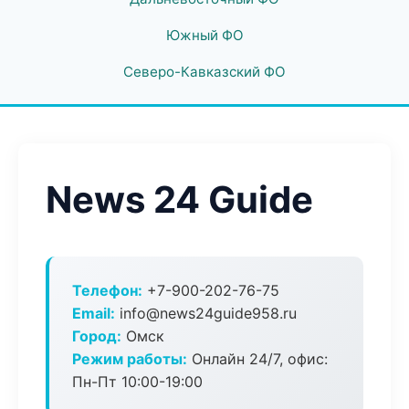
Южный ФО
Северо-Кавказский ФО
News 24 Guide
Телефон:
+7-900-202-76-75
Email:
info@news24guide958.ru
Город:
Омск
Режим работы:
Онлайн 24/7, офис:
Пн-Пт 10:00-19:00