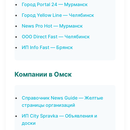
Город Portal 24 — Мурманск
Город Yellow Line — Челябинск
News Pro Hot — Мурманск
ООО Direct Fast — Челябинск
ИП Info Fast — Брянск
Компании в Омск
Справочник News Guide — Желтые
страницы организаций
ИП City Spravka — Объявления и
доски