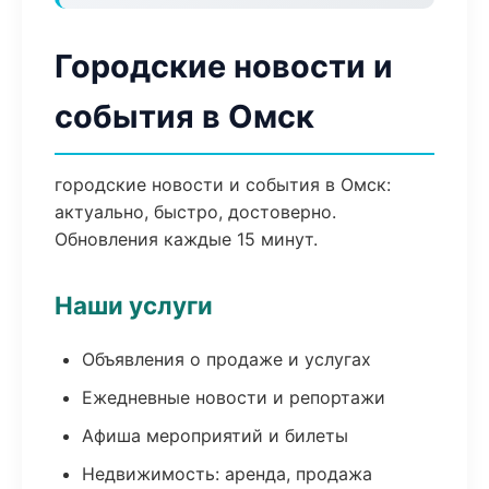
Городские новости и
события в Омск
городские новости и события в Омск:
актуально, быстро, достоверно.
Обновления каждые 15 минут.
Наши услуги
Объявления о продаже и услугах
Ежедневные новости и репортажи
Афиша мероприятий и билеты
Недвижимость: аренда, продажа