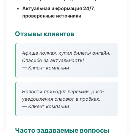
Актуальная информация 24/7,
проверенные источники
Отзывы клиентов
Афиша полная, купил билеты онлайн.
Спасибо за актуальность!
— Клиент компании
Новости приходят первыми, push-
уведомления спасают в пробках.
— Клиент компании
Часто задаваемые вопросы