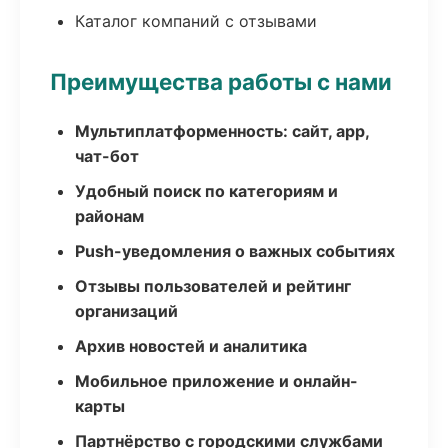
Каталог компаний с отзывами
Преимущества работы с нами
Мультиплатформенность: сайт, app,
чат-бот
Удобный поиск по категориям и
районам
Push-уведомления о важных событиях
Отзывы пользователей и рейтинг
организаций
Архив новостей и аналитика
Мобильное приложение и онлайн-
карты
Партнёрство с городскими службами