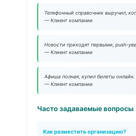
Телефонный справочник выручил, ког
— Клиент компании
Новости приходят первыми, push-уве
— Клиент компании
Афиша полная, купил билеты онлайн.
— Клиент компании
Часто задаваемые вопросы
Как разместить организацию?