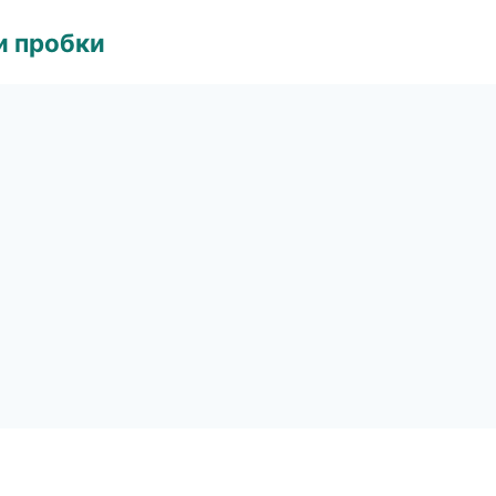
и пробки