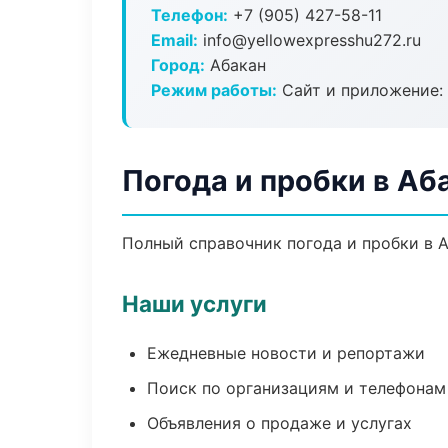
Телефон:
+7 (905) 427-58-11
Email:
info@yellowexpresshu272.ru
Город:
Абакан
Режим работы:
Сайт и приложение: 
Погода и пробки в Аб
Полный справочник погода и пробки в А
Наши услуги
Ежедневные новости и репортажи
Поиск по организациям и телефонам
Объявления о продаже и услугах