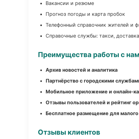
Вакансии и резюме
Прогноз погоды и карта пробок
Телефонный справочник жителей и 
Справочные службы: такси, доставка
Преимущества работы с на
Архив новостей и аналитика
Партнёрство с городскими службам
Мобильное приложение и онлайн-к
Отзывы пользователей и рейтинг ор
Бесплатное размещение для малого
Отзывы клиентов