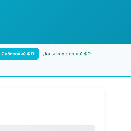
Сибирский ФО
Дальневосточный ФО