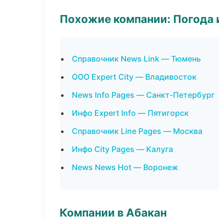
Похожие компании: Погода 
Справочник News Link — Тюмень
ООО Expert City — Владивосток
News Info Pages — Санкт-Петербург
Инфо Expert Info — Пятигорск
Справочник Line Pages — Москва
Инфо City Pages — Калуга
News News Hot — Воронеж
Компании в Абакан