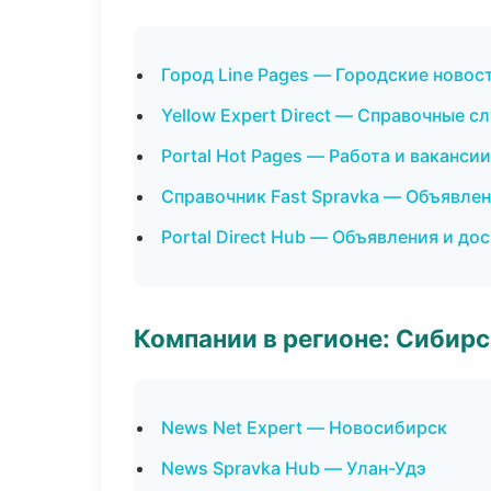
Город Line Pages — Городские новос
Yellow Expert Direct — Справочные 
Portal Hot Pages — Работа и вакансии
Справочник Fast Spravka — Объявлен
Portal Direct Hub — Объявления и до
Компании в регионе: Сибир
News Net Expert — Новосибирск
News Spravka Hub — Улан-Удэ