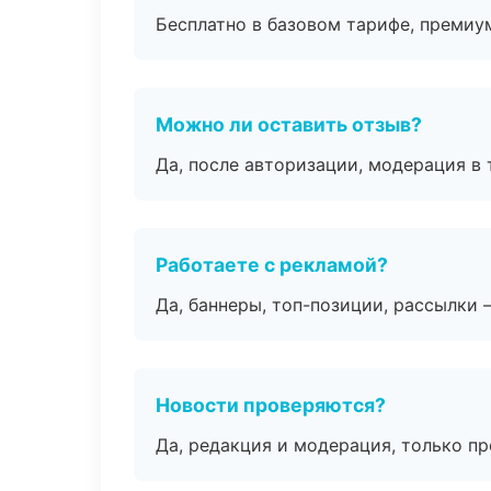
Бесплатно в базовом тарифе, премиу
Можно ли оставить отзыв?
Да, после авторизации, модерация в 
Работаете с рекламой?
Да, баннеры, топ-позиции, рассылки 
Новости проверяются?
Да, редакция и модерация, только п