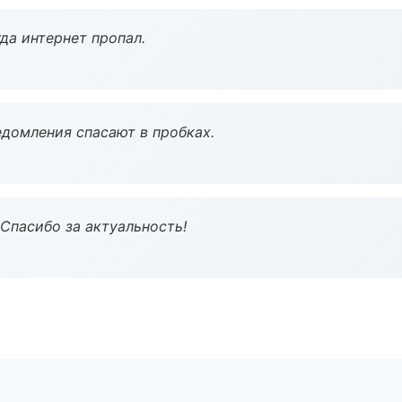
да интернет пропал.
домления спасают в пробках.
 Спасибо за актуальность!