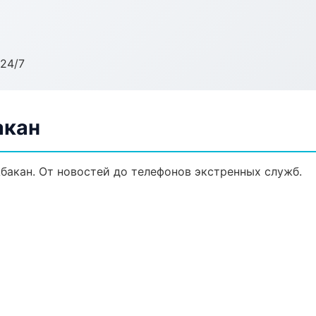
24/7
акан
бакан. От новостей до телефонов экстренных служб.