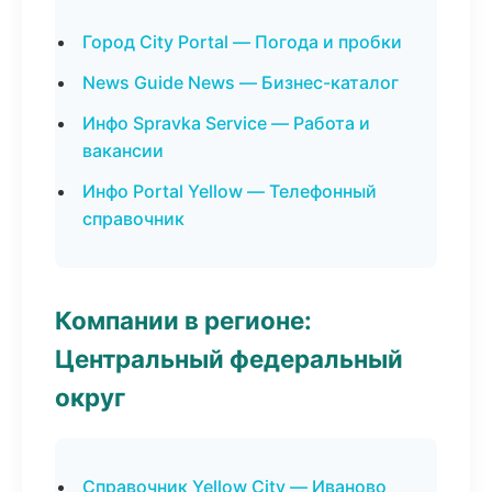
Город City Portal — Погода и пробки
News Guide News — Бизнес-каталог
Инфо Spravka Service — Работа и
вакансии
Инфо Portal Yellow — Телефонный
справочник
Компании в регионе:
Центральный федеральный
округ
Справочник Yellow City — Иваново