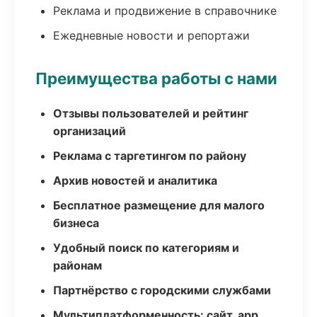
Реклама и продвижение в справочнике
Ежедневные новости и репортажи
Преимущества работы с нами
Отзывы пользователей и рейтинг
организаций
Реклама с таргетингом по району
Архив новостей и аналитика
Бесплатное размещение для малого
бизнеса
Удобный поиск по категориям и
районам
Партнёрство с городскими службами
Мультиплатформенность: сайт, app,