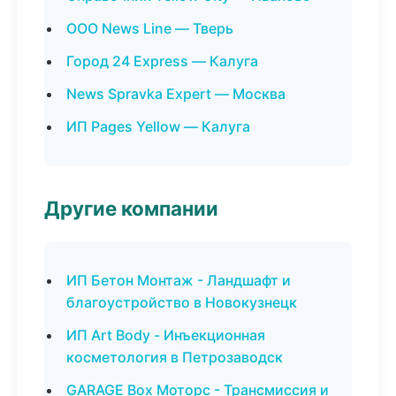
ООО News Line — Тверь
Город 24 Express — Калуга
News Spravka Expert — Москва
ИП Pages Yellow — Калуга
Другие компании
ИП Бетон Монтаж - Ландшафт и
благоустройство в Новокузнецк
ИП Art Body - Инъекционная
косметология в Петрозаводск
GARAGE Box Моторс - Трансмиссия и