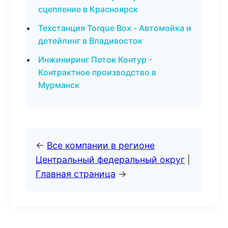
сцепление в Красноярск
Техстанция Torque Box - Автомойка и
детейлинг в Владивосток
Инжиниринг Поток Контур -
Контрактное производство в
Мурманск
←
Все компании в регионе
Центральный федеральный округ
|
Главная страница
→