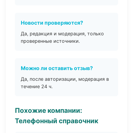
Новости проверяются?
Да, редакция и модерация, только
проверенные источники.
Можно ли оставить отзыв?
Да, после авторизации, модерация в
течение 24 ч.
Похожие компании:
Телефонный справочник