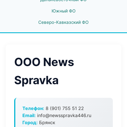
Южный ФО
Северо-Кавказский ФО
ООО News
Spravka
Телефон:
8 (901) 755 51 22
Email:
info@newsspravka446.ru
Город:
Брянск