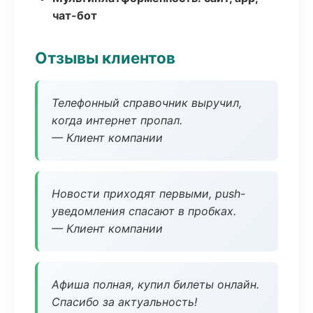
чат-бот
Отзывы клиентов
Телефонный справочник выручил,
когда интернет пропал.
— Клиент компании
Новости приходят первыми, push-
уведомления спасают в пробках.
— Клиент компании
Афиша полная, купил билеты онлайн.
Спасибо за актуальность!