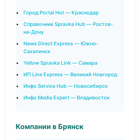
Город Portal Hot — Краснодар
Справочник Spravka Hub — Ростов-
на-Дону
News Direct Express — Южно-
Сахалинск
Yellow Spravka Link — Самара
ИП Line Express — Великий Новгород
Инфо Service Hub — Новосибирск
Инфо Media Expert — Владивосток
Компании в Брянск