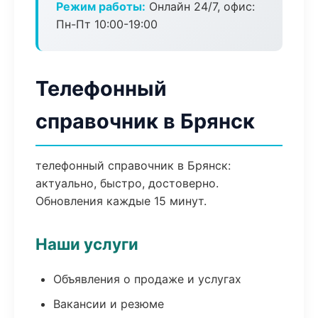
Режим работы:
Онлайн 24/7, офис:
Пн-Пт 10:00-19:00
Телефонный
справочник в Брянск
телефонный справочник в Брянск:
актуально, быстро, достоверно.
Обновления каждые 15 минут.
Наши услуги
Объявления о продаже и услугах
Вакансии и резюме