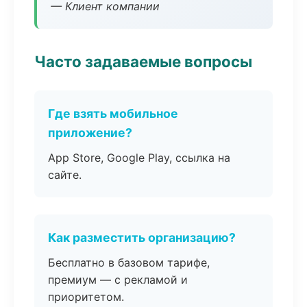
— Клиент компании
Часто задаваемые вопросы
Где взять мобильное
приложение?
App Store, Google Play, ссылка на
сайте.
Как разместить организацию?
Бесплатно в базовом тарифе,
премиум — с рекламой и
приоритетом.