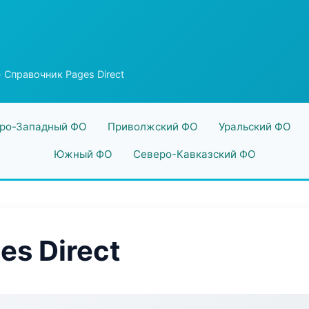
 Справочник Pages Direct
ро-Западный ФО
Приволжский ФО
Уральский ФО
Южный ФО
Северо-Кавказский ФО
es Direct