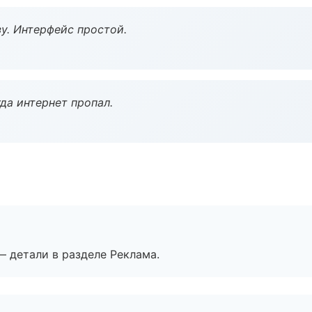
у. Интерфейс простой.
да интернет пропал.
— детали в разделе Реклама.