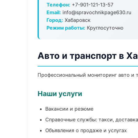
Телефон:
+7-901-121-13-57
Email:
info@spravochnikpage630.ru
Город:
Хабаровск
Режим работы:
Круглосуточно
Авто и транспорт в Х
Профессиональный мониторинг авто и т
Наши услуги
Вакансии и резюме
Справочные службы: такси, доставка
Объявления о продаже и услугах