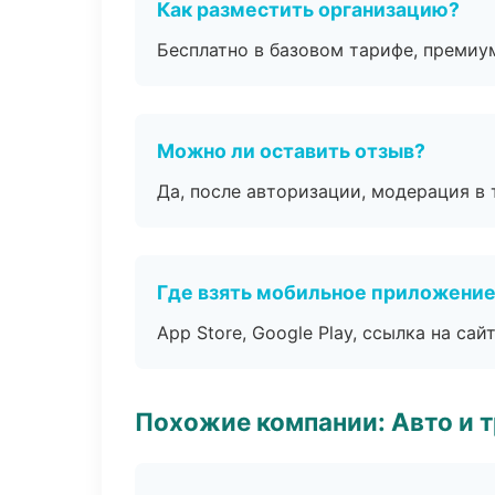
Как разместить организацию?
Бесплатно в базовом тарифе, премиу
Можно ли оставить отзыв?
Да, после авторизации, модерация в 
Где взять мобильное приложени
App Store, Google Play, ссылка на сайт
Похожие компании: Авто и 