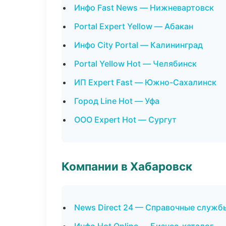
Инфо Fast News — Нижневартовск
Portal Expert Yellow — Абакан
Инфо City Portal — Калининград
Portal Yellow Hot — Челябинск
ИП Expert Fast — Южно-Сахалинск
Город Line Hot — Уфа
ООО Expert Hot — Сургут
Компании в Хабаровск
News Direct 24 — Справочные служб