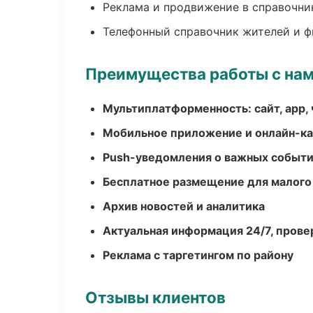
Реклама и продвижение в справочни
Телефонный справочник жителей и 
Преимущества работы с на
Мультиплатформенность: сайт, app, 
Мобильное приложение и онлайн-к
Push-уведомления о важных событ
Бесплатное размещение для малого
Архив новостей и аналитика
Актуальная информация 24/7, пров
Реклама с таргетингом по району
Отзывы клиентов