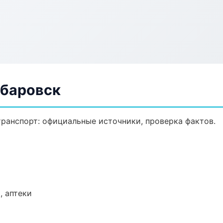
абаровск
ранспорт: официальные источники, проверка фактов.
, аптеки