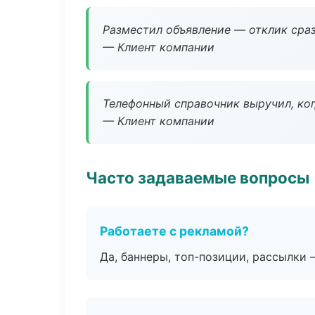
Разместил объявление — отклик сраз
— Клиент компании
Телефонный справочник выручил, ког
— Клиент компании
Часто задаваемые вопросы
Работаете с рекламой?
Да, баннеры, топ-позиции, рассылки 