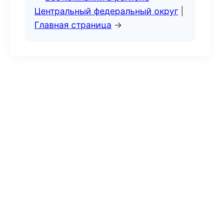
Центральный федеральный округ
|
Главная страница
→