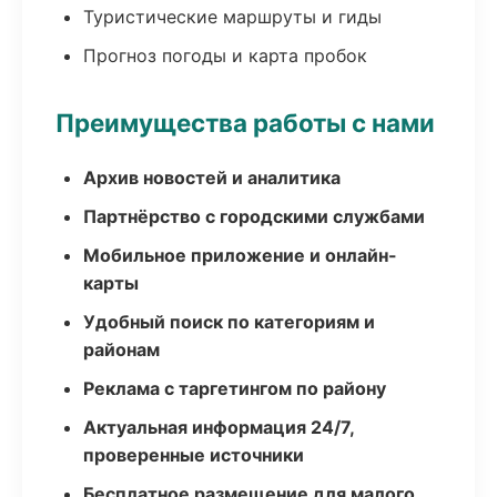
Туристические маршруты и гиды
Прогноз погоды и карта пробок
Преимущества работы с нами
Архив новостей и аналитика
Партнёрство с городскими службами
Мобильное приложение и онлайн-
карты
Удобный поиск по категориям и
районам
Реклама с таргетингом по району
Актуальная информация 24/7,
проверенные источники
Бесплатное размещение для малого