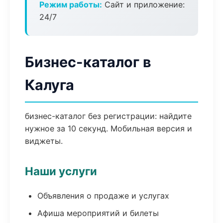
Режим работы:
Сайт и приложение:
24/7
Бизнес-каталог в
Калуга
бизнес-каталог без регистрации: найдите
нужное за 10 секунд. Мобильная версия и
виджеты.
Наши услуги
Объявления о продаже и услугах
Афиша мероприятий и билеты