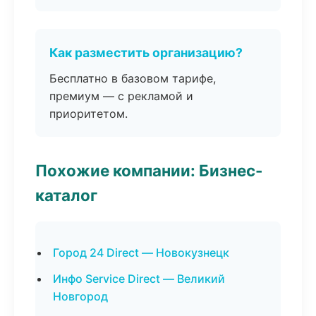
Как разместить организацию?
Бесплатно в базовом тарифе,
премиум — с рекламой и
приоритетом.
Похожие компании: Бизнес-
каталог
Город 24 Direct — Новокузнецк
Инфо Service Direct — Великий
Новгород