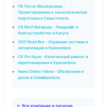
ПК Поток Мехатроника -
Проектирование и технологическая
подготовка в Севастополь
СК Roof Интерьер - Ландшафт и
благоустройство в Калуга
ООО Road Box - Охранные системы и
сигнализации в Красноярск
СК Pro Кров - Капитальный ремонт и
перепланировка в Красноярск
News Online Yellow - Объявления и
доски в Симферополь
←
Все компании в регионе