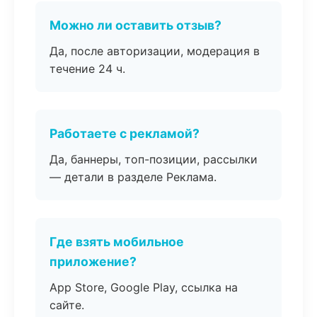
Можно ли оставить отзыв?
Да, после авторизации, модерация в
течение 24 ч.
Работаете с рекламой?
Да, баннеры, топ-позиции, рассылки
— детали в разделе Реклама.
Где взять мобильное
приложение?
App Store, Google Play, ссылка на
сайте.