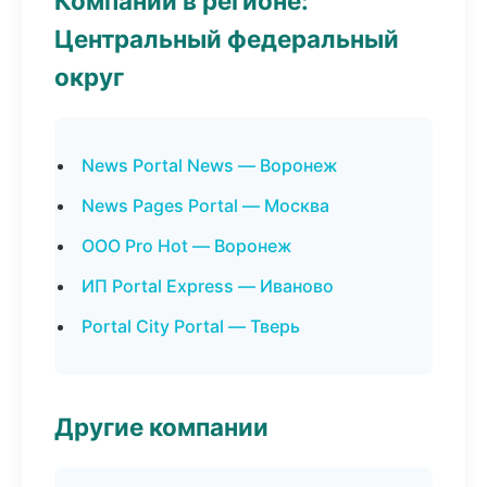
Компании в регионе:
Центральный федеральный
округ
News Portal News — Воронеж
News Pages Portal — Москва
ООО Pro Hot — Воронеж
ИП Portal Express — Иваново
Portal City Portal — Тверь
Другие компании