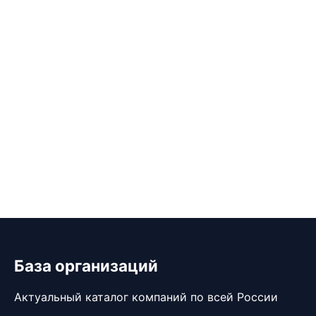
База организаций
Актуальный каталог компаний по всей России