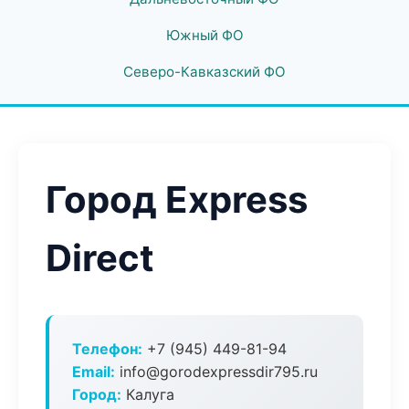
Южный ФО
Северо-Кавказский ФО
Город Express
Direct
Телефон:
+7 (945) 449-81-94
Email:
info@gorodexpressdir795.ru
Город:
Калуга