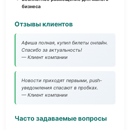
бизнеса
Отзывы клиентов
Афиша полная, купил билеты онлайн.
Спасибо за актуальность!
— Клиент компании
Новости приходят первыми, push-
уведомления спасают в пробках.
— Клиент компании
Часто задаваемые вопросы