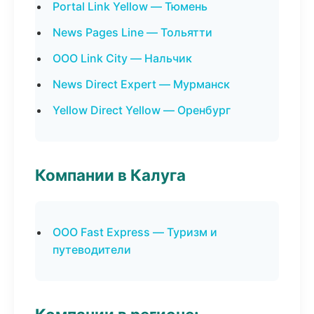
Portal Link Yellow — Тюмень
News Pages Line — Тольятти
ООО Link City — Нальчик
News Direct Expert — Мурманск
Yellow Direct Yellow — Оренбург
Компании в Калуга
ООО Fast Express — Туризм и
путеводители