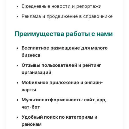
Ежедневные новости и репортажи
Реклама и продвижение в справочнике
Преимущества работы с нами
Бесплатное размещение для малого
бизнеса
Отзывы пользователей и рейтинг
организаций
Мобильное приложение и онлайн-
карты
Мультиплатформенность: сайт, app,
чат-бот
Удобный поиск по категориям и
районам