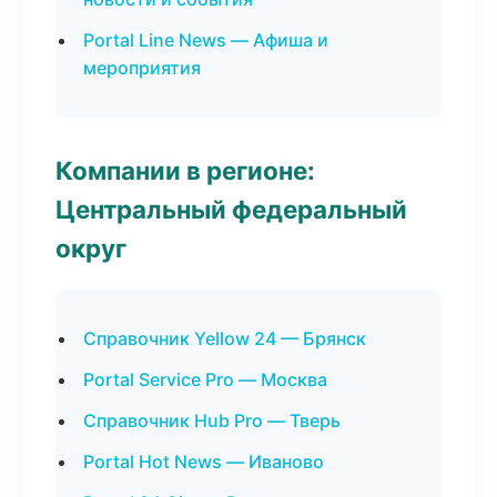
Portal Line News — Афиша и
мероприятия
Компании в регионе:
Центральный федеральный
округ
Справочник Yellow 24 — Брянск
Portal Service Pro — Москва
Справочник Hub Pro — Тверь
Portal Hot News — Иваново