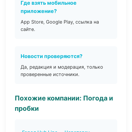
Где взять мобильное
приложение?
App Store, Google Play, ссылка на
сайте.
Новости проверяются?
Да, редакция и модерация, только
проверенные источники.
Похожие компании: Погода и
пробки