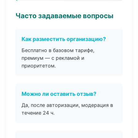
Часто задаваемые вопросы
Как разместить организацию?
Бесплатно в базовом тарифе,
премиум — с рекламой и
приоритетом.
Можно ли оставить отзыв?
Да, после авторизации, модерация в
течение 24 ч.