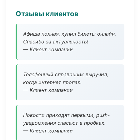
Отзывы клиентов
Афиша полная, купил билеты онлайн.
Спасибо за актуальность!
— Клиент компании
Телефонный справочник выручил,
когда интернет пропал.
— Клиент компании
Новости приходят первыми, push-
уведомления спасают в пробках.
— Клиент компании