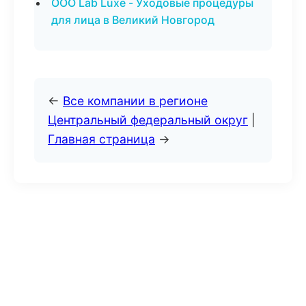
ООО Lab Luxe - Уходовые процедуры
для лица в Великий Новгород
←
Все компании в регионе
Центральный федеральный округ
|
Главная страница
→