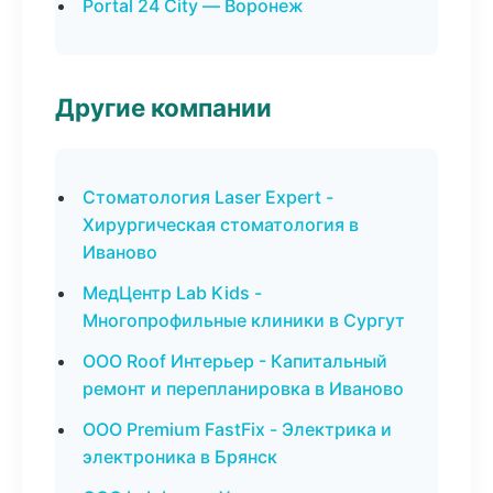
Portal 24 City — Воронеж
Другие компании
Стоматология Laser Expert -
Хирургическая стоматология в
Иваново
МедЦентр Lab Kids -
Многопрофильные клиники в Сургут
ООО Roof Интерьер - Капитальный
ремонт и перепланировка в Иваново
ООО Premium FastFix - Электрика и
электроника в Брянск