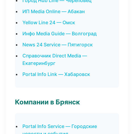
Город Hub Line — Череповец
ИП Media Online — Абакан
Yellow Line 24 — Омск
Инфо Media Guide — Волгоград
News 24 Service — Пятигорск
Справочник Direct Media —
Екатеринбург
Portal Info Link — Хабаровск
Компании в Брянск
Portal Info Service — Городские
новости и события