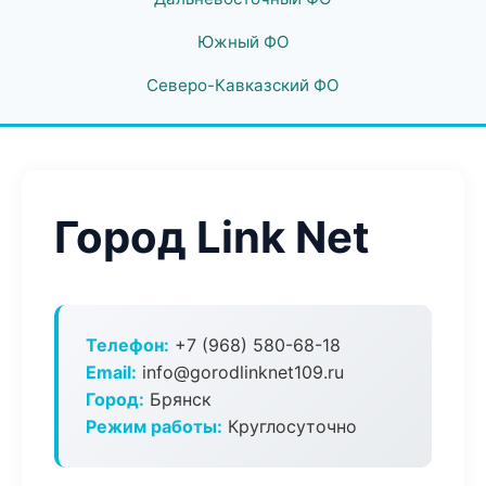
Южный ФО
Северо-Кавказский ФО
Город Link Net
Телефон:
+7 (968) 580-68-18
Email:
info@gorodlinknet109.ru
Город:
Брянск
Режим работы:
Круглосуточно