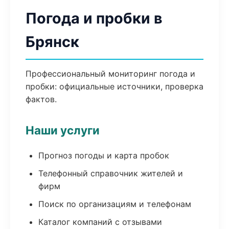
Погода и пробки в
Брянск
Профессиональный мониторинг погода и
пробки: официальные источники, проверка
фактов.
Наши услуги
Прогноз погоды и карта пробок
Телефонный справочник жителей и
фирм
Поиск по организациям и телефонам
Каталог компаний с отзывами