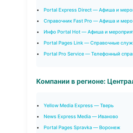
Portal Express Direct — Афиша и мер
Справочник Fast Pro — Афиша и мер
Инфо Portal Hot — Афиша и мероприя
Portal Pages Link — Справочные слу
Portal Pro Service — Телефонный спр
Компании в регионе: Центр
Yellow Media Express — Тверь
News Express Media — Иваново
Portal Pages Spravka — Воронеж