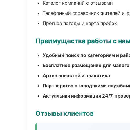
Каталог компаний с отзывами
Телефонный справочник жителей и 
Прогноз погоды и карта пробок
Преимущества работы с на
Удобный поиск по категориям и рай
Бесплатное размещение для малого
Архив новостей и аналитика
Партнёрство с городскими службам
Актуальная информация 24/7, пров
Отзывы клиентов