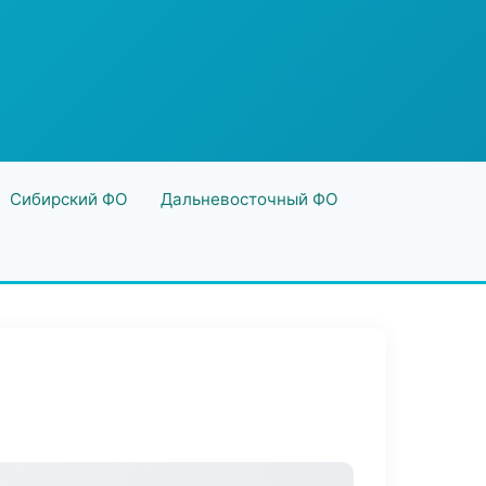
Сибирский ФО
Дальневосточный ФО