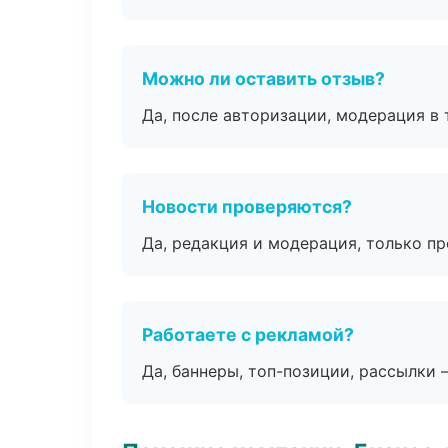
Можно ли оставить отзыв?
Да, после авторизации, модерация в 
Новости проверяются?
Да, редакция и модерация, только п
Работаете с рекламой?
Да, баннеры, топ-позиции, рассылки 