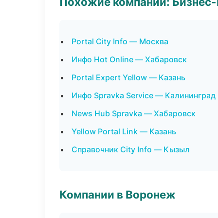
Похожие компании: Бизнес-
Portal City Info — Москва
Инфо Hot Online — Хабаровск
Portal Expert Yellow — Казань
Инфо Spravka Service — Калининград
News Hub Spravka — Хабаровск
Yellow Portal Link — Казань
Справочник City Info — Кызыл
Компании в Воронеж