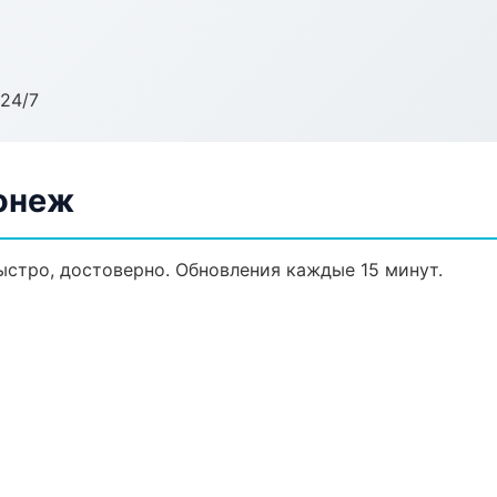
24/7
ронеж
быстро, достоверно. Обновления каждые 15 минут.