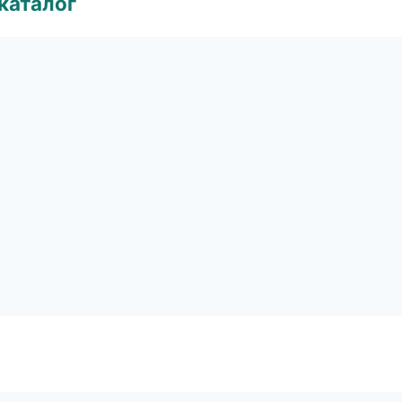
каталог