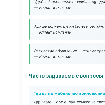
Удобный справочник, нашёл подрядчи
— Клиент компании
Афиша полная, купил билеты онлайн.
— Клиент компании
Разместил объявление — отклик сраз
— Клиент компании
Часто задаваемые вопросы
Где взять мобильное приложени
App Store, Google Play, ссылка на сайт