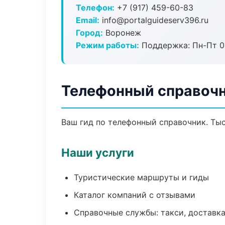
Телефон:
+7 (917) 459-60-83
Email:
info@portalguideserv396.ru
Город:
Воронеж
Режим работы:
Поддержка: Пн-Пт 09
Телефонный справочн
Ваш гид по телефонный справочник. Тыс
Наши услуги
Туристические маршруты и гиды
Каталог компаний с отзывами
Справочные службы: такси, доставка