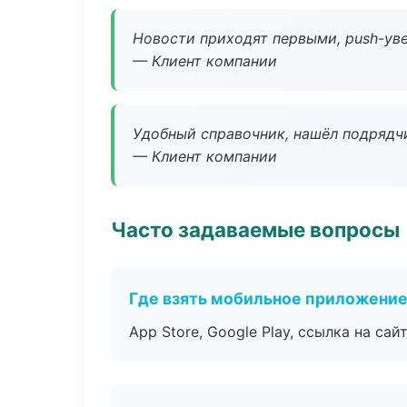
Новости приходят первыми, push-уве
— Клиент компании
Удобный справочник, нашёл подрядчи
— Клиент компании
Часто задаваемые вопросы
Где взять мобильное приложени
App Store, Google Play, ссылка на сайт