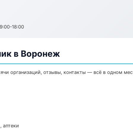
:00-18:00
ик в Воронеж
ячи организаций, отзывы, контакты — всё в одном мес
, аптеки