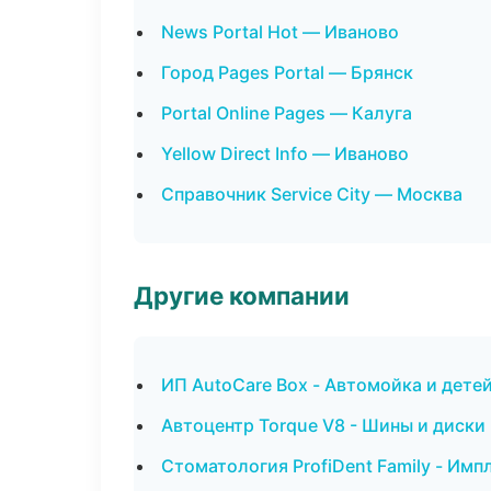
News Portal Hot — Иваново
Город Pages Portal — Брянск
Portal Online Pages — Калуга
Yellow Direct Info — Иваново
Справочник Service City — Москва
Другие компании
ИП AutoCare Box - Автомойка и детей
Автоцентр Torque V8 - Шины и диски
Стоматология ProfiDent Family - Имп