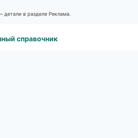
— детали в разделе Реклама.
нный справочник