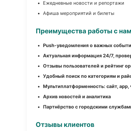
Ежедневные новости и репортажи
Афиша мероприятий и билеты
Преимущества работы с на
Push-уведомления о важных событ
Актуальная информация 24/7, пров
Отзывы пользователей и рейтинг ор
Удобный поиск по категориям и рай
Мультиплатформенность: сайт, app, 
Архив новостей и аналитика
Партнёрство с городскими службам
Отзывы клиентов