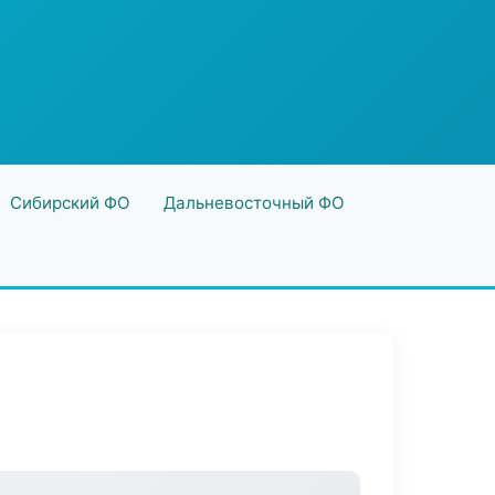
Сибирский ФО
Дальневосточный ФО