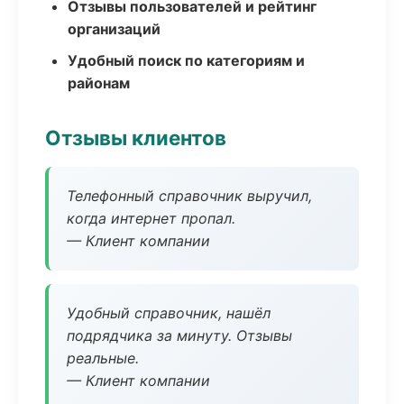
Отзывы пользователей и рейтинг
организаций
Удобный поиск по категориям и
районам
Отзывы клиентов
Телефонный справочник выручил,
когда интернет пропал.
— Клиент компании
Удобный справочник, нашёл
подрядчика за минуту. Отзывы
реальные.
— Клиент компании