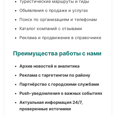
Туристические маршруты и гиды
Объявления о продаже и услугах
Поиск по организациям и телефонам
Каталог компаний с отзывами
Реклама и продвижение в справочнике
Преимущества работы с нами
Архив новостей и аналитика
Реклама с таргетингом по району
Партнёрство с городскими службами
Push-уведомления о важных событиях
Актуальная информация 24/7,
проверенные источники