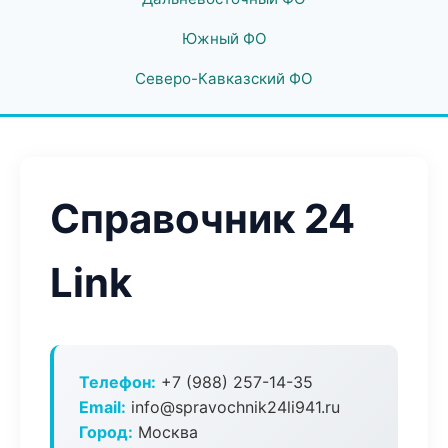
Южный ФО
Северо-Кавказский ФО
Справочник 24
Link
Телефон:
+7 (988) 257-14-35
Email:
info@spravochnik24li941.ru
Город:
Москва