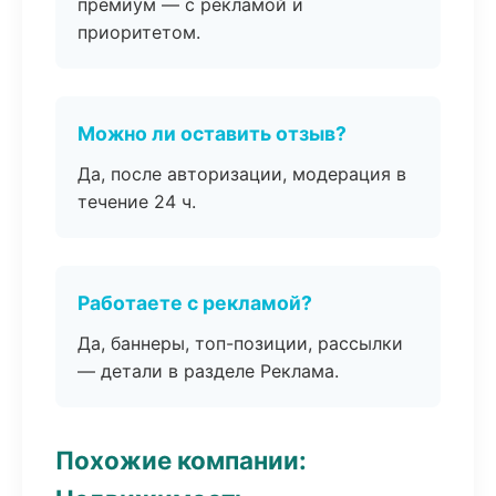
премиум — с рекламой и
приоритетом.
Можно ли оставить отзыв?
Да, после авторизации, модерация в
течение 24 ч.
Работаете с рекламой?
Да, баннеры, топ-позиции, рассылки
— детали в разделе Реклама.
Похожие компании: