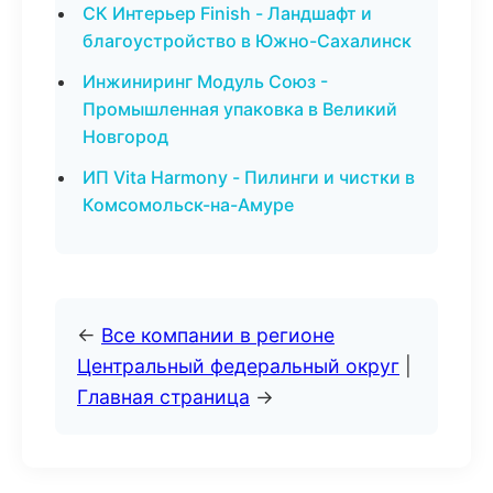
СК Интерьер Finish - Ландшафт и
благоустройство в Южно-Сахалинск
Инжиниринг Модуль Союз -
Промышленная упаковка в Великий
Новгород
ИП Vita Harmony - Пилинги и чистки в
Комсомольск-на-Амуре
←
Все компании в регионе
Центральный федеральный округ
|
Главная страница
→