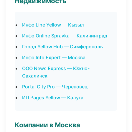
Недвижимость
Инфо Line Yellow — Кызыл
Инфо Online Spravka — Калининград
Город Yellow Hub — Симферополь
Инфо Info Expert — Москва
ООО News Express — Южно-
Сахалинск
Portal City Pro — Череповец
ИП Pages Yellow — Калуга
Компании в Москва