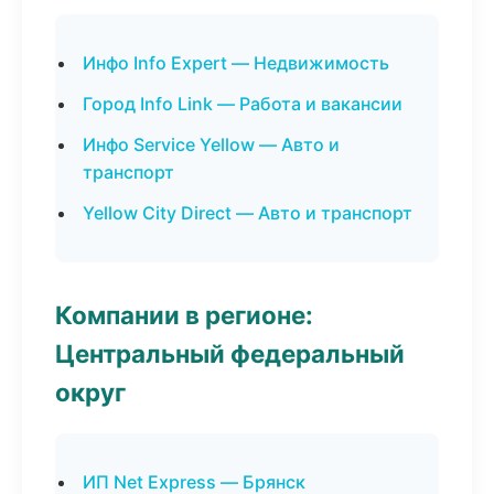
Инфо Info Expert — Недвижимость
Город Info Link — Работа и вакансии
Инфо Service Yellow — Авто и
транспорт
Yellow City Direct — Авто и транспорт
Компании в регионе:
Центральный федеральный
округ
ИП Net Express — Брянск