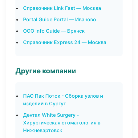
Справочник Link Fast — Москва
Portal Guide Portal — Иваново
ООО Info Guide — Брянск
Справочник Express 24 — Москва
Другие компании
ПАО Пак Поток - Сборка узлов и
изделий в Сургут
Дентал White Surgery -
Хирургическая стоматология в
Нижневартовск