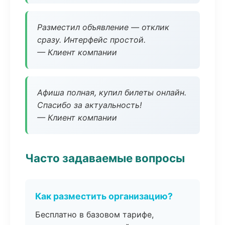
Разместил объявление — отклик
сразу. Интерфейс простой.
— Клиент компании
Афиша полная, купил билеты онлайн.
Спасибо за актуальность!
— Клиент компании
Часто задаваемые вопросы
Как разместить организацию?
Бесплатно в базовом тарифе,