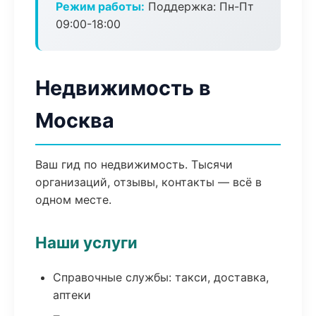
Режим работы:
Поддержка: Пн-Пт
09:00-18:00
Недвижимость в
Москва
Ваш гид по недвижимость. Тысячи
организаций, отзывы, контакты — всё в
одном месте.
Наши услуги
Справочные службы: такси, доставка,
аптеки