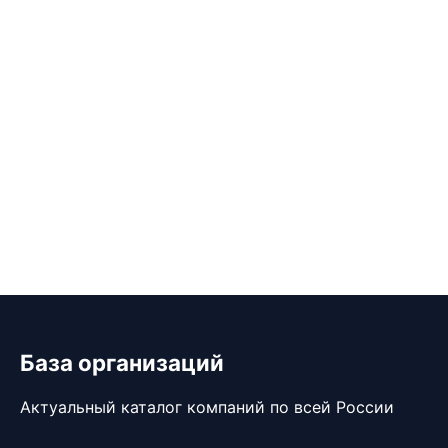
База организаций
Актуальный каталог компаний по всей России