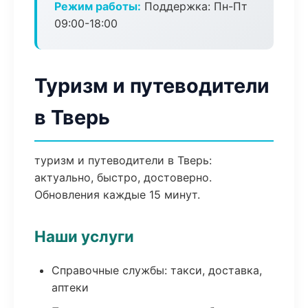
Режим работы:
Поддержка: Пн-Пт
09:00-18:00
Туризм и путеводители
в Тверь
туризм и путеводители в Тверь:
актуально, быстро, достоверно.
Обновления каждые 15 минут.
Наши услуги
Справочные службы: такси, доставка,
аптеки