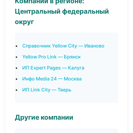
Компании в регионе:
Центральный федеральный
округ
Справочник Yellow City — Иваново
Yellow Pro Link — Брянск
ИП Expert Pages — Калуга
Инфо Media 24 — Москва
ИП Link City — Тверь
Другие компании