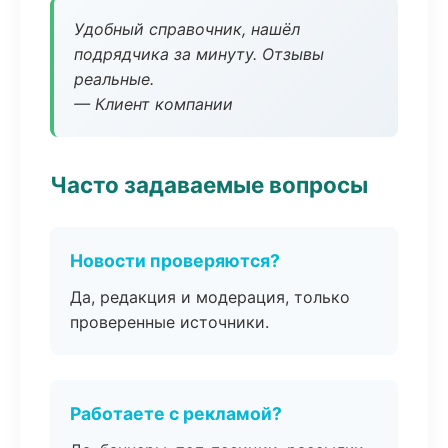
Удобный справочник, нашёл
подрядчика за минуту. Отзывы
реальные.
— Клиент компании
Часто задаваемые вопросы
Новости проверяются?
Да, редакция и модерация, только
проверенные источники.
Работаете с рекламой?