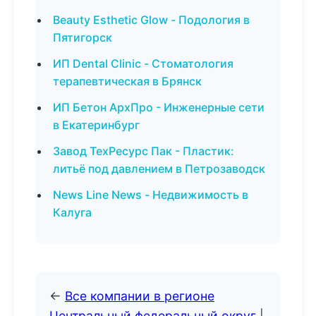
Beauty Esthetic Glow - Подология в
Пятигорск
ИП Dental Clinic - Стоматология
терапевтическая в Брянск
ИП Бетон АрхПро - Инженерные сети
в Екатеринбург
Завод ТехРесурс Пак - Пластик:
литьё под давлением в Петрозаводск
News Line News - Недвижимость в
Калуга
←
Все компании в регионе
Центральный федеральный округ
|