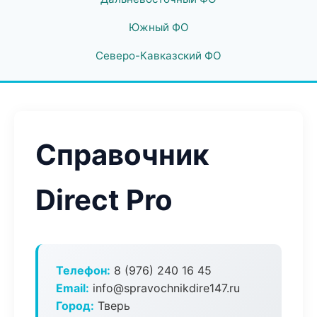
Южный ФО
Северо-Кавказский ФО
Справочник
Direct Pro
Телефон:
8 (976) 240 16 45
Email:
info@spravochnikdire147.ru
Город:
Тверь