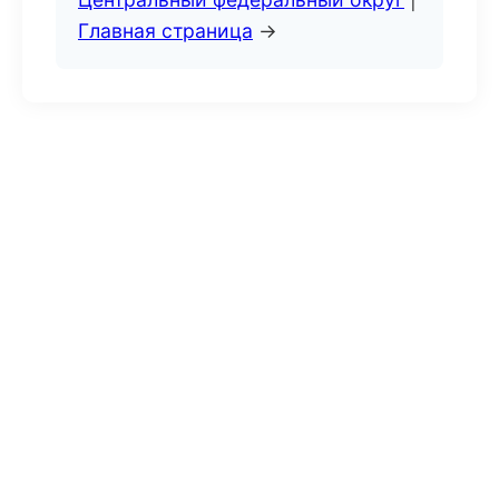
Главная страница
→