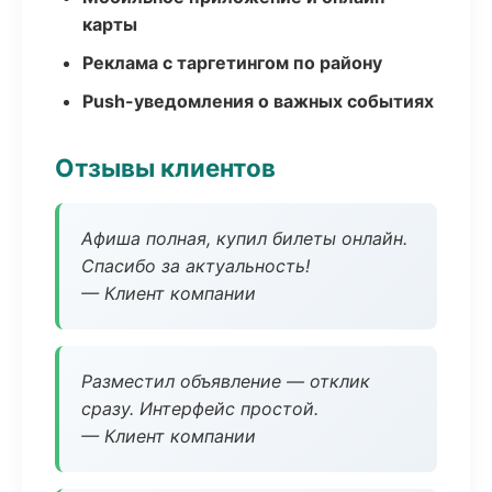
карты
Реклама с таргетингом по району
Push-уведомления о важных событиях
Отзывы клиентов
Афиша полная, купил билеты онлайн.
Спасибо за актуальность!
— Клиент компании
Разместил объявление — отклик
сразу. Интерфейс простой.
— Клиент компании