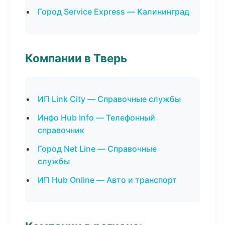
Город Service Express — Калининград
Компании в Тверь
ИП Link City — Справочные службы
Инфо Hub Info — Телефонный
справочник
Город Net Line — Справочные
службы
ИП Hub Online — Авто и транспорт