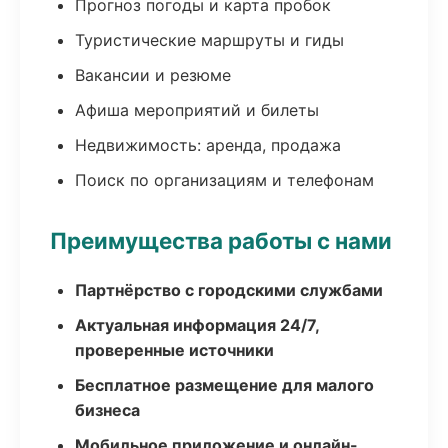
Прогноз погоды и карта пробок
Туристические маршруты и гиды
Вакансии и резюме
Афиша мероприятий и билеты
Недвижимость: аренда, продажа
Поиск по организациям и телефонам
Преимущества работы с нами
Партнёрство с городскими службами
Актуальная информация 24/7,
проверенные источники
Бесплатное размещение для малого
бизнеса
Мобильное приложение и онлайн-