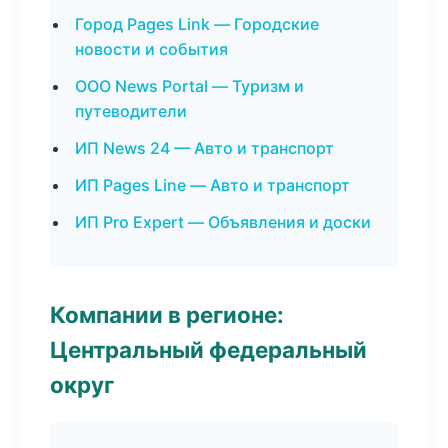
Город Pages Link — Городские
новости и события
ООО News Portal — Туризм и
путеводители
ИП News 24 — Авто и транспорт
ИП Pages Line — Авто и транспорт
ИП Pro Expert — Объявления и доски
Компании в регионе:
Центральный федеральный
округ