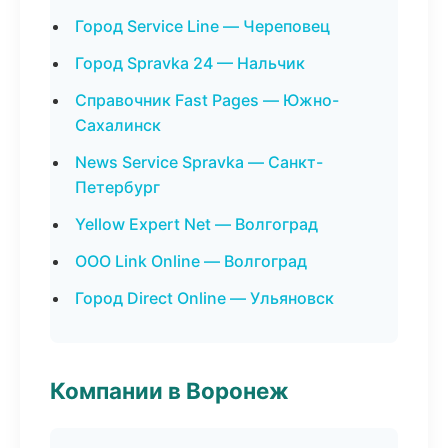
Город Service Line — Череповец
Город Spravka 24 — Нальчик
Справочник Fast Pages — Южно-
Сахалинск
News Service Spravka — Санкт-
Петербург
Yellow Expert Net — Волгоград
ООО Link Online — Волгоград
Город Direct Online — Ульяновск
Компании в Воронеж