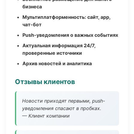
бизнеса
Мультиплатформенность: сайт, app,
чат-бот
Push-уведомления о важных событиях
Актуальная информация 24/7,
проверенные источники
Архив новостей и аналитика
Отзывы клиентов
Новости приходят первыми, push-
уведомления спасают в пробках.
— Клиент компании