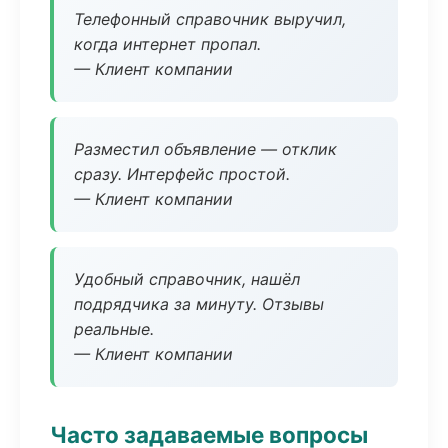
Телефонный справочник выручил,
когда интернет пропал.
— Клиент компании
Разместил объявление — отклик
сразу. Интерфейс простой.
— Клиент компании
Удобный справочник, нашёл
подрядчика за минуту. Отзывы
реальные.
— Клиент компании
Часто задаваемые вопросы