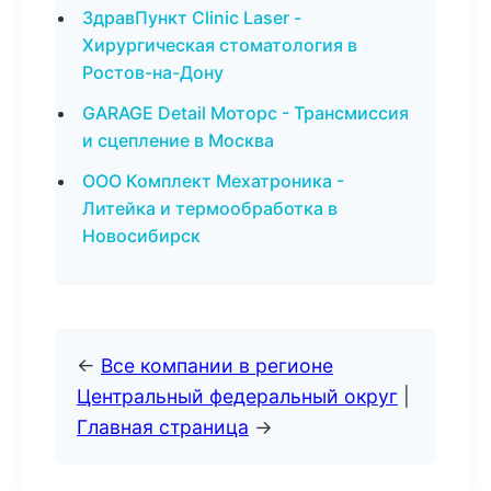
ЗдравПункт Clinic Laser -
Хирургическая стоматология в
Ростов-на-Дону
GARAGE Detail Моторс - Трансмиссия
и сцепление в Москва
ООО Комплект Мехатроника -
Литейка и термообработка в
Новосибирск
←
Все компании в регионе
Центральный федеральный округ
|
Главная страница
→