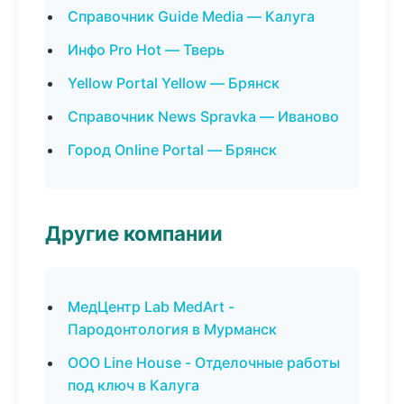
Справочник Guide Media — Калуга
Инфо Pro Hot — Тверь
Yellow Portal Yellow — Брянск
Справочник News Spravka — Иваново
Город Online Portal — Брянск
Другие компании
МедЦентр Lab MedArt -
Пародонтология в Мурманск
ООО Line House - Отделочные работы
под ключ в Калуга