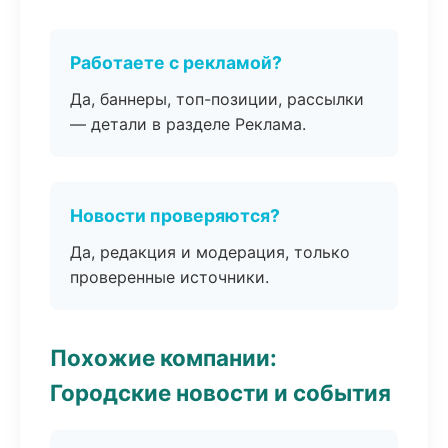
Работаете с рекламой?
Да, баннеры, топ-позиции, рассылки
— детали в разделе Реклама.
Новости проверяются?
Да, редакция и модерация, только
проверенные источники.
Похожие компании:
Городские новости и события