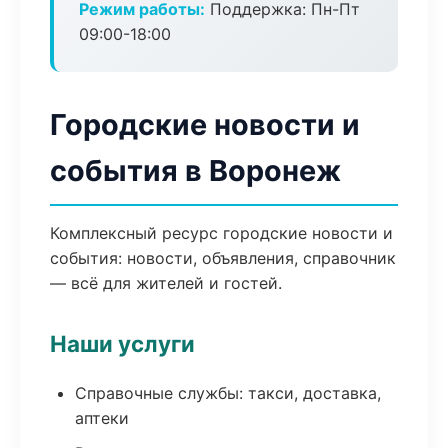
Режим работы:
Поддержка: Пн-Пт
09:00-18:00
Городские новости и
события в Воронеж
Комплексный ресурс городские новости и
события: новости, объявления, справочник
— всё для жителей и гостей.
Наши услуги
Справочные службы: такси, доставка,
аптеки