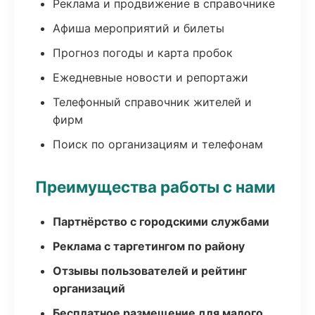
Реклама и продвижение в справочнике
Афиша мероприятий и билеты
Прогноз погоды и карта пробок
Ежедневные новости и репортажи
Телефонный справочник жителей и
фирм
Поиск по организациям и телефонам
Преимущества работы с нами
Партнёрство с городскими службами
Реклама с таргетингом по району
Отзывы пользователей и рейтинг
организаций
Бесплатное размещение для малого