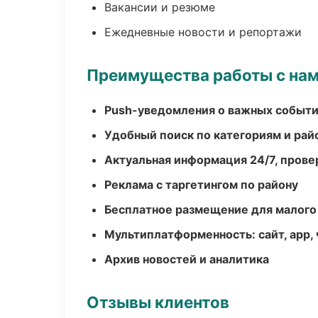
Вакансии и резюме
Ежедневные новости и репортажи
Преимущества работы с на
Push-уведомления о важных событ
Удобный поиск по категориям и рай
Актуальная информация 24/7, пров
Реклама с таргетингом по району
Бесплатное размещение для малого
Мультиплатформенность: сайт, app, 
Архив новостей и аналитика
Отзывы клиентов