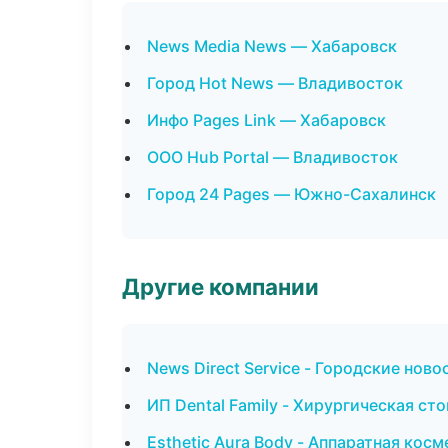
News Media News — Хабаровск
Город Hot News — Владивосток
Инфо Pages Link — Хабаровск
ООО Hub Portal — Владивосток
Город 24 Pages — Южно-Сахалинск
Другие компании
News Direct Service - Городские нов
ИП Dental Family - Хирургическая ст
Esthetic Aura Body - Аппаратная кос