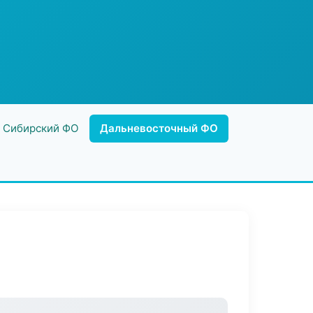
Сибирский ФО
Дальневосточный ФО