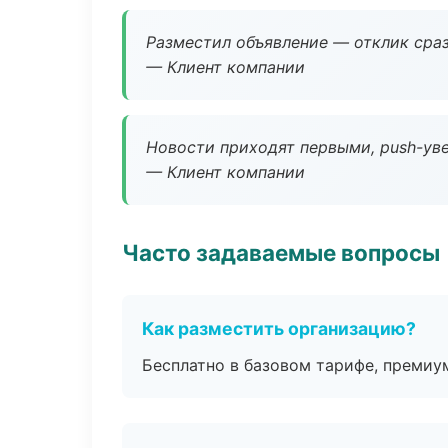
Разместил объявление — отклик сраз
— Клиент компании
Новости приходят первыми, push-уве
— Клиент компании
Часто задаваемые вопросы
Как разместить организацию?
Бесплатно в базовом тарифе, премиу