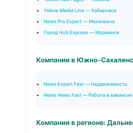
Yellow Media Line — Хабаровск
News Pro Expert — Махачкала
Город Hub Express — Мурманск
Компании в Южно-Сахалин
News Expert Fast — Недвижимость
News News Fast — Работа и вакансии
Компании в регионе: Дальн