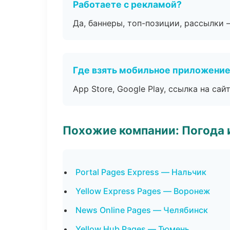
Работаете с рекламой?
Да, баннеры, топ-позиции, рассылки 
Где взять мобильное приложени
App Store, Google Play, ссылка на сайт
Похожие компании: Погода 
Portal Pages Express — Нальчик
Yellow Express Pages — Воронеж
News Online Pages — Челябинск
Yellow Hub Pages — Тюмень