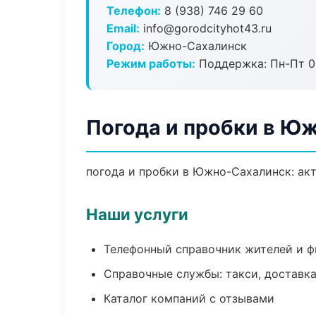
Телефон:
8 (938) 746 29 60
Email:
info@gorodcityhot43.ru
Город:
Южно-Сахалинск
Режим работы:
Поддержка: Пн-Пт 09
Погода и пробки в Ю
погода и пробки в Южно-Сахалинск: акт
Наши услуги
Телефонный справочник жителей и 
Справочные службы: такси, доставка
Каталог компаний с отзывами