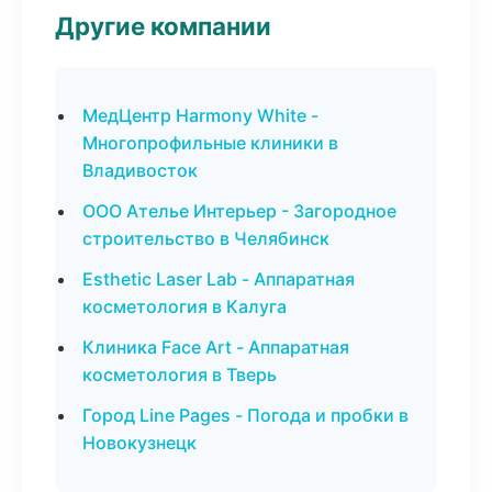
Другие компании
МедЦентр Harmony White -
Многопрофильные клиники в
Владивосток
ООО Ателье Интерьер - Загородное
строительство в Челябинск
Esthetic Laser Lab - Аппаратная
косметология в Калуга
Клиника Face Art - Аппаратная
косметология в Тверь
Город Line Pages - Погода и пробки в
Новокузнецк