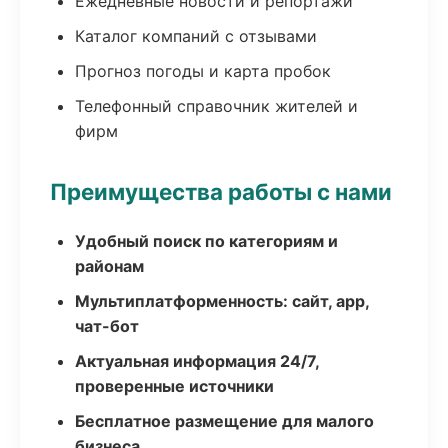
Ежедневные новости и репортажи
Каталог компаний с отзывами
Прогноз погоды и карта пробок
Телефонный справочник жителей и
фирм
Преимущества работы с нами
Удобный поиск по категориям и
районам
Мультиплатформенность: сайт, app,
чат-бот
Актуальная информация 24/7,
проверенные источники
Бесплатное размещение для малого
бизнеса