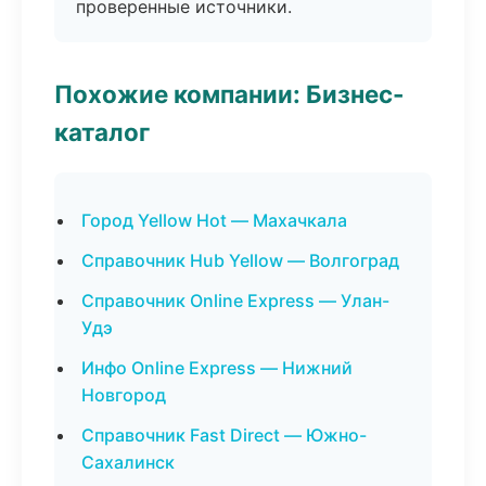
проверенные источники.
Похожие компании: Бизнес-
каталог
Город Yellow Hot — Махачкала
Справочник Hub Yellow — Волгоград
Справочник Online Express — Улан-
Удэ
Инфо Online Express — Нижний
Новгород
Справочник Fast Direct — Южно-
Сахалинск