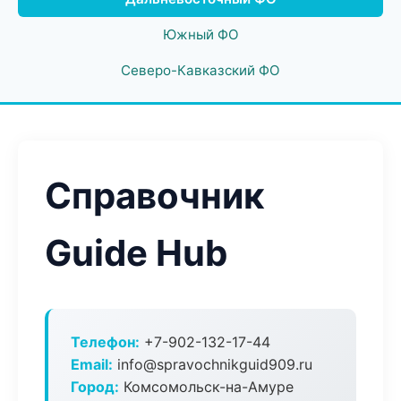
Южный ФО
Северо-Кавказский ФО
Справочник
Guide Hub
Телефон:
+7-902-132-17-44
Email:
info@spravochnikguid909.ru
Город:
Комсомольск-на-Амуре