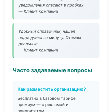
уведомления спасают в пробках.
— Клиент компании
Удобный справочник, нашёл
подрядчика за минуту. Отзывы
реальные.
— Клиент компании
Часто задаваемые вопросы
Как разместить организацию?
Бесплатно в базовом тарифе,
премиум — с рекламой и
приоритетом.