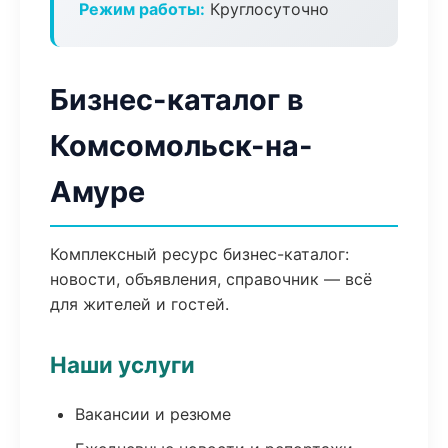
Режим работы:
Круглосуточно
Бизнес-каталог в
Комсомольск-на-
Амуре
Комплексный ресурс бизнес-каталог:
новости, объявления, справочник — всё
для жителей и гостей.
Наши услуги
Вакансии и резюме