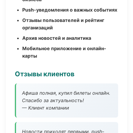
Push-уведомления о важных событиях
Отзывы пользователей и рейтинг
организаций
Архив новостей и аналитика
Мобильное приложение и онлайн-
карты
Отзывы клиентов
Афиша полная, купил билеты онлайн.
Спасибо за актуальность!
— Клиент компании
Новости приходят первыми, push-