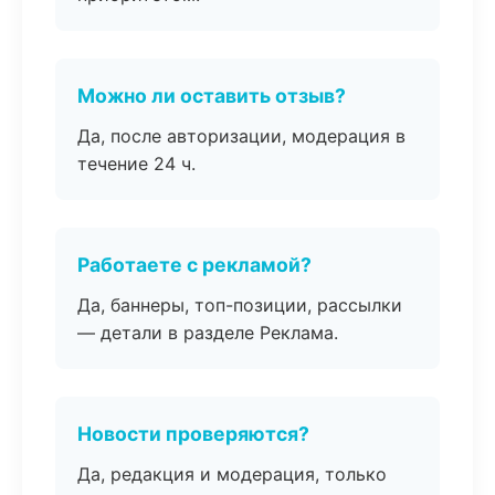
Можно ли оставить отзыв?
Да, после авторизации, модерация в
течение 24 ч.
Работаете с рекламой?
Да, баннеры, топ-позиции, рассылки
— детали в разделе Реклама.
Новости проверяются?
Да, редакция и модерация, только