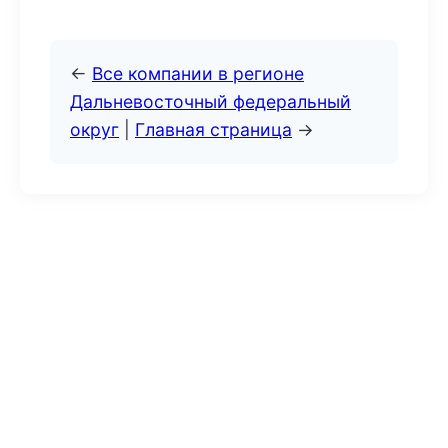
←
Все компании в регионе
Дальневосточный федеральный
округ
|
Главная страница
→