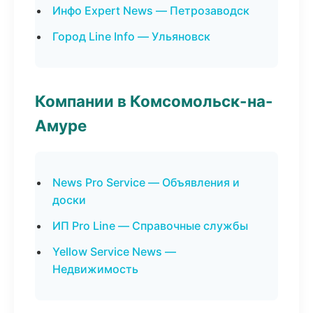
Инфо Expert News — Петрозаводск
Город Line Info — Ульяновск
Компании в Комсомольск-на-
Амуре
News Pro Service — Объявления и
доски
ИП Pro Line — Справочные службы
Yellow Service News —
Недвижимость