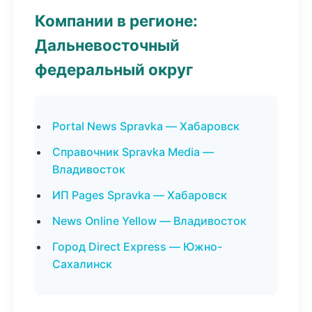
Компании в регионе:
Дальневосточный
федеральный округ
Portal News Spravka — Хабаровск
Справочник Spravka Media —
Владивосток
ИП Pages Spravka — Хабаровск
News Online Yellow — Владивосток
Город Direct Express — Южно-
Сахалинск