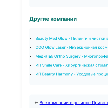
Другие компании
Beauty Med Glow - Пилинги и чистки 
ООО Glow Laser - Инъекционная косм
МедиЛаб Ortho Surgery - Многопроф
ИП Smile Care - Хирургическая стом
ИП Beauty Harmony - Уходовые проце
←
Все компании в регионе Приво