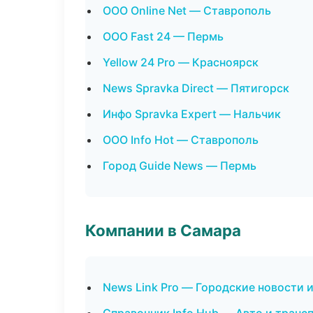
ООО Online Net — Ставрополь
ООО Fast 24 — Пермь
Yellow 24 Pro — Красноярск
News Spravka Direct — Пятигорск
Инфо Spravka Expert — Нальчик
ООО Info Hot — Ставрополь
Город Guide News — Пермь
Компании в Самара
News Link Pro — Городские новости 