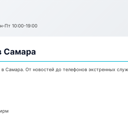
н-Пт 10:00-19:00
в Самара
в Самара. От новостей до телефонов экстренных служ
фирм