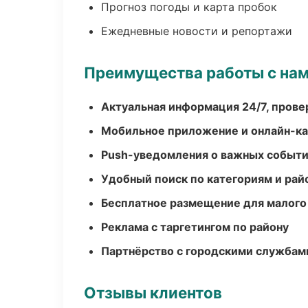
Прогноз погоды и карта пробок
Ежедневные новости и репортажи
Преимущества работы с на
Актуальная информация 24/7, пров
Мобильное приложение и онлайн-к
Push-уведомления о важных событ
Удобный поиск по категориям и рай
Бесплатное размещение для малого
Реклама с таргетингом по району
Партнёрство с городскими службам
Отзывы клиентов