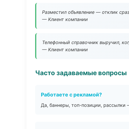
Разместил объявление — отклик сраз
— Клиент компании
Телефонный справочник выручил, ког
— Клиент компании
Часто задаваемые вопросы
Работаете с рекламой?
Да, баннеры, топ-позиции, рассылки 