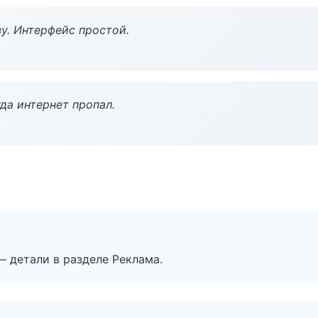
у. Интерфейс простой.
да интернет пропал.
— детали в разделе Реклама.