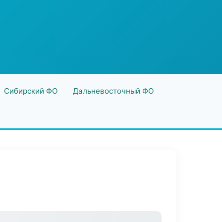
Сибирский ФО
Дальневосточный ФО