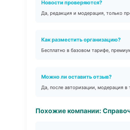
Новости проверяются?
Да, редакция и модерация, только п
Как разместить организацию?
Бесплатно в базовом тарифе, премиу
Можно ли оставить отзыв?
Да, после авторизации, модерация в 
Похожие компании: Справо