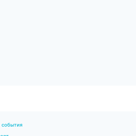
и события