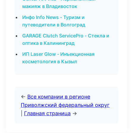
макияж в Владивосток
Инфо Info News - Туризм и
путеводители в Волгоград
GARAGE Clutch ServicePro - Стекла и
оптика в Калининград
ИП Laser Glow - Инъекционная
косметология в Кызыл
←
Все компании в регионе
Приволжский федеральный округ
|
Главная страница
→