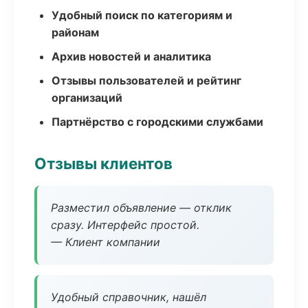
Удобный поиск по категориям и
районам
Архив новостей и аналитика
Отзывы пользователей и рейтинг
организаций
Партнёрство с городскими службами
Отзывы клиентов
Разместил объявление — отклик
сразу. Интерфейс простой.
— Клиент компании
Удобный справочник, нашёл