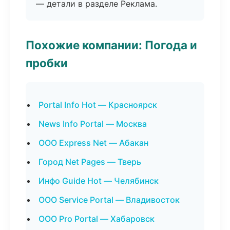
— детали в разделе Реклама.
Похожие компании: Погода и
пробки
Portal Info Hot — Красноярск
News Info Portal — Москва
ООО Express Net — Абакан
Город Net Pages — Тверь
Инфо Guide Hot — Челябинск
ООО Service Portal — Владивосток
ООО Pro Portal — Хабаровск