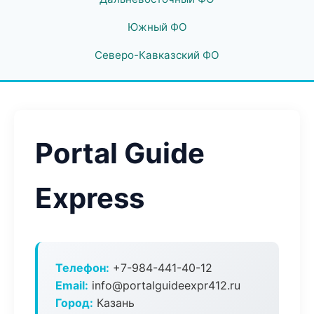
Южный ФО
Северо-Кавказский ФО
Portal Guide
Express
Телефон:
+7-984-441-40-12
Email:
info@portalguideexpr412.ru
Город:
Казань