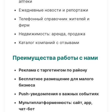
аптеки
Ежедневные новости и репортажи
Телефонный справочник жителей и
фирм
Недвижимость: аренда, продажа
Каталог компаний с отзывами
Преимущества работы с нами
Реклама с таргетингом по району
Бесплатное размещение для малого
бизнеса
Push-уведомления о важных событиях
Мультиплатформенность: сайт, app,
чат-бот