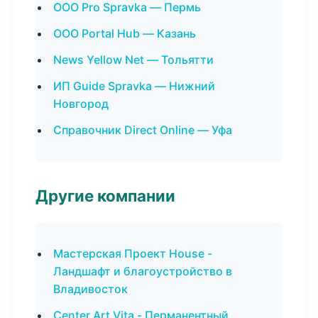
ООО Pro Spravka — Пермь
ООО Portal Hub — Казань
News Yellow Net — Тольятти
ИП Guide Spravka — Нижний
Новгород
Справочник Direct Online — Уфа
Другие компании
Мастерская Проект House -
Ландшафт и благоустройство в
Владивосток
Center Art Vita - Перманентный