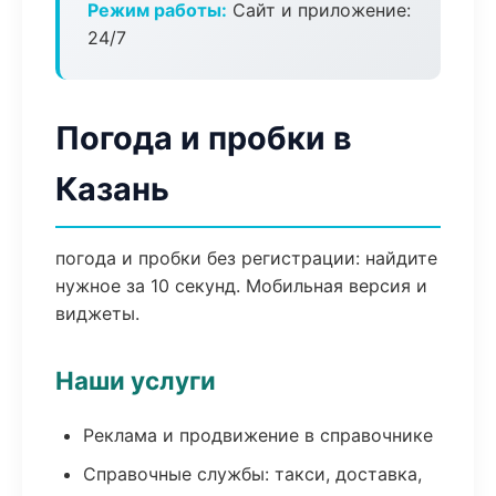
Режим работы:
Сайт и приложение:
24/7
Погода и пробки в
Казань
погода и пробки без регистрации: найдите
нужное за 10 секунд. Мобильная версия и
виджеты.
Наши услуги
Реклама и продвижение в справочнике
Справочные службы: такси, доставка,