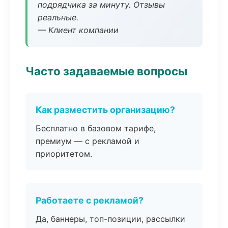
подрядчика за минуту. Отзывы
реальные.
— Клиент компании
Часто задаваемые вопросы
Как разместить организацию?
Бесплатно в базовом тарифе,
премиум — с рекламой и
приоритетом.
Работаете с рекламой?
Да, баннеры, топ-позиции, рассылки