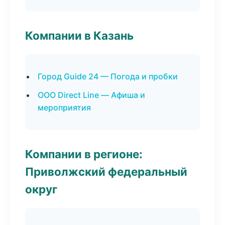
Компании в Казань
Город Guide 24 — Погода и пробки
ООО Direct Line — Афиша и
мероприятия
Компании в регионе:
Приволжский федеральный
округ