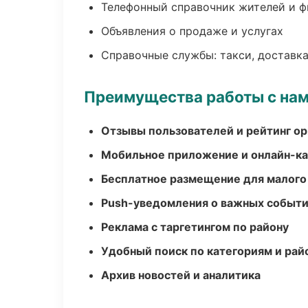
Телефонный справочник жителей и 
Объявления о продаже и услугах
Справочные службы: такси, доставка
Преимущества работы с на
Отзывы пользователей и рейтинг ор
Мобильное приложение и онлайн-к
Бесплатное размещение для малого
Push-уведомления о важных событ
Реклама с таргетингом по району
Удобный поиск по категориям и рай
Архив новостей и аналитика