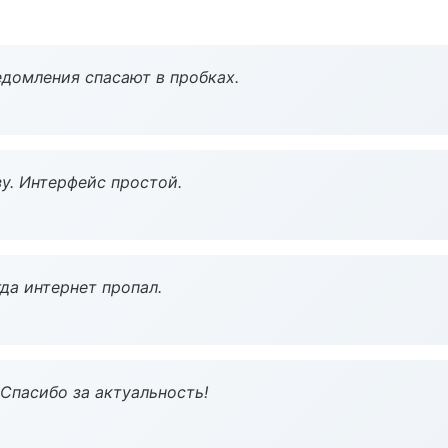
домления спасают в пробках.
у. Интерфейс простой.
да интернет пропал.
 Спасибо за актуальность!