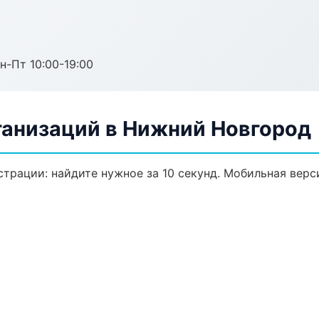
н-Пт 10:00-19:00
анизаций в Нижний Новгород
трации: найдите нужное за 10 секунд. Мобильная верс