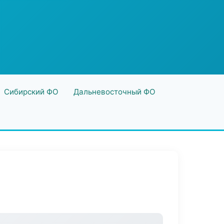
Сибирский ФО
Дальневосточный ФО