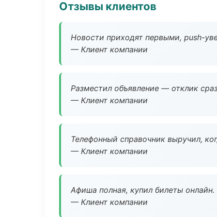
Отзывы клиентов
Новости приходят первыми, push-уве
— Клиент компании
Разместил объявление — отклик сраз
— Клиент компании
Телефонный справочник выручил, ког
— Клиент компании
Афиша полная, купил билеты онлайн.
— Клиент компании