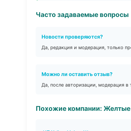
Часто задаваемые вопросы
Новости проверяются?
Да, редакция и модерация, только п
Можно ли оставить отзыв?
Да, после авторизации, модерация в 
Похожие компании: Желтые