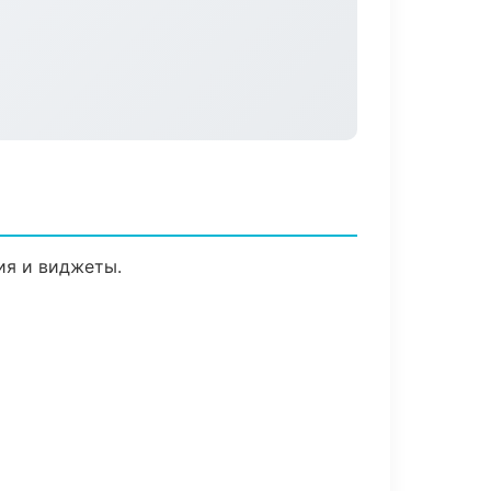
ия и виджеты.