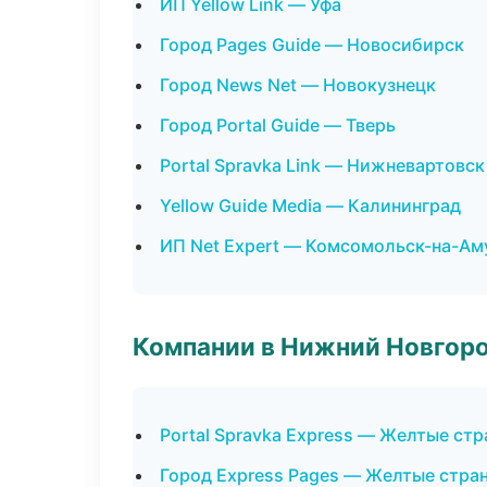
ИП Yellow Link — Уфа
Город Pages Guide — Новосибирск
Город News Net — Новокузнецк
Город Portal Guide — Тверь
Portal Spravka Link — Нижневартовск
Yellow Guide Media — Калининград
ИП Net Expert — Комсомольск-на-Ам
Компании в Нижний Новгор
Portal Spravka Express — Желтые ст
Город Express Pages — Желтые стра