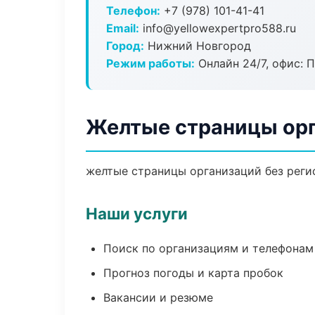
Телефон:
+7 (978) 101-41-41
Email:
info@yellowexpertpro588.ru
Город:
Нижний Новгород
Режим работы:
Онлайн 24/7, офис: П
Желтые страницы орг
желтые страницы организаций без регис
Наши услуги
Поиск по организациям и телефонам
Прогноз погоды и карта пробок
Вакансии и резюме