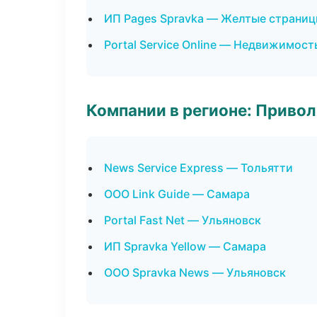
ИП Pages Spravka — Желтые страниц
Portal Service Online — Недвижимост
Компании в регионе: Приво
News Service Express — Тольятти
ООО Link Guide — Самара
Portal Fast Net — Ульяновск
ИП Spravka Yellow — Самара
ООО Spravka News — Ульяновск