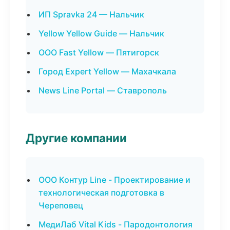
ИП Spravka 24 — Нальчик
Yellow Yellow Guide — Нальчик
ООО Fast Yellow — Пятигорск
Город Expert Yellow — Махачкала
News Line Portal — Ставрополь
Другие компании
ООО Контур Line - Проектирование и
технологическая подготовка в
Череповец
МедиЛаб Vital Kids - Пародонтология