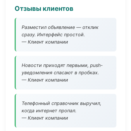
Отзывы клиентов
Разместил объявление — отклик
сразу. Интерфейс простой.
— Клиент компании
Новости приходят первыми, push-
уведомления спасают в пробках.
— Клиент компании
Телефонный справочник выручил,
когда интернет пропал.
— Клиент компании