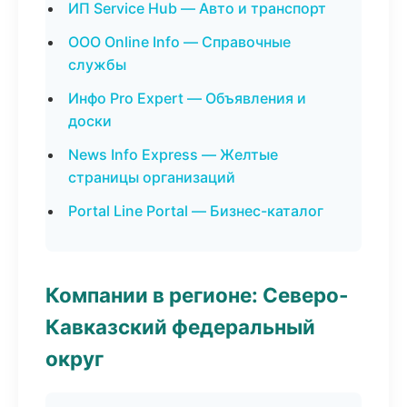
ИП Service Hub — Авто и транспорт
ООО Online Info — Справочные
службы
Инфо Pro Expert — Объявления и
доски
News Info Express — Желтые
страницы организаций
Portal Line Portal — Бизнес-каталог
Компании в регионе: Северо-
Кавказский федеральный
округ