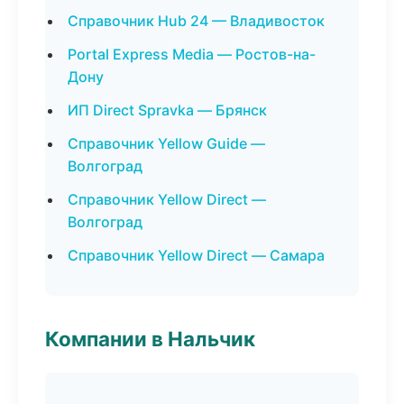
Справочник Hub 24 — Владивосток
Portal Express Media — Ростов-на-
Дону
ИП Direct Spravka — Брянск
Справочник Yellow Guide —
Волгоград
Справочник Yellow Direct —
Волгоград
Справочник Yellow Direct — Самара
Компании в Нальчик