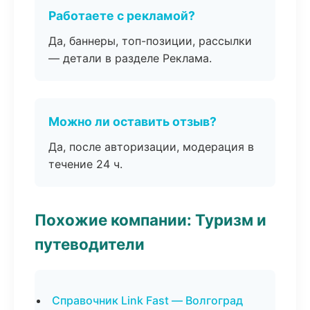
Работаете с рекламой?
Да, баннеры, топ-позиции, рассылки
— детали в разделе Реклама.
Можно ли оставить отзыв?
Да, после авторизации, модерация в
течение 24 ч.
Похожие компании: Туризм и
путеводители
Справочник Link Fast — Волгоград