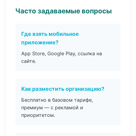
Часто задаваемые вопросы
Где взять мобильное
приложение?
App Store, Google Play, ссылка на
сайте.
Как разместить организацию?
Бесплатно в базовом тарифе,
премиум — с рекламой и
приоритетом.