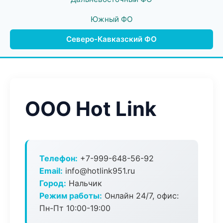
Южный ФО
Северо-Кавказский ФО
ООО Hot Link
Телефон:
+7-999-648-56-92
Email:
info@hotlink951.ru
Город:
Нальчик
Режим работы:
Онлайн 24/7, офис:
Пн-Пт 10:00-19:00