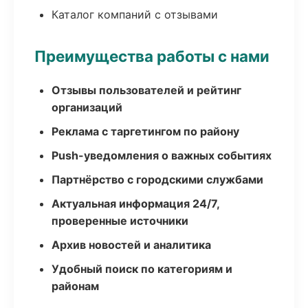
Каталог компаний с отзывами
Преимущества работы с нами
Отзывы пользователей и рейтинг
организаций
Реклама с таргетингом по району
Push-уведомления о важных событиях
Партнёрство с городскими службами
Актуальная информация 24/7,
проверенные источники
Архив новостей и аналитика
Удобный поиск по категориям и
районам