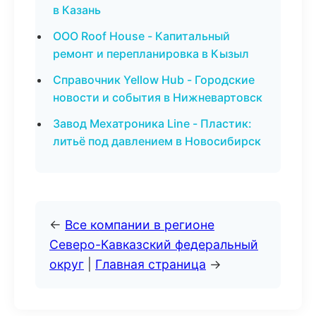
в Казань
ООО Roof House - Капитальный
ремонт и перепланировка в Кызыл
Справочник Yellow Hub - Городские
новости и события в Нижневартовск
Завод Мехатроника Line - Пластик:
литьё под давлением в Новосибирск
←
Все компании в регионе
Северо-Кавказский федеральный
округ
|
Главная страница
→