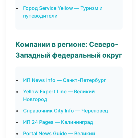
Город Service Yellow — Туризм и
путеводители
Компании в регионе: Северо-
Западный федеральный округ
ИП News Info — Санкт-Петербург
Yellow Expert Line — Великий
Новгород
Справочник City Info — Череповец
ИП 24 Pages — Калининград
Portal News Guide — Великий