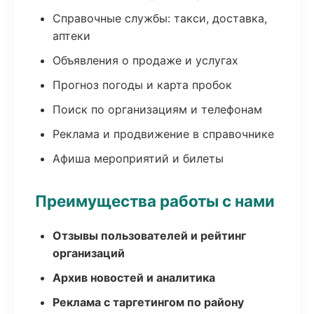
Справочные службы: такси, доставка,
аптеки
Объявления о продаже и услугах
Прогноз погоды и карта пробок
Поиск по организациям и телефонам
Реклама и продвижение в справочнике
Афиша мероприятий и билеты
Преимущества работы с нами
Отзывы пользователей и рейтинг
организаций
Архив новостей и аналитика
Реклама с таргетингом по району