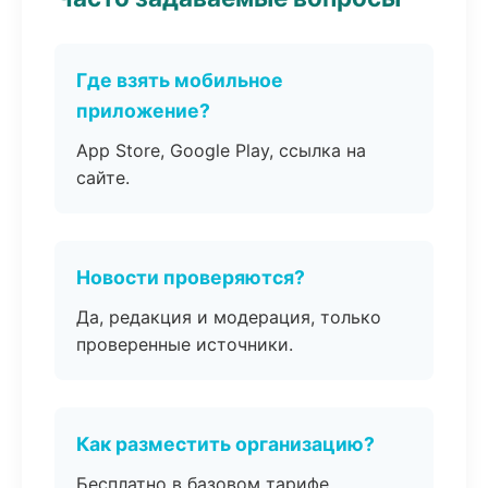
Где взять мобильное
приложение?
App Store, Google Play, ссылка на
сайте.
Новости проверяются?
Да, редакция и модерация, только
проверенные источники.
Как разместить организацию?
Бесплатно в базовом тарифе,