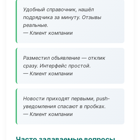
Удобный справочник, нашёл
подрядчика за минуту. Отзывы
реальные.
— Клиент компании
Разместил объявление — отклик
сразу. Интерфейс простой.
— Клиент компании
Новости приходят первыми, push-
уведомления спасают в пробках.
— Клиент компании
Часто задаваемые вопросы