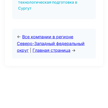
технологическая подготовка в
Сургут
←
Все компании в регионе
Северо-Западный федеральный
округ
|
Главная страница
→