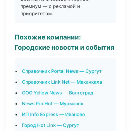
премиум — с рекламой и
приоритетом.
Похожие компании:
Городские новости и события
Справочник Portal News — Сургут
Справочник Link Net — Махачкала
ООО Yellow News — Волгоград
News Pro Hot — Мурманск
ИП Info Express — Иваново
Город Hot Link — Сургут