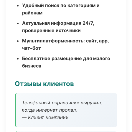
Удобный поиск по категориям и
районам
Актуальная информация 24/7,
проверенные источники
Мультиплатформенность: сайт, app,
чат-бот
Бесплатное размещение для малого
бизнеса
Отзывы клиентов
Телефонный справочник выручил,
когда интернет пропал.
— Клиент компании