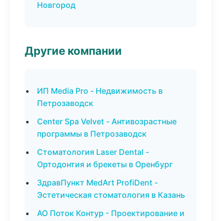
Новгород
Другие компании
ИП Media Pro - Недвижимость в
Петрозаводск
Center Spa Velvet - Антивозрастные
программы в Петрозаводск
Стоматология Laser Dental -
Ортодонтия и брекеты в Оренбург
ЗдравПункт MedArt ProfiDent -
Эстетическая стоматология в Казань
АО Поток Контур - Проектирование и