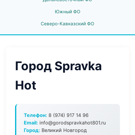
Южный ФО
Северо-Кавказский ФО
Город Spravka
Hot
Телефон:
8 (974) 917 14 96
Email:
info@gorodspravkahot801.ru
Город:
Великий Новгород