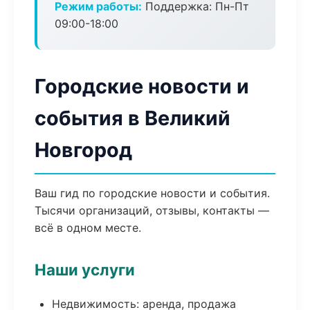
Режим работы:
Поддержка: Пн-Пт
09:00-18:00
Городские новости и
события в Великий
Новгород
Ваш гид по городские новости и события.
Тысячи организаций, отзывы, контакты —
всё в одном месте.
Наши услуги
Недвижимость: аренда, продажа