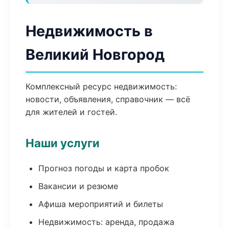
Недвижимость в
Великий Новгород
Комплексный ресурс недвижимость:
новости, объявления, справочник — всё
для жителей и гостей.
Наши услуги
Прогноз погоды и карта пробок
Вакансии и резюме
Афиша мероприятий и билеты
Недвижимость: аренда, продажа