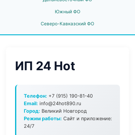
Южный ФО
Северо-Кавказский ФО
ИП 24 Hot
Телефон:
+7 (915) 190-81-40
Email:
info@24hot890.ru
Город:
Великий Новгород
Режим работы:
Сайт и приложение:
24/7