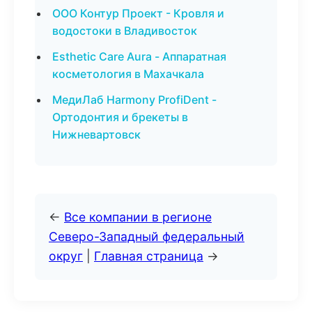
ООО Контур Проект - Кровля и
водостоки в Владивосток
Esthetic Care Aura - Аппаратная
косметология в Махачкала
МедиЛаб Harmony ProfiDent -
Ортодонтия и брекеты в
Нижневартовск
←
Все компании в регионе
Северо-Западный федеральный
округ
|
Главная страница
→