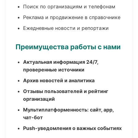
Поиск по организациям и телефонам
Реклама и продвижение в справочнике
Ежедневные новости и репортажи
Преимущества работы с нами
Актуальная информация 24/7,
проверенные источники
Архив новостей и аналитика
Отзывы пользователей и рейтинг
организаций
Мультиплатформенность: сайт, app,
чат-бот
Push-уведомления о важных событиях