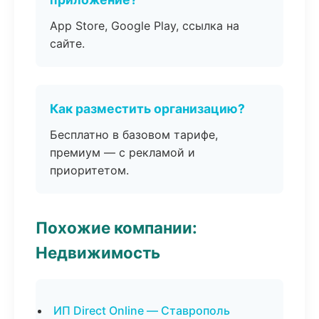
App Store, Google Play, ссылка на
сайте.
Как разместить организацию?
Бесплатно в базовом тарифе,
премиум — с рекламой и
приоритетом.
Похожие компании:
Недвижимость
ИП Direct Online — Ставрополь