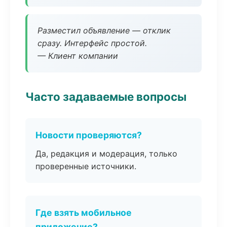
Разместил объявление — отклик
сразу. Интерфейс простой.
— Клиент компании
Часто задаваемые вопросы
Новости проверяются?
Да, редакция и модерация, только
проверенные источники.
Где взять мобильное
приложение?