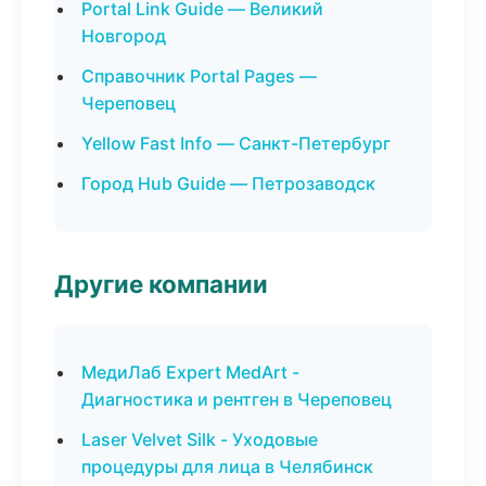
Portal Link Guide — Великий
Новгород
Справочник Portal Pages —
Череповец
Yellow Fast Info — Санкт-Петербург
Город Hub Guide — Петрозаводск
Другие компании
МедиЛаб Expert MedArt -
Диагностика и рентген в Череповец
Laser Velvet Silk - Уходовые
процедуры для лица в Челябинск