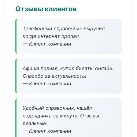
Отзывы клиентов
Телефонный справочник выручил,
когда интернет пропал.
— Клиент компании
Афиша полная, купил билеты онлайн.
Спасибо за актуальность!
— Клиент компании
Удобный справочник, нашёл
подрядчика за минуту. Отзывы
реальные.
— Клиент компании