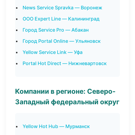
News Service Spravka — Воронеж
ООО Expert Line — Калининград
Город Service Pro — Абакан
Город Portal Online — Ульяновск
Yellow Service Link — Уфа
Portal Hot Direct — Нижневартовск
Компании в регионе: Северо-
Западный федеральный округ
Yellow Hot Hub — Мурманск