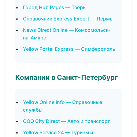
Город Hub Pages — Тверь
Справочник Express Expert — Пермь
News Direct Online — Комсомольск-
на-Амуре
Yellow Portal Express — Симферополь
Компании в Санкт-Петербург
Yellow Online Info — Справочные
службы
ООО City Direct — Авто и транспорт
Yellow Service 24 — Туризм и