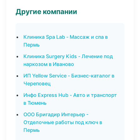
Другие компании
Клиника Spa Lab - Массаж и спа в
Пермь
Клиника Surgery Kids - Лечение под
наркозом в Иваново
ИП Yellow Service - Бизнес-каталог в
Череповец
Инфо Express Hub - Авто и транспорт
в Тюмень
ООО Бригадир Интерьер -
Отделочные работы под ключ в
Пермь