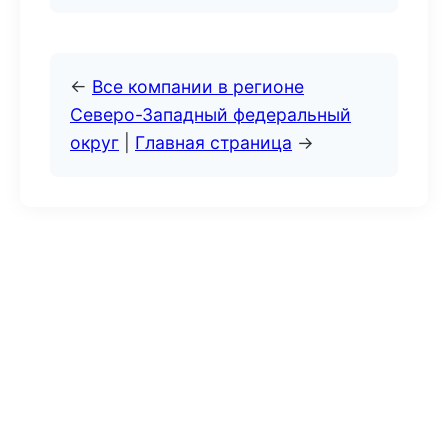
←
Все компании в регионе
Северо-Западный федеральный
округ
|
Главная страница
→