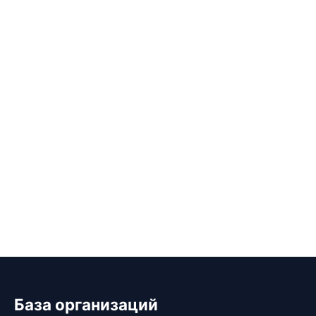
База организаций