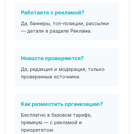
Работаете с рекламой?
Да, баннеры, топ-позиции, рассылки
— детали в разделе Реклама.
Новости проверяются?
Да, редакция и модерация, только
проверенные источники.
Как разместить организацию?
Бесплатно в базовом тарифе,
премиум — с рекламой и
приоритетом.