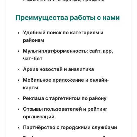
Преимущества работы с нами
Удобный поиск по категориям и
районам
Мультиплатформенность: сайт, app,
чат-бот
Архив новостей и аналитика
Мобильное приложение и онлайн-
карты
Реклама с таргетингом по району
Отзывы пользователей и рейтинг
организаций
Партнёрство с городскими службами