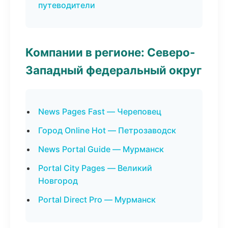
путеводители
Компании в регионе: Северо-
Западный федеральный округ
News Pages Fast — Череповец
Город Online Hot — Петрозаводск
News Portal Guide — Мурманск
Portal City Pages — Великий
Новгород
Portal Direct Pro — Мурманск