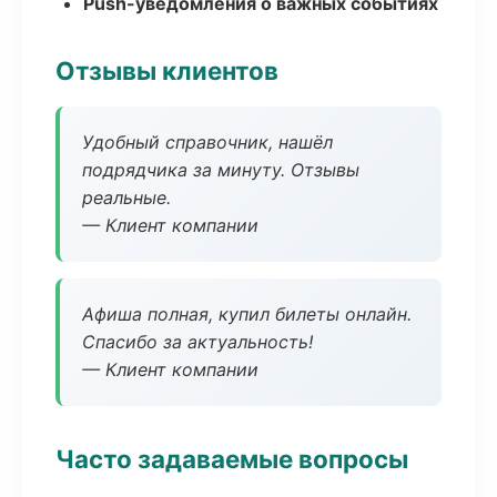
Push-уведомления о важных событиях
Отзывы клиентов
Удобный справочник, нашёл
подрядчика за минуту. Отзывы
реальные.
— Клиент компании
Афиша полная, купил билеты онлайн.
Спасибо за актуальность!
— Клиент компании
Часто задаваемые вопросы