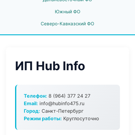
Южный ФО
Северо-Кавказский ФО
ИП Hub Info
Телефон:
8 (964) 377 24 27
Email:
info@hubinfo475.ru
Город:
Санкт-Петербург
Режим работы:
Круглосуточно