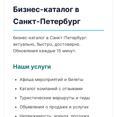
Бизнес-каталог в
Санкт-Петербург
бизнес-каталог в Санкт-Петербург:
актуально, быстро, достоверно.
Обновления каждые 15 минут.
Наши услуги
Афиша мероприятий и билеты
Каталог компаний с отзывами
Туристические маршруты и гиды
Объявления о продаже и услугах
Недвижимость: аренда, продажа