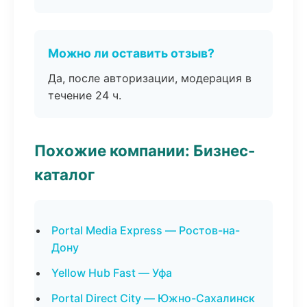
Можно ли оставить отзыв?
Да, после авторизации, модерация в
течение 24 ч.
Похожие компании: Бизнес-
каталог
Portal Media Express — Ростов-на-
Дону
Yellow Hub Fast — Уфа
Portal Direct City — Южно-Сахалинск