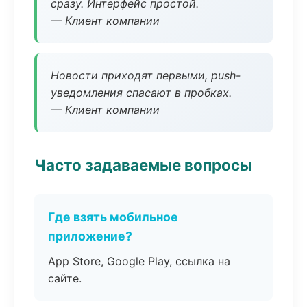
сразу. Интерфейс простой.
— Клиент компании
Новости приходят первыми, push-
уведомления спасают в пробках.
— Клиент компании
Часто задаваемые вопросы
Где взять мобильное
приложение?
App Store, Google Play, ссылка на
сайте.