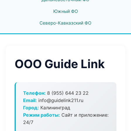
Южный ФО
Северо-Кавказский ФО
ООО Guide Link
Телефон:
8 (955) 644 23 22
Email:
info@guidelink211.ru
Город:
Калининград
Режим работы:
Сайт и приложение:
24/7