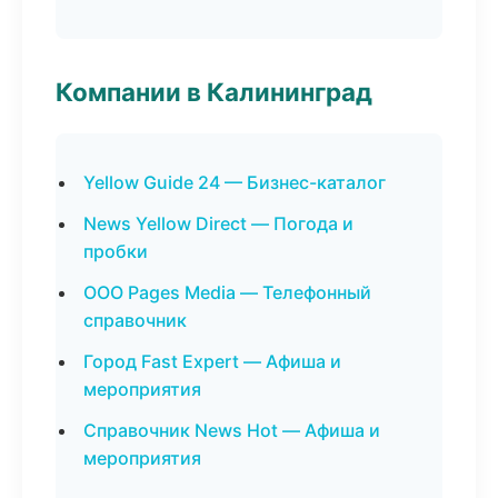
Компании в Калининград
Yellow Guide 24 — Бизнес-каталог
News Yellow Direct — Погода и
пробки
ООО Pages Media — Телефонный
справочник
Город Fast Expert — Афиша и
мероприятия
Справочник News Hot — Афиша и
мероприятия