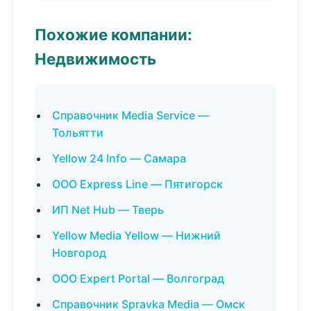
Похожие компании:
Недвижимость
Справочник Media Service —
Тольятти
Yellow 24 Info — Самара
ООО Express Line — Пятигорск
ИП Net Hub — Тверь
Yellow Media Yellow — Нижний
Новгород
ООО Expert Portal — Волгоград
Справочник Spravka Media — Омск