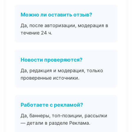
Можно ли оставить отзыв?
Да, после авторизации, модерация в
течение 24 ч.
Новости проверяются?
Да, редакция и модерация, только
проверенные источники.
Работаете с рекламой?
Да, баннеры, топ-позиции, рассылки
— детали в разделе Реклама.