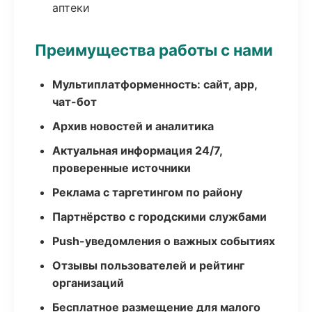
аптеки
Преимущества работы с нами
Мультиплатформенность: сайт, app,
чат-бот
Архив новостей и аналитика
Актуальная информация 24/7,
проверенные источники
Реклама с таргетингом по району
Партнёрство с городскими службами
Push-уведомления о важных событиях
Отзывы пользователей и рейтинг
организаций
Бесплатное размещение для малого