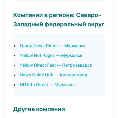
Компании в регионе: Северо-
Западный федеральный округ
Город News Direct — Мурманск
Yellow Hot Pages — Мурманск
Yellow Direct Fast — Петрозаводск
News Guide Hub — Калининград
ИП Info Direct — Мурманск
Другие компании