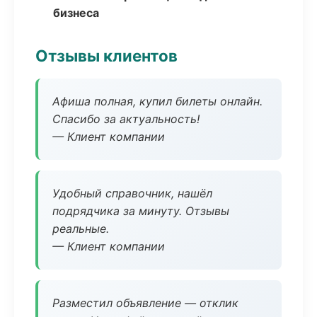
бизнеса
Отзывы клиентов
Афиша полная, купил билеты онлайн.
Спасибо за актуальность!
— Клиент компании
Удобный справочник, нашёл
подрядчика за минуту. Отзывы
реальные.
— Клиент компании
Разместил объявление — отклик