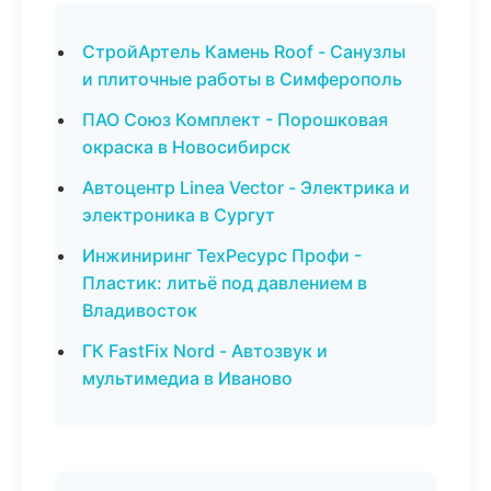
СтройАртель Камень Roof - Санузлы
и плиточные работы в Симферополь
ПАО Союз Комплект - Порошковая
окраска в Новосибирск
Автоцентр Linea Vector - Электрика и
электроника в Сургут
Инжиниринг ТехРесурс Профи -
Пластик: литьё под давлением в
Владивосток
ГК FastFix Nord - Автозвук и
мультимедиа в Иваново