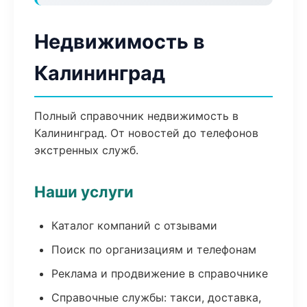
Недвижимость в
Калининград
Полный справочник недвижимость в
Калининград. От новостей до телефонов
экстренных служб.
Наши услуги
Каталог компаний с отзывами
Поиск по организациям и телефонам
Реклама и продвижение в справочнике
Справочные службы: такси, доставка,