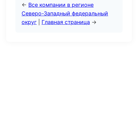
←
Все компании в регионе
Северо-Западный федеральный
округ
|
Главная страница
→