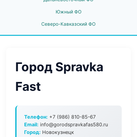
Южный ФО
Северо-Кавказский ФО
Город Spravka
Fast
Телефон:
+7 (986) 810-85-67
Email:
info@gorodspravkafas580.ru
Город:
Новокузнецк