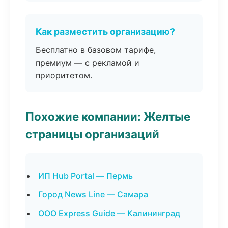
Как разместить организацию?
Бесплатно в базовом тарифе,
премиум — с рекламой и
приоритетом.
Похожие компании: Желтые
страницы организаций
ИП Hub Portal — Пермь
Город News Line — Самара
ООО Express Guide — Калининград