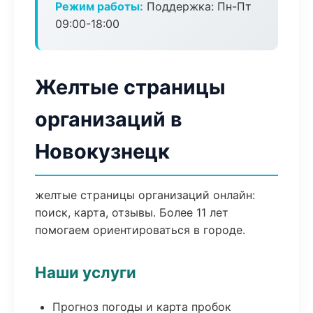
Режим работы:
Поддержка: Пн-Пт
09:00-18:00
Желтые страницы
организаций в
Новокузнецк
желтые страницы организаций онлайн:
поиск, карта, отзывы. Более 11 лет
помогаем ориентироваться в городе.
Наши услуги
Прогноз погоды и карта пробок