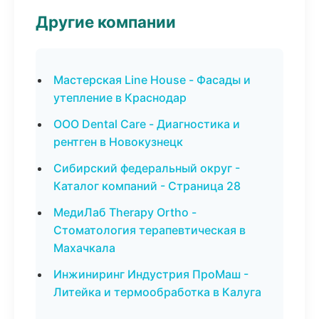
Другие компании
Мастерская Line House - Фасады и
утепление в Краснодар
ООО Dental Care - Диагностика и
рентген в Новокузнецк
Сибирский федеральный округ -
Каталог компаний - Страница 28
МедиЛаб Therapy Ortho -
Стоматология терапевтическая в
Махачкала
Инжиниринг Индустрия ПроМаш -
Литейка и термообработка в Калуга