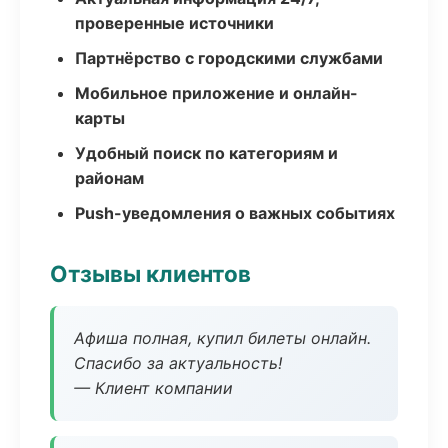
проверенные источники
Партнёрство с городскими службами
Мобильное приложение и онлайн-
карты
Удобный поиск по категориям и
районам
Push-уведомления о важных событиях
Отзывы клиентов
Афиша полная, купил билеты онлайн.
Спасибо за актуальность!
— Клиент компании