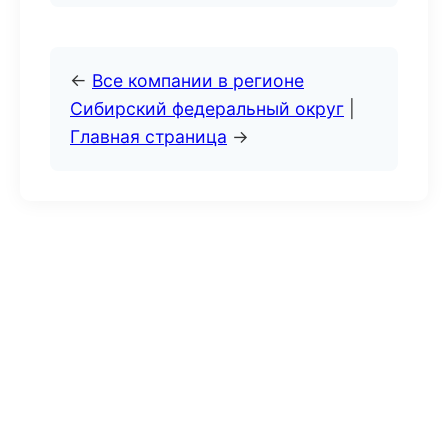
←
Все компании в регионе
Сибирский федеральный округ
|
Главная страница
→