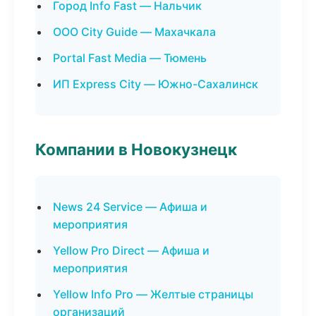
Город Info Fast — Нальчик
ООО City Guide — Махачкала
Portal Fast Media — Тюмень
ИП Express City — Южно-Сахалинск
Компании в Новокузнецк
News 24 Service — Афиша и
мероприятия
Yellow Pro Direct — Афиша и
мероприятия
Yellow Info Pro — Желтые страницы
организаций