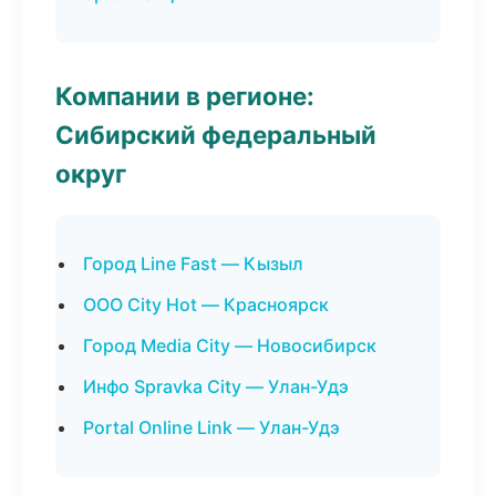
Компании в регионе:
Сибирский федеральный
округ
Город Line Fast — Кызыл
ООО City Hot — Красноярск
Город Media City — Новосибирск
Инфо Spravka City — Улан-Удэ
Portal Online Link — Улан-Удэ