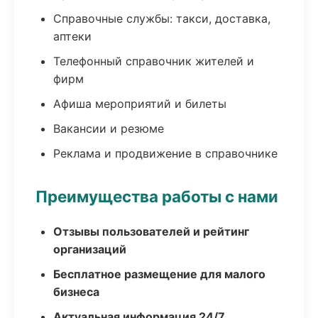
Справочные службы: такси, доставка,
аптеки
Телефонный справочник жителей и
фирм
Афиша мероприятий и билеты
Вакансии и резюме
Реклама и продвижение в справочнике
Преимущества работы с нами
Отзывы пользователей и рейтинг
организаций
Бесплатное размещение для малого
бизнеса
Актуальная информация 24/7,