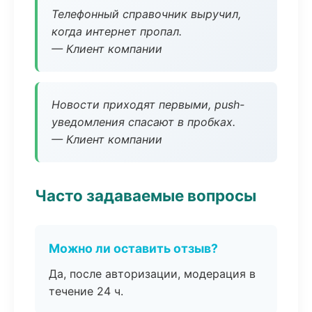
Телефонный справочник выручил,
когда интернет пропал.
— Клиент компании
Новости приходят первыми, push-
уведомления спасают в пробках.
— Клиент компании
Часто задаваемые вопросы
Можно ли оставить отзыв?
Да, после авторизации, модерация в
течение 24 ч.