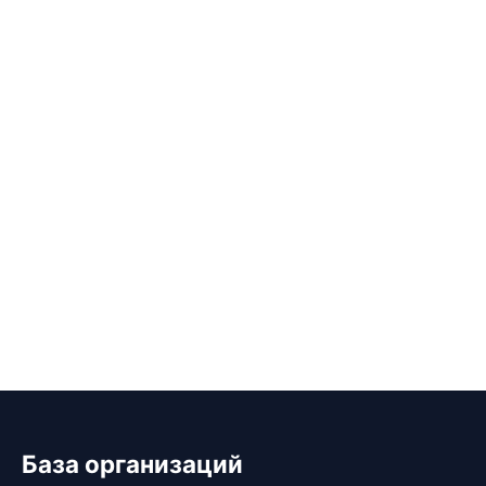
База организаций