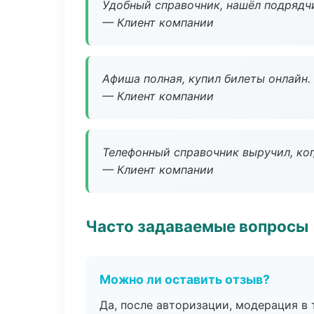
Удобный справочник, нашёл подрядчи
— Клиент компании
Афиша полная, купил билеты онлайн.
— Клиент компании
Телефонный справочник выручил, ког
— Клиент компании
Часто задаваемые вопросы
Можно ли оставить отзыв?
Да, после авторизации, модерация в 