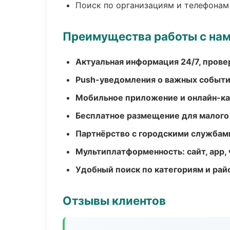
Поиск по организациям и телефонам
Преимущества работы с на
Актуальная информация 24/7, пров
Push-уведомления о важных событ
Мобильное приложение и онлайн-к
Бесплатное размещение для малого
Партнёрство с городскими службам
Мультиплатформенность: сайт, app, 
Удобный поиск по категориям и рай
Отзывы клиентов