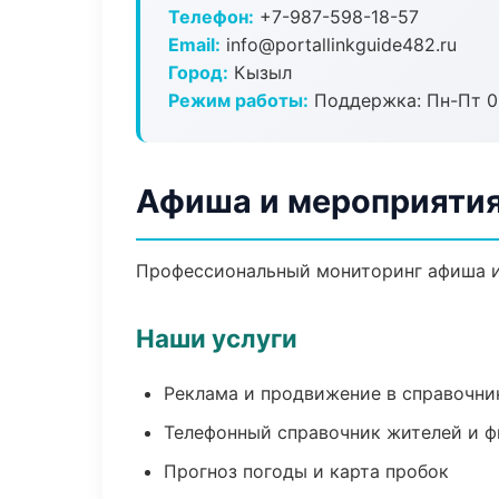
Телефон:
+7-987-598-18-57
Email:
info@portallinkguide482.ru
Город:
Кызыл
Режим работы:
Поддержка: Пн-Пт 09
Афиша и мероприятия
Профессиональный мониторинг афиша и
Наши услуги
Реклама и продвижение в справочни
Телефонный справочник жителей и 
Прогноз погоды и карта пробок