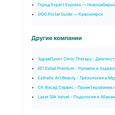
Город Expert Express — Новосибирск
ООО Portal Guide — Красноярск
Другие компании
ЗдравПункт Clinic Therapy - Диагнос
ИП Detail Premium - Рулевое и подвес
Esthetic Art Beauty - Трихология в М
СК Фасад Сервис - Проектирование 
Laser Silk Velvet - Подология в Абакан