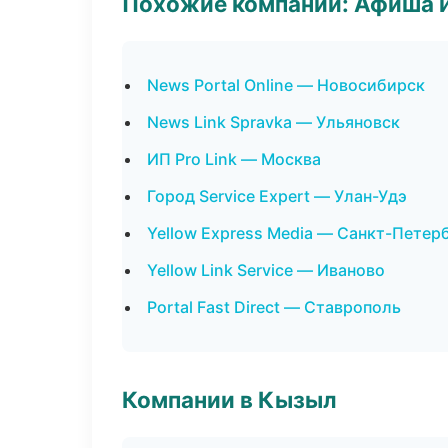
Похожие компании: Афиша 
News Portal Online — Новосибирск
News Link Spravka — Ульяновск
ИП Pro Link — Москва
Город Service Expert — Улан-Удэ
Yellow Express Media — Санкт-Петер
Yellow Link Service — Иваново
Portal Fast Direct — Ставрополь
Компании в Кызыл