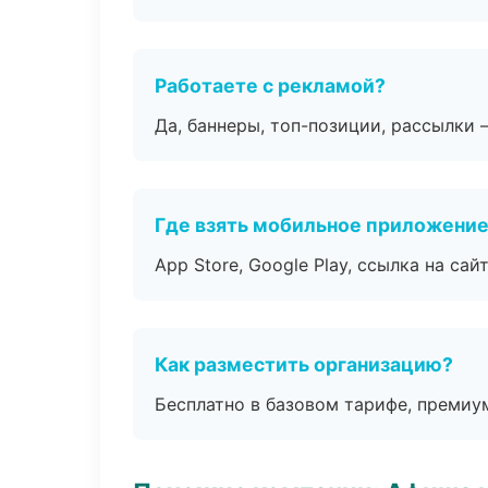
Работаете с рекламой?
Да, баннеры, топ-позиции, рассылки 
Где взять мобильное приложени
App Store, Google Play, ссылка на сайт
Как разместить организацию?
Бесплатно в базовом тарифе, премиу