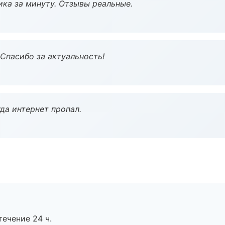
ка за минуту. Отзывы реальные.
 Спасибо за актуальность!
да интернет пропал.
течение 24 ч.