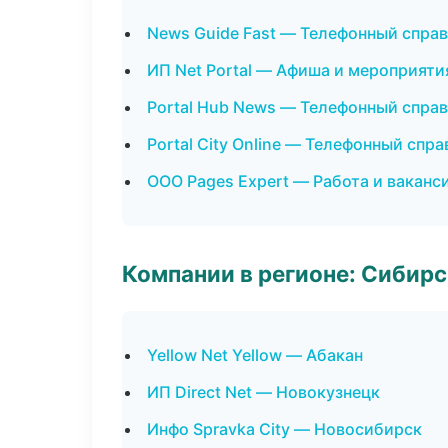
News Guide Fast — Телефонный спра
ИП Net Portal — Афиша и мероприяти
Portal Hub News — Телефонный спра
Portal City Online — Телефонный спр
ООО Pages Expert — Работа и ваканс
Компании в регионе: Сибир
Yellow Net Yellow — Абакан
ИП Direct Net — Новокузнецк
Инфо Spravka City — Новосибирск