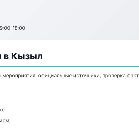
:00-18:00
 в Кызыл
 мероприятия: официальные источники, проверка факт
ке
фирм