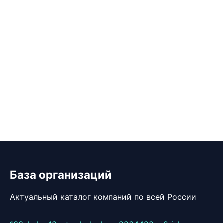
База организаций
Актуальный каталог компаний по всей России