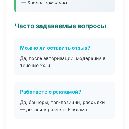
— Клиент компании
Часто задаваемые вопросы
Можно ли оставить отзыв?
Да, после авторизации, модерация в
течение 24 ч.
Работаете с рекламой?
Да, баннеры, топ-позиции, рассылки
— детали в разделе Реклама.