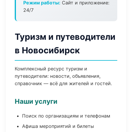
Режим работы:
Сайт и приложение:
24/7
Туризм и путеводители
в Новосибирск
Комплексный ресурс туризм и
путеводители: новости, объявления,
справочник — всё для жителей и гостей.
Наши услуги
Поиск по организациям и телефонам
Афиша мероприятий и билеты