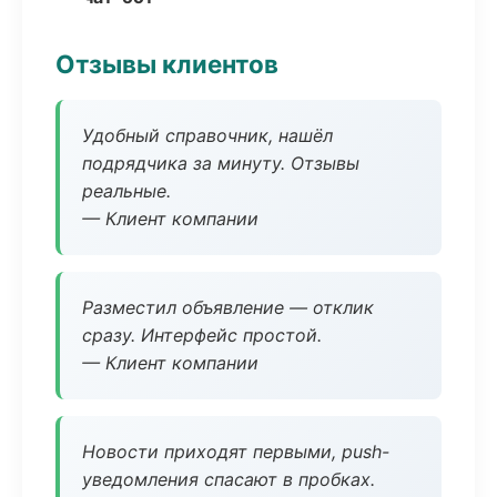
Отзывы клиентов
Удобный справочник, нашёл
подрядчика за минуту. Отзывы
реальные.
— Клиент компании
Разместил объявление — отклик
сразу. Интерфейс простой.
— Клиент компании
Новости приходят первыми, push-
уведомления спасают в пробках.