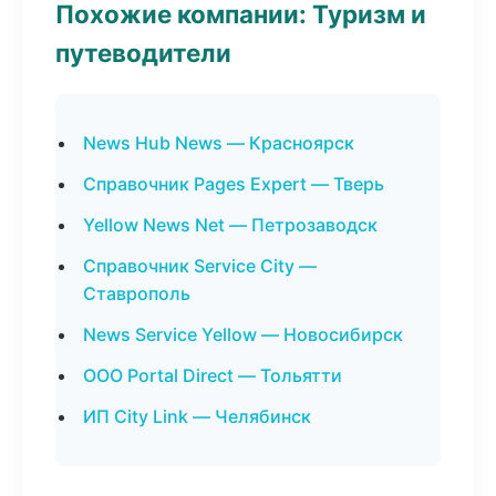
Похожие компании: Туризм и
путеводители
News Hub News — Красноярск
Справочник Pages Expert — Тверь
Yellow News Net — Петрозаводск
Справочник Service City —
Ставрополь
News Service Yellow — Новосибирск
ООО Portal Direct — Тольятти
ИП City Link — Челябинск