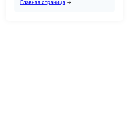
Главная страница
→