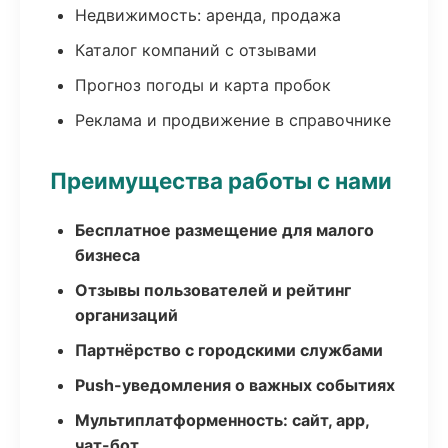
Недвижимость: аренда, продажа
Каталог компаний с отзывами
Прогноз погоды и карта пробок
Реклама и продвижение в справочнике
Преимущества работы с нами
Бесплатное размещение для малого
бизнеса
Отзывы пользователей и рейтинг
организаций
Партнёрство с городскими службами
Push-уведомления о важных событиях
Мультиплатформенность: сайт, app,
чат-бот