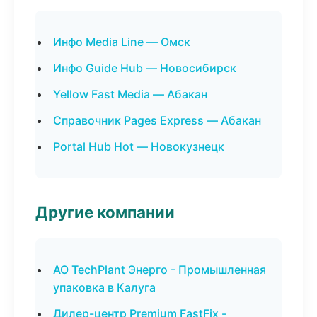
Инфо Media Line — Омск
Инфо Guide Hub — Новосибирск
Yellow Fast Media — Абакан
Справочник Pages Express — Абакан
Portal Hub Hot — Новокузнецк
Другие компании
АО TechPlant Энерго - Промышленная
упаковка в Калуга
Дилер-центр Premium FastFix -