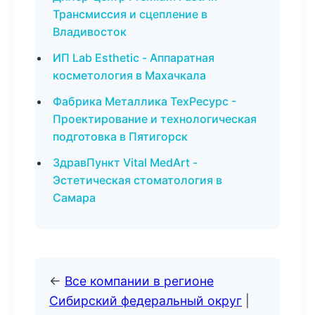
Трансмиссия и сцепление в
Владивосток
ИП Lab Esthetic - Аппаратная
косметология в Махачкала
Фабрика Металлика ТехРесурс -
Проектирование и технологическая
подготовка в Пятигорск
ЗдравПункт Vital MedArt -
Эстетическая стоматология в
Самара
←
Все компании в регионе
Сибирский федеральный округ
|