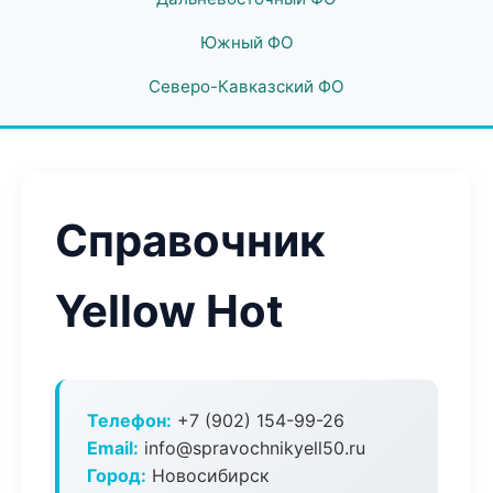
Южный ФО
Северо-Кавказский ФО
Справочник
Yellow Hot
Телефон:
+7 (902) 154-99-26
Email:
info@spravochnikyell50.ru
Город:
Новосибирск