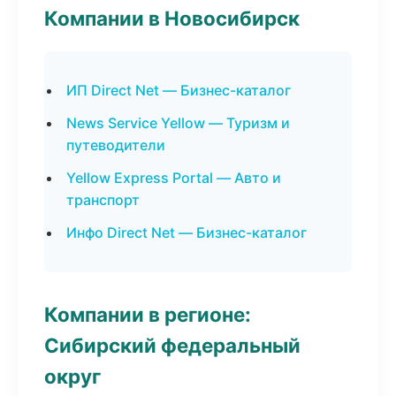
Компании в Новосибирск
ИП Direct Net — Бизнес-каталог
News Service Yellow — Туризм и
путеводители
Yellow Express Portal — Авто и
транспорт
Инфо Direct Net — Бизнес-каталог
Компании в регионе:
Сибирский федеральный
округ