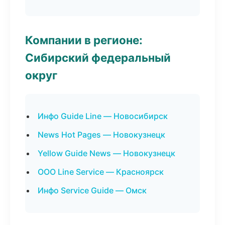
Компании в регионе:
Сибирский федеральный
округ
Инфо Guide Line — Новосибирск
News Hot Pages — Новокузнецк
Yellow Guide News — Новокузнецк
ООО Line Service — Красноярск
Инфо Service Guide — Омск