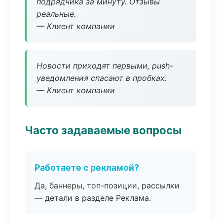
подрядчика за минуту. Отзывы
реальные.
— Клиент компании
Новости приходят первыми, push-
уведомления спасают в пробках.
— Клиент компании
Часто задаваемые вопросы
Работаете с рекламой?
Да, баннеры, топ-позиции, рассылки
— детали в разделе Реклама.