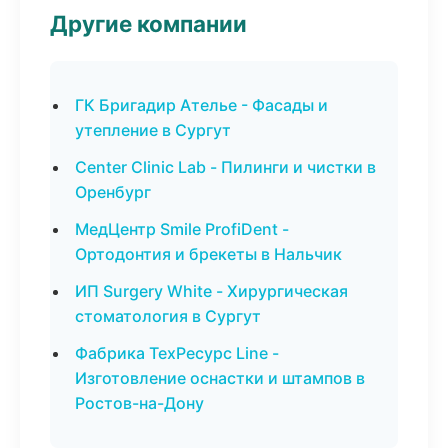
Другие компании
ГК Бригадир Ателье - Фасады и
утепление в Сургут
Center Clinic Lab - Пилинги и чистки в
Оренбург
МедЦентр Smile ProfiDent -
Ортодонтия и брекеты в Нальчик
ИП Surgery White - Хирургическая
стоматология в Сургут
Фабрика ТехРесурс Line -
Изготовление оснастки и штампов в
Ростов-на-Дону