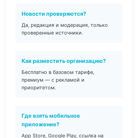
Новости проверяются?
Да, редакция и модерация, только
проверенные источники.
Как разместить организацию?
Бесплатно в базовом тарифе,
премиум — с рекламой и
приоритетом.
Где взять мобильное
приложение?
App Store, Google Play, ссылка на