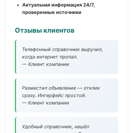
Актуальная информация 24/7,
проверенные источники
Отзывы клиентов
Телефонный справочник выручил,
когда интернет пропал.
— Клиент компании
Разместил объявление — отклик
сразу. Интерфейс простой.
— Клиент компании
Удобный справочник, нашёл