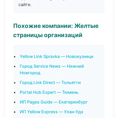
сайте.
Похожие компании: Желтые
страницы организаций
Yellow Link Spravka — Новокузнецк
Город Service News — Нижний
Новгород
Город Link Direct — Тольятти
Portal Hub Expert — Тюмень
ИП Pages Guide — Екатеринбург
ИП Yellow Express — Улан-Удэ