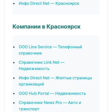
Инфо Direct Net — Красноярск
Компании в Красноярск
ООО Line Service — Телефонный
справочник
Справочник Link Net —
Недвижимость
Инфо Direct Net — Желтые страницы
организаций
ООО Hub Portal — Недвижимость
Справочник News Pro — Авто и
транспорт