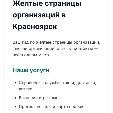
Желтые страницы
организаций в
Красноярск
Ваш гид по желтые страницы организаций.
Тысячи организаций, отзывы, контакты —
всё в одном месте.
Наши услуги
Справочные службы: такси, доставка,
аптеки
Вакансии и резюме
Прогноз погоды и карта пробок