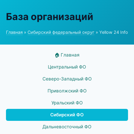
База организаций
Главная
»
Сибирский федеральный округ
» Yellow 24 Info
🏠 Главная
Центральный ФО
Северо-Западный ФО
Приволжский ФО
Уральский ФО
Сибирский ФО
Дальневосточный ФО