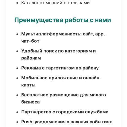
Каталог компаний с отзывами
Преимущества работы с нами
Мультиплатформенность: сайт, app,
чат-бот
Удобный поиск по категориям и
районам
Реклама с таргетингом по району
Мобильное приложение и онлайн-
карты
Бесплатное размещение для малого
бизнеса
Партнёрство с городскими службами
Push-уведомления о важных событиях