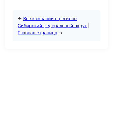
←
Все компании в регионе
Сибирский федеральный округ
|
Главная страница
→