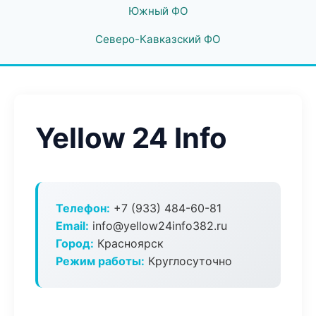
Южный ФО
Северо-Кавказский ФО
Yellow 24 Info
Телефон:
+7 (933) 484-60-81
Email:
info@yellow24info382.ru
Город:
Красноярск
Режим работы:
Круглосуточно