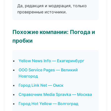
Да, редакция и модерация, только
проверенные источники.
Похожие компании: Погода и
пробки
Yellow News Info — Екатеринбург
ООО Service Pages — Великий
Новгород
Город Link Net — Омск
Справочник Media Spravka — Москва
Город Hot Yellow — Волгоград