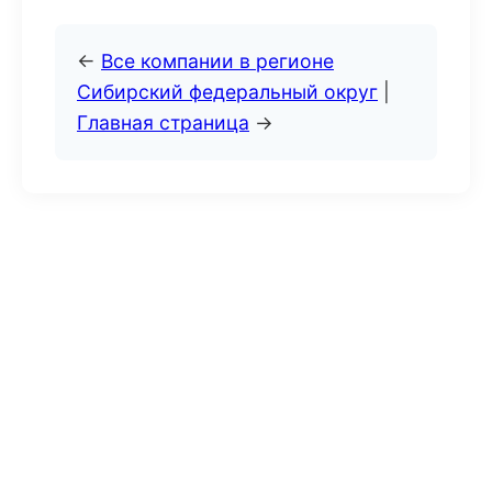
←
Все компании в регионе
Сибирский федеральный округ
|
Главная страница
→