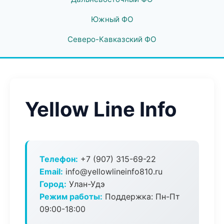
Южный ФО
Северо-Кавказский ФО
Yellow Line Info
Телефон:
+7 (907) 315-69-22
Email:
info@yellowlineinfo810.ru
Город:
Улан-Удэ
Режим работы:
Поддержка: Пн-Пт
09:00-18:00