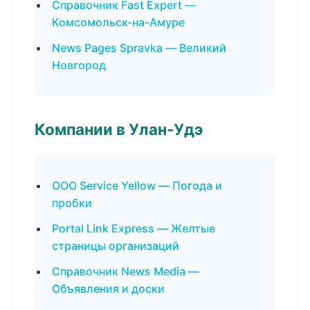
Справочник Fast Expert —
Комсомольск-на-Амуре
News Pages Spravka — Великий
Новгород
Компании в Улан-Удэ
ООО Service Yellow — Погода и
пробки
Portal Link Express — Желтые
страницы организаций
Справочник News Media —
Объявления и доски