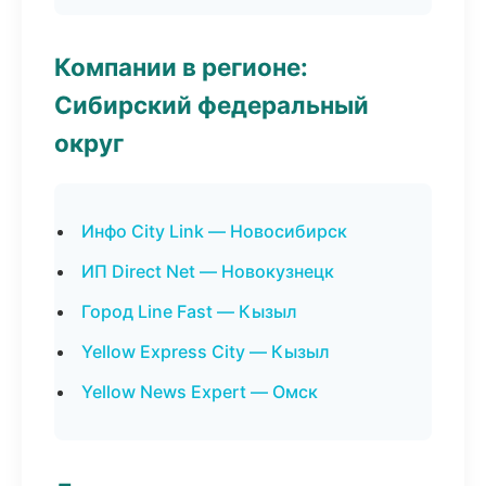
Компании в регионе:
Сибирский федеральный
округ
Инфо City Link — Новосибирск
ИП Direct Net — Новокузнецк
Город Line Fast — Кызыл
Yellow Express City — Кызыл
Yellow News Expert — Омск