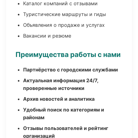
Каталог компаний с отзывами
Туристические маршруты и гиды
Объявления о продаже и услугах
Вакансии и резюме
Преимущества работы с нами
Партнёрство с городскими службами
Актуальная информация 24/7,
проверенные источники
Архив новостей и аналитика
Удобный поиск по категориям и
районам
Отзывы пользователей и рейтинг
организаций