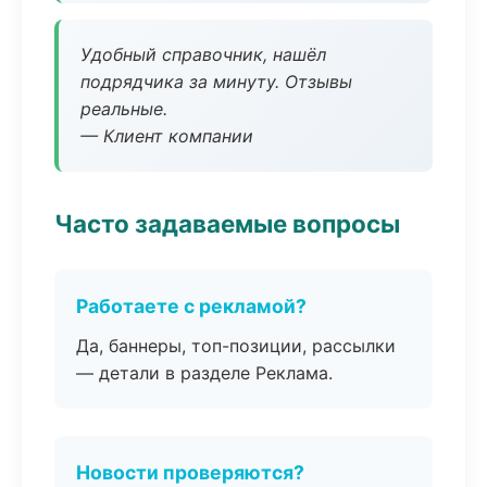
Удобный справочник, нашёл
подрядчика за минуту. Отзывы
реальные.
— Клиент компании
Часто задаваемые вопросы
Работаете с рекламой?
Да, баннеры, топ-позиции, рассылки
— детали в разделе Реклама.
Новости проверяются?