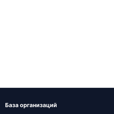
База организаций