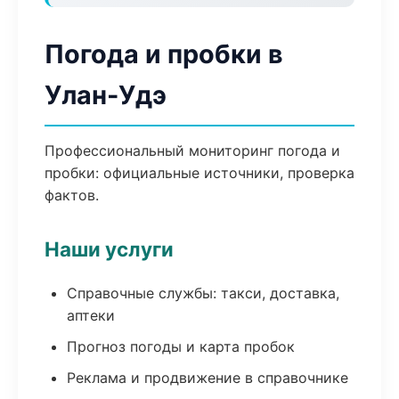
Погода и пробки в
Улан-Удэ
Профессиональный мониторинг погода и
пробки: официальные источники, проверка
фактов.
Наши услуги
Справочные службы: такси, доставка,
аптеки
Прогноз погоды и карта пробок
Реклама и продвижение в справочнике