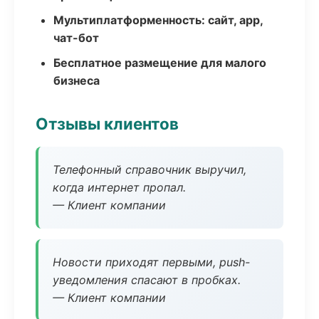
Мультиплатформенность: сайт, app,
чат-бот
Бесплатное размещение для малого
бизнеса
Отзывы клиентов
Телефонный справочник выручил,
когда интернет пропал.
— Клиент компании
Новости приходят первыми, push-
уведомления спасают в пробках.
— Клиент компании