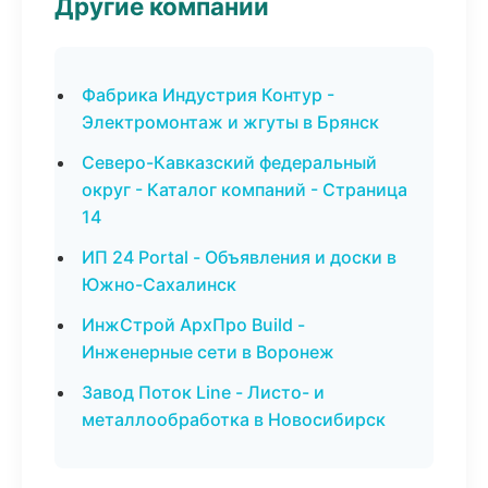
Другие компании
Фабрика Индустрия Контур -
Электромонтаж и жгуты в Брянск
Северо-Кавказский федеральный
округ - Каталог компаний - Страница
14
ИП 24 Portal - Объявления и доски в
Южно-Сахалинск
ИнжСтрой АрхПро Build -
Инженерные сети в Воронеж
Завод Поток Line - Листо- и
металлообработка в Новосибирск