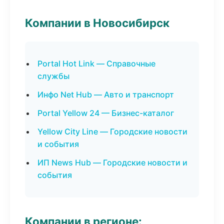
Компании в Новосибирск
Portal Hot Link — Справочные
службы
Инфо Net Hub — Авто и транспорт
Portal Yellow 24 — Бизнес-каталог
Yellow City Line — Городские новости
и события
ИП News Hub — Городские новости и
события
Компании в регионе: