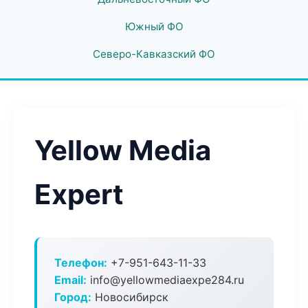
Южный ФО
Северо-Кавказский ФО
Yellow Media
Expert
Телефон:
+7-951-643-11-33
Email:
info@yellowmediaexpe284.ru
Город:
Новосибирск