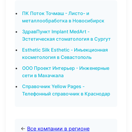
ПК Поток Точмаш - Листо- и
металлообработка в Новосибирск
ЗдравПункт Implant MedArt -
Эстетическая стоматология в Сургут
Esthetic Silk Esthetic - Инъекционная
косметология в Севастополь
ООО Проект Интерьер - Инженерные
сети в Махачкала
Справочник Yellow Pages -
Телефонный справочник в Краснодар
←
Все компании в регионе