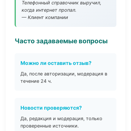
Телефонный справочник выручил,
когда интернет пропал.
— Клиент компании
Часто задаваемые вопросы
Можно ли оставить отзыв?
Да, после авторизации, модерация в
течение 24 ч.
Новости проверяются?
Да, редакция и модерация, только
проверенные источники.