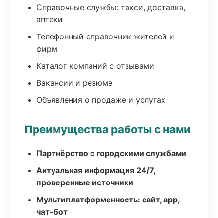
Справочные службы: такси, доставка,
аптеки
Телефонный справочник жителей и
фирм
Каталог компаний с отзывами
Вакансии и резюме
Объявления о продаже и услугах
Преимущества работы с нами
Партнёрство с городскими службами
Актуальная информация 24/7,
проверенные источники
Мультиплатформенность: сайт, app,
чат-бот