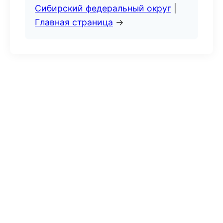
Сибирский федеральный округ
|
Главная страница
→