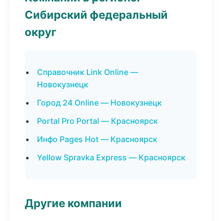
Сибирский федеральный
округ
Справочник Link Online —
Новокузнецк
Город 24 Online — Новокузнецк
Portal Pro Portal — Красноярск
Инфо Pages Hot — Красноярск
Yellow Spravka Express — Красноярск
Другие компании