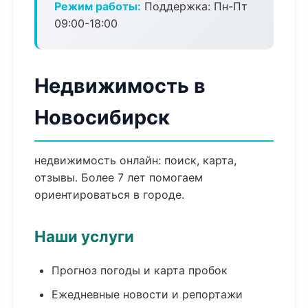
Режим работы:
Поддержка: Пн-Пт
09:00-18:00
Недвижимость в
Новосибирск
недвижимость онлайн: поиск, карта,
отзывы. Более 7 лет помогаем
ориентироваться в городе.
Наши услуги
Прогноз погоды и карта пробок
Ежедневные новости и репортажи