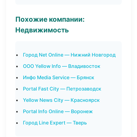
Похожие компании:
Недвижимость
Город Net Online — Нижний Новгород
ООО Yellow Info — Владивосток
Инфо Media Service — Брянск
Portal Fast City — Петрозаводск
Yellow News City — Красноярск
Portal Info Online — Воронеж
Город Line Expert — Тверь