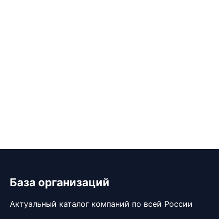
База организаций
Актуальный каталог компаний по всей России