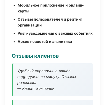
Мобильное приложение и онлайн-
карты
Отзывы пользователей и рейтинг
организаций
Push-уведомления о важных событиях
Архив новостей и аналитика
Отзывы клиентов
Удобный справочник, нашёл
подрядчика за минуту. Отзывы
реальные.
— Клиент компании