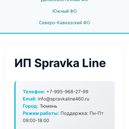
Южный ФО
Северо-Кавказский ФО
ИП Spravka Line
Телефон:
+7-995-968-27-99
Email:
info@spravkaline460.ru
Город:
Тюмень
Режим работы:
Поддержка: Пн-Пт
09:00-18:00