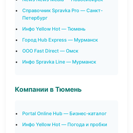
Справочник Spravka Pro — Санкт-
Петербург
Инфо Yellow Hot — Тюмень
Город Hub Express — Мурманск
ООО Fast Direct — Омск
Инфо Spravka Line — Мурманск
Компании в Тюмень
Portal Online Hub — Бизнес-каталог
Инфо Yellow Hot — Погода и пробки