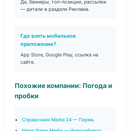
Да, баннеры, топ-позиции, рассылки
— детали в разделе Реклама.
Где взять мобильное
приложение?
App Store, Google Play, ссылка на
сайте.
Похожие компании: Погода и
пробки
Справочник Media 24 — Пермь
News News Media — Новосибирск