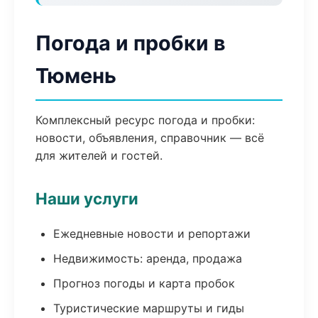
Погода и пробки в
Тюмень
Комплексный ресурс погода и пробки:
новости, объявления, справочник — всё
для жителей и гостей.
Наши услуги
Ежедневные новости и репортажи
Недвижимость: аренда, продажа
Прогноз погоды и карта пробок
Туристические маршруты и гиды