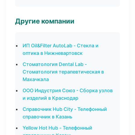
Другие компании
ИП Oil&Filter AutoLab - Стекла и
оптика в Нижневартовск
Стоматология Dental Lab -
Стоматология терапевтическая в
Махачкала
ООО Индустрия Союз - Сборка узлов
и изделий в Краснодар
Справочник Hub City - Телефонный
справочник в Казань
Yellow Hot Hub - Телефонный