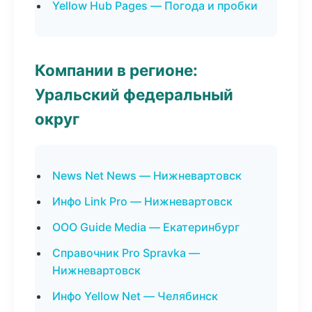
Yellow Hub Pages — Погода и пробки
Компании в регионе:
Уральский федеральный
округ
News Net News — Нижневартовск
Инфо Link Pro — Нижневартовск
ООО Guide Media — Екатеринбург
Справочник Pro Spravka —
Нижневартовск
Инфо Yellow Net — Челябинск