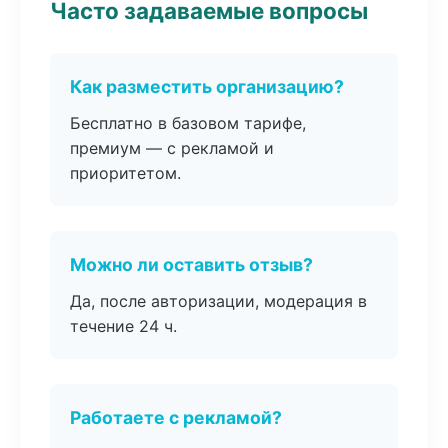
Часто задаваемые вопросы
Как разместить организацию?
Бесплатно в базовом тарифе,
премиум — с рекламой и
приоритетом.
Можно ли оставить отзыв?
Да, после авторизации, модерация в
течение 24 ч.
Работаете с рекламой?