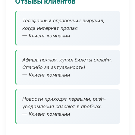
Отзывы клиентов
Телефонный справочник выручил,
когда интернет пропал.
— Клиент компании
Афиша полная, купил билеты онлайн.
Спасибо за актуальность!
— Клиент компании
Новости приходят первыми, push-
уведомления спасают в пробках.
— Клиент компании