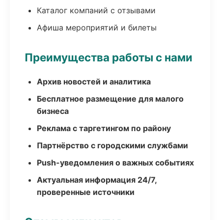
Каталог компаний с отзывами
Афиша мероприятий и билеты
Преимущества работы с нами
Архив новостей и аналитика
Бесплатное размещение для малого
бизнеса
Реклама с таргетингом по району
Партнёрство с городскими службами
Push-уведомления о важных событиях
Актуальная информация 24/7,
проверенные источники