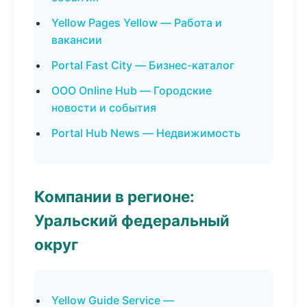
Yellow Pages Yellow — Работа и
вакансии
Portal Fast City — Бизнес-каталог
ООО Online Hub — Городские
новости и события
Portal Hub News — Недвижимость
Компании в регионе:
Уральский федеральный
округ
Yellow Guide Service —