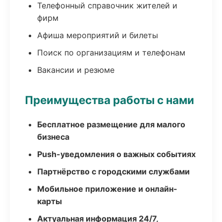
Телефонный справочник жителей и
фирм
Афиша мероприятий и билеты
Поиск по организациям и телефонам
Вакансии и резюме
Преимущества работы с нами
Бесплатное размещение для малого
бизнеса
Push-уведомления о важных событиях
Партнёрство с городскими службами
Мобильное приложение и онлайн-
карты
Актуальная информация 24/7,