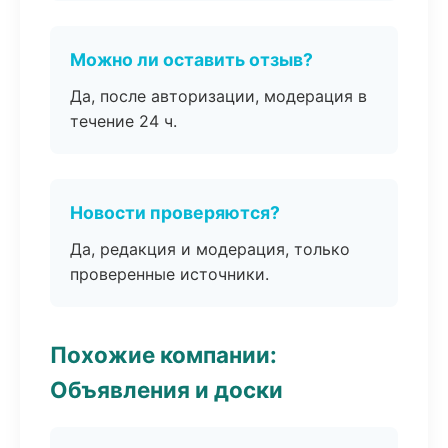
Можно ли оставить отзыв?
Да, после авторизации, модерация в
течение 24 ч.
Новости проверяются?
Да, редакция и модерация, только
проверенные источники.
Похожие компании:
Объявления и доски