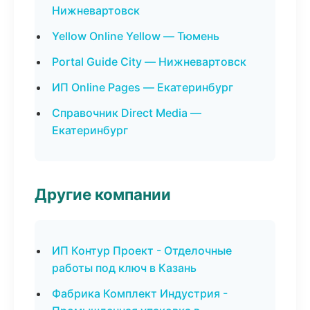
Нижневартовск
Yellow Online Yellow — Тюмень
Portal Guide City — Нижневартовск
ИП Online Pages — Екатеринбург
Справочник Direct Media —
Екатеринбург
Другие компании
ИП Контур Проект - Отделочные
работы под ключ в Казань
Фабрика Комплект Индустрия -