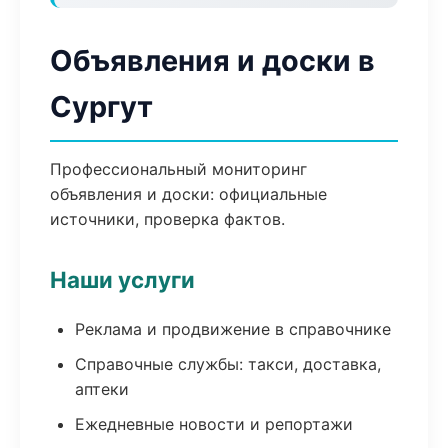
Объявления и доски в
Сургут
Профессиональный мониторинг
объявления и доски: официальные
источники, проверка фактов.
Наши услуги
Реклама и продвижение в справочнике
Справочные службы: такси, доставка,
аптеки
Ежедневные новости и репортажи