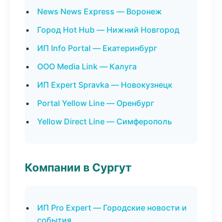
News News Express — Воронеж
Город Hot Hub — Нижний Новгород
ИП Info Portal — Екатеринбург
ООО Media Link — Калуга
ИП Expert Spravka — Новокузнецк
Portal Yellow Line — Оренбург
Yellow Direct Line — Симферополь
Компании в Сургут
ИП Pro Expert — Городские новости и
события