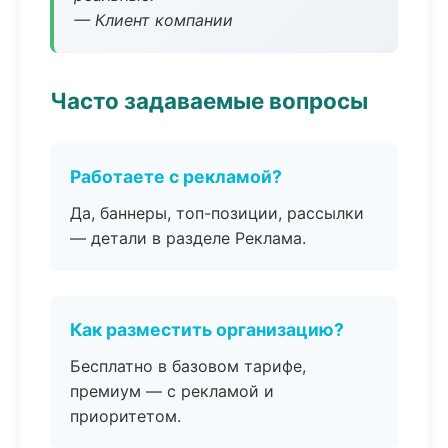
— Клиент компании
Часто задаваемые вопросы
Работаете с рекламой?
Да, баннеры, топ-позиции, рассылки
— детали в разделе Реклама.
Как разместить организацию?
Бесплатно в базовом тарифе,
премиум — с рекламой и
приоритетом.