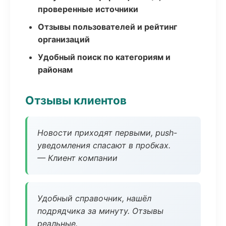
проверенные источники
Отзывы пользователей и рейтинг
организаций
Удобный поиск по категориям и
районам
Отзывы клиентов
Новости приходят первыми, push-
уведомления спасают в пробках.
— Клиент компании
Удобный справочник, нашёл
подрядчика за минуту. Отзывы
реальные.