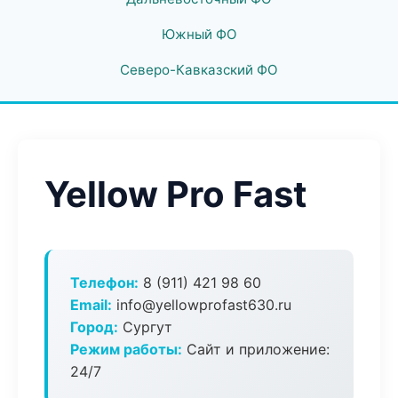
Южный ФО
Северо-Кавказский ФО
Yellow Pro Fast
Телефон:
8 (911) 421 98 60
Email:
info@yellowprofast630.ru
Город:
Сургут
Режим работы:
Сайт и приложение:
24/7