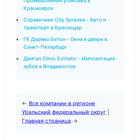
Промышленная упаковка в
Красноярск
Справочник City Spravka - Авто и
транспорт в Краснодар
ГК Дерево Бетон - Окна и двери в
Санкт-Петербург
Дентал Clinic Esthetic - Имплантация
зубов в Владивосток
←
Все компании в регионе
Уральский федеральный округ
|
Главная страница
→