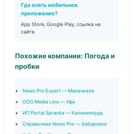
Где взять мобильное
приложение?
App Store, Google Play, ссылка на
сайте.
Похожие компании: Погода и
пробки
News Pro Expert — Махачкала
ООО Media Line — Уфа
ИП Portal Spravka — Калининград
Справочник News Pro — Хабаровск