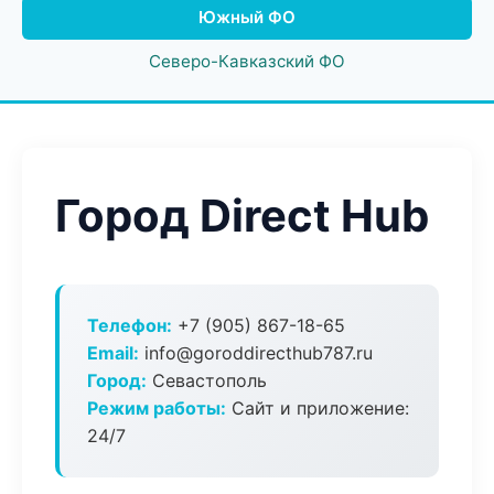
Южный ФО
Северо-Кавказский ФО
Город Direct Hub
Телефон:
+7 (905) 867-18-65
Email:
info@goroddirecthub787.ru
Город:
Севастополь
Режим работы:
Сайт и приложение:
24/7