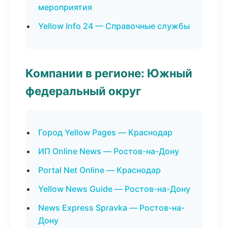
мероприятия
Yellow Info 24 — Справочные службы
Компании в регионе: Южный
федеральный округ
Город Yellow Pages — Краснодар
ИП Online News — Ростов-на-Дону
Portal Net Online — Краснодар
Yellow News Guide — Ростов-на-Дону
News Express Spravka — Ростов-на-
Дону