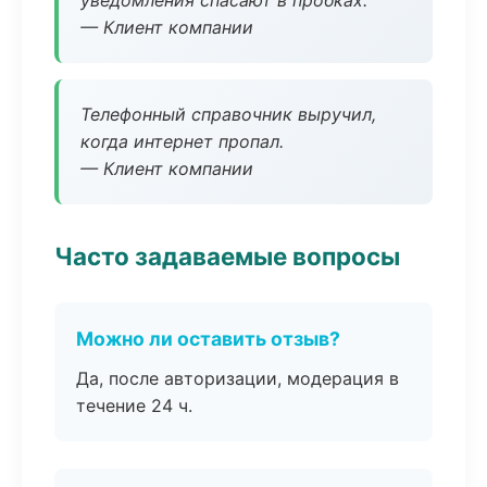
уведомления спасают в пробках.
— Клиент компании
Телефонный справочник выручил,
когда интернет пропал.
— Клиент компании
Часто задаваемые вопросы
Можно ли оставить отзыв?
Да, после авторизации, модерация в
течение 24 ч.