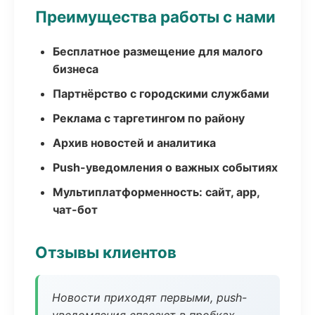
Преимущества работы с нами
Бесплатное размещение для малого
бизнеса
Партнёрство с городскими службами
Реклама с таргетингом по району
Архив новостей и аналитика
Push-уведомления о важных событиях
Мультиплатформенность: сайт, app,
чат-бот
Отзывы клиентов
Новости приходят первыми, push-