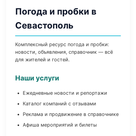
Погода и пробки в
Севастополь
Комплексный ресурс погода и пробки:
новости, объявления, справочник — всё
для жителей и гостей.
Наши услуги
Ежедневные новости и репортажи
Каталог компаний с отзывами
Реклама и продвижение в справочнике
Афиша мероприятий и билеты