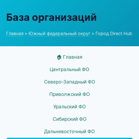
База организаций
Главная
»
Южный федеральный округ
» Город Direct Hub
🏠 Главная
Центральный ФО
Северо-Западный ФО
Приволжский ФО
Уральский ФО
Сибирский ФО
Дальневосточный ФО