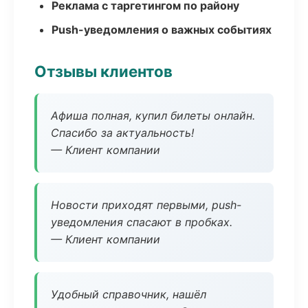
Реклама с таргетингом по району
Push-уведомления о важных событиях
Отзывы клиентов
Афиша полная, купил билеты онлайн.
Спасибо за актуальность!
— Клиент компании
Новости приходят первыми, push-
уведомления спасают в пробках.
— Клиент компании
Удобный справочник, нашёл