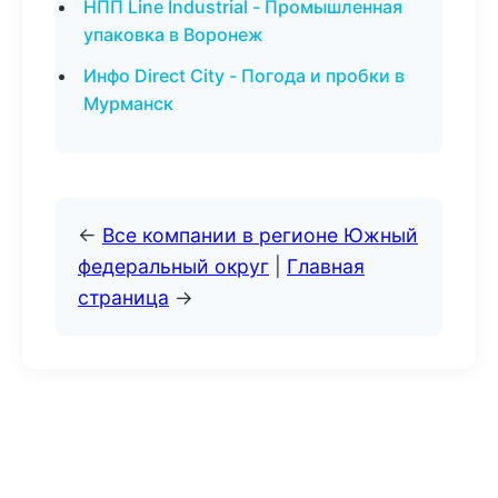
НПП Line Industrial - Промышленная
упаковка в Воронеж
Инфо Direct City - Погода и пробки в
Мурманск
←
Все компании в регионе Южный
федеральный округ
|
Главная
страница
→