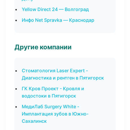
Yellow Direct 24 — Волгоград
Инфо Net Spravka — Краснодар
Другие компании
Стоматология Laser Expert -
Диагностика и рентген в Пятигорск
ГК Кров Проект - Кровля и
водостоки в Пятигорск
МедиЛаб Surgery White -
Имплантация зубов в Южно-
Сахалинск