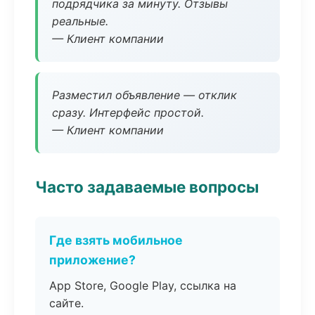
подрядчика за минуту. Отзывы
реальные.
— Клиент компании
Разместил объявление — отклик
сразу. Интерфейс простой.
— Клиент компании
Часто задаваемые вопросы
Где взять мобильное
приложение?
App Store, Google Play, ссылка на
сайте.