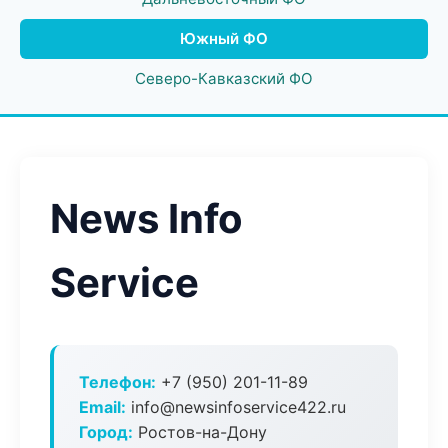
Южный ФО
Северо-Кавказский ФО
News Info
Service
Телефон:
+7 (950) 201-11-89
Email:
info@newsinfoservice422.ru
Город:
Ростов-на-Дону