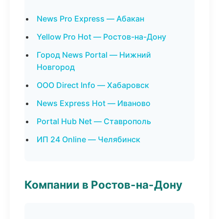
News Pro Express — Абакан
Yellow Pro Hot — Ростов-на-Дону
Город News Portal — Нижний
Новгород
ООО Direct Info — Хабаровск
News Express Hot — Иваново
Portal Hub Net — Ставрополь
ИП 24 Online — Челябинск
Компании в Ростов-на-Дону