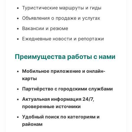
Туристические маршруты и гиды
Объявления о продаже и услугах
Вакансии и резюме
Ежедневные новости и репортажи
Преимущества работы с нами
Мобильное приложение и онлайн-
карты
Партнёрство с городскими службами
Актуальная информация 24/7,
проверенные источники
Удобный поиск по категориям и
районам