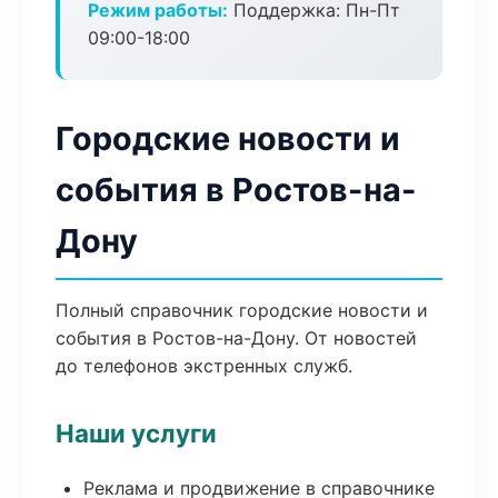
Режим работы:
Поддержка: Пн-Пт
09:00-18:00
Городские новости и
события в Ростов-на-
Дону
Полный справочник городские новости и
события в Ростов-на-Дону. От новостей
до телефонов экстренных служб.
Наши услуги
Реклама и продвижение в справочнике