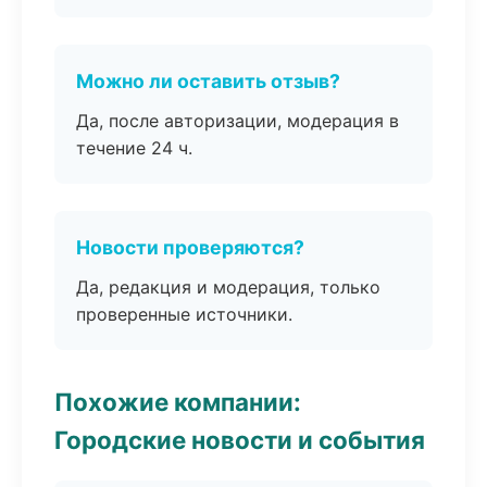
Можно ли оставить отзыв?
Да, после авторизации, модерация в
течение 24 ч.
Новости проверяются?
Да, редакция и модерация, только
проверенные источники.
Похожие компании:
Городские новости и события