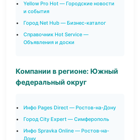
Yellow Pro Hot — Городские новости
и события
Город Net Hub — Бизнес-каталог
Справочник Hot Service —
Объявления и доски
Компании в регионе: Южный
федеральный округ
Инфо Pages Direct — Ростов-на-Дону
Город City Expert — Симферополь
Инфо Spravka Online — Ростов-на-
Дону